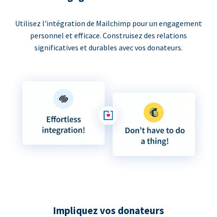
Utilisez l'intégration de Mailchimp pour un engagement
personnel et efficace. Construisez des relations
significatives et durables avec vos donateurs.
Impliquez vos donateurs