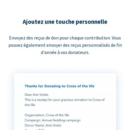
Ajoutez une touche personnelle
Envoyez des reçus de don pour chaque contribution. Vous
pouvez également envoyer des reçus personnalisés de fin
d'année à vos donateurs.