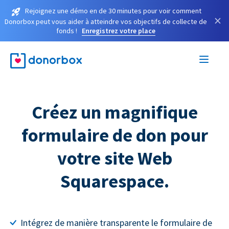
Rejoignez une démo en de 30 minutes pour voir comment
×
Donorbox peut vous aider à atteindre vos objectifs de collecte de
fonds !
Enregistrez votre place
Créez un magnifique
formulaire de don pour
votre site Web
Squarespace.
Intégrez de manière transparente le formulaire de