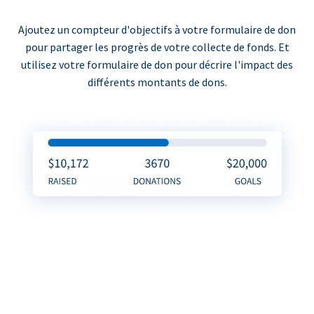
Ajoutez un compteur d'objectifs à votre formulaire de don
pour partager les progrès de votre collecte de fonds. Et
utilisez votre formulaire de don pour décrire l'impact des
différents montants de dons.