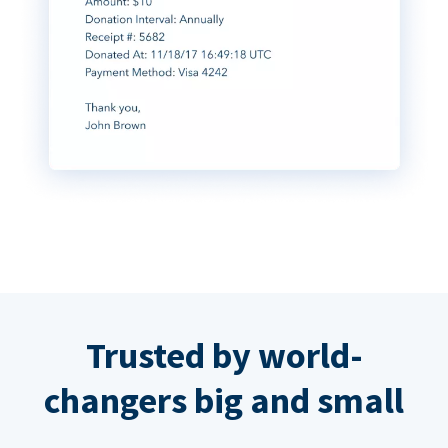
Trusted by world-
changers big and small