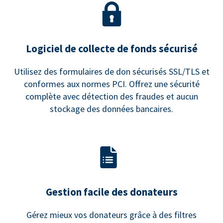
Logiciel de collecte de fonds sécurisé
Utilisez des formulaires de don sécurisés SSL/TLS et
conformes aux normes PCI. Offrez une sécurité
complète avec détection des fraudes et aucun
stockage des données bancaires.
Gestion facile des donateurs
Gérez mieux vos donateurs grâce à des filtres