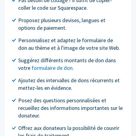
Pas besoin de codage ! Il suffit de copier-
coller le code sur Squarespace.
Proposez plusieurs devises, langues et
options de paiement.
Personnalisez et adaptez le formulaire de
don au thème et à l'image de votre site Web.
Suggérez différents montants de don dans
votre
formulaire de don
.
Ajoutez des intervalles de dons récurrents et
mettez-les en évidence.
Posez des questions personnalisées et
recueillez des informations importantes sur le
donateur.
Offrez aux donateurs la possibilité de couvrir
les frais de traitement.