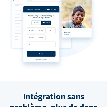
Intégration sans