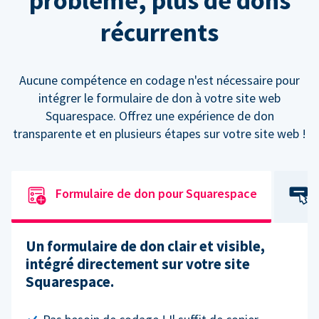
problème, plus de dons
récurrents
Aucune compétence en codage n'est nécessaire pour
intégrer le formulaire de don à votre site web
Squarespace. Offrez une expérience de don
transparente et en plusieurs étapes sur votre site web !
Formulaire de don pour Squarespace
Un formulaire de don clair et visible,
intégré directement sur votre site
Squarespace.