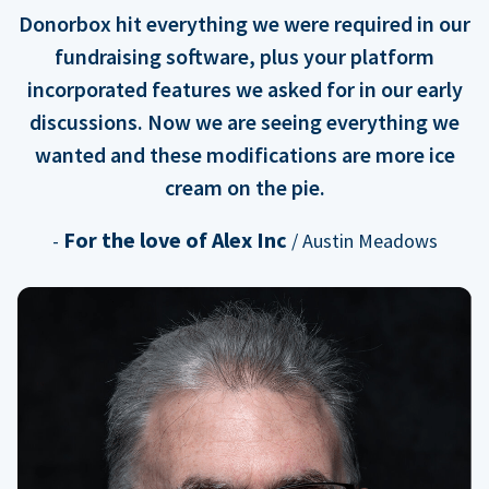
Donorbox hit everything we were required in our
fundraising software, plus your platform
incorporated features we asked for in our early
discussions. Now we are seeing everything we
wanted and these modifications are more ice
cream on the pie.
For the love of Alex Inc
-
/ Austin Meadows