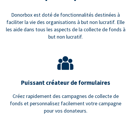
Donorbox est doté de fonctionnalités destinées à
faciliter la vie des organisations à but non lucratif. Elle
les aide dans tous les aspects de la collecte de fonds à
but non lucratif.
Puissant créateur de formulaires
Créez rapidement des campagnes de collecte de
fonds et personnalisez facilement votre campagne
pour vos donateurs.