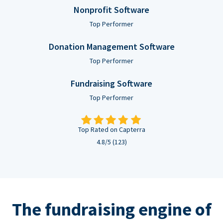
Nonprofit Software
Top Performer
Donation Management Software
Top Performer
Fundraising Software
Top Performer
Top Rated on Capterra
4.8/5 (123)
The fundraising engine of