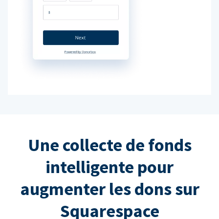
Une collecte de fonds
intelligente pour
augmenter les dons sur
Squarespace