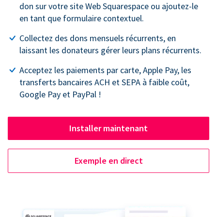
don sur votre site Web Squarespace ou ajoutez-le
en tant que formulaire contextuel.
Collectez des dons mensuels récurrents, en
laissant les donateurs gérer leurs plans récurrents.
Acceptez les paiements par carte, Apple Pay, les
transferts bancaires ACH et SEPA à faible coût,
Google Pay et PayPal !
Installer maintenant
Exemple en direct