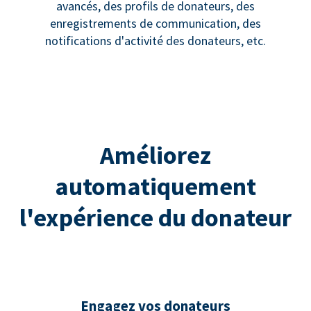
avancés, des profils de donateurs, des
enregistrements de communication, des
notifications d'activité des donateurs, etc.
Améliorez
automatiquement
l'expérience du donateur
Engagez vos donateurs