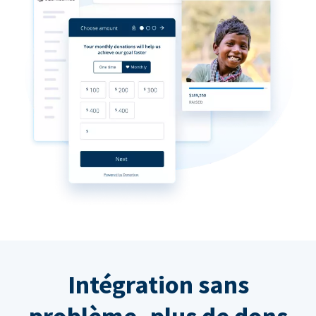
Intégration sans