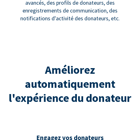
avancés, des profils de donateurs, des
enregistrements de communication, des
notifications d'activité des donateurs, etc.
Améliorez
automatiquement
l'expérience du donateur
Engagez vos donateurs