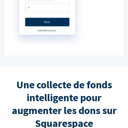
Une collecte de fonds
intelligente pour
augmenter les dons sur
Squarespace