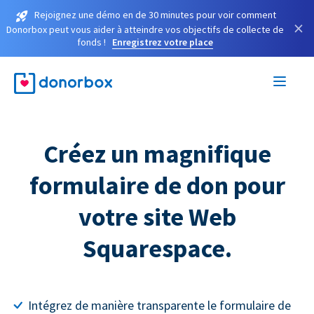
Rejoignez une démo en de 30 minutes pour voir comment
×
Donorbox peut vous aider à atteindre vos objectifs de collecte de
fonds !
Enregistrez votre place
Créez un magnifique
formulaire de don pour
votre site Web
Squarespace.
Intégrez de manière transparente le formulaire de