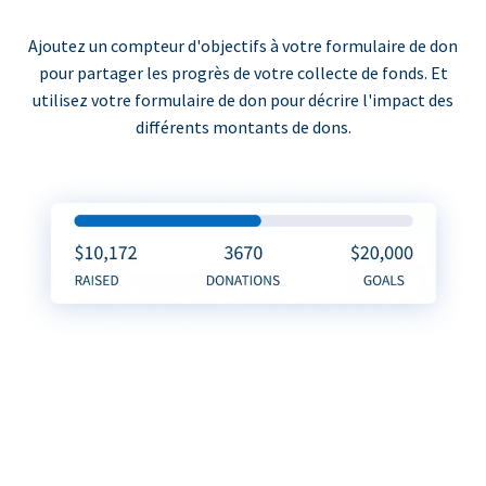
Ajoutez un compteur d'objectifs à votre formulaire de don
pour partager les progrès de votre collecte de fonds. Et
utilisez votre formulaire de don pour décrire l'impact des
différents montants de dons.