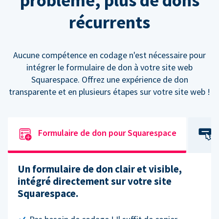
problème, plus de dons
récurrents
Aucune compétence en codage n'est nécessaire pour
intégrer le formulaire de don à votre site web
Squarespace. Offrez une expérience de don
transparente et en plusieurs étapes sur votre site web !
Formulaire de don pour Squarespace
Un formulaire de don clair et visible,
intégré directement sur votre site
Squarespace.