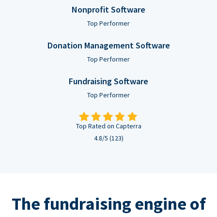
Nonprofit Software
Top Performer
Donation Management Software
Top Performer
Fundraising Software
Top Performer
Top Rated on Capterra
4.8/5 (123)
The fundraising engine of