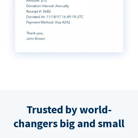
Trusted by world-
changers big and small