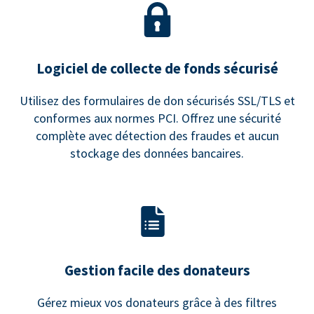
Logiciel de collecte de fonds sécurisé
Utilisez des formulaires de don sécurisés SSL/TLS et
conformes aux normes PCI. Offrez une sécurité
complète avec détection des fraudes et aucun
stockage des données bancaires.
Gestion facile des donateurs
Gérez mieux vos donateurs grâce à des filtres