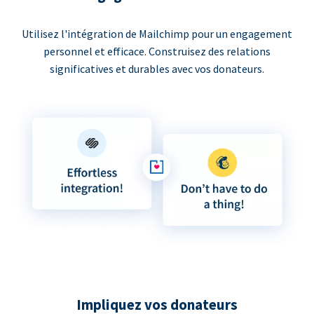
Utilisez l'intégration de Mailchimp pour un engagement
personnel et efficace. Construisez des relations
significatives et durables avec vos donateurs.
Impliquez vos donateurs