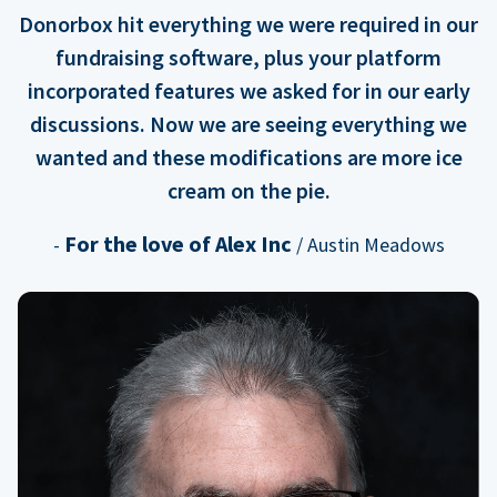
Donorbox hit everything we were required in our
fundraising software, plus your platform
incorporated features we asked for in our early
discussions. Now we are seeing everything we
wanted and these modifications are more ice
cream on the pie.
For the love of Alex Inc
-
/ Austin Meadows