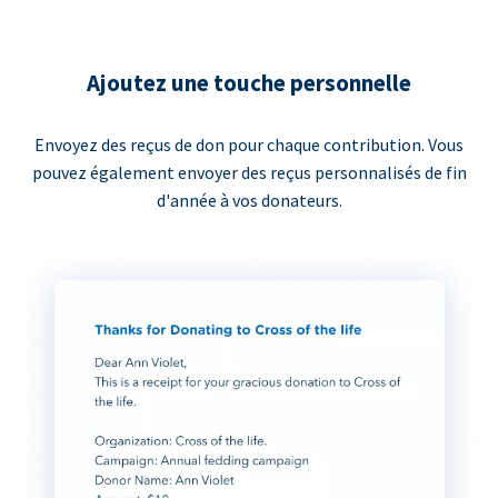
Ajoutez une touche personnelle
Envoyez des reçus de don pour chaque contribution. Vous
pouvez également envoyer des reçus personnalisés de fin
d'année à vos donateurs.