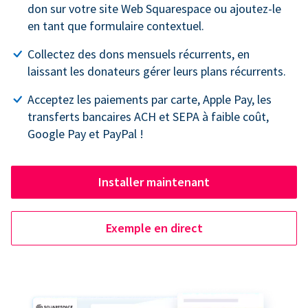
don sur votre site Web Squarespace ou ajoutez-le
en tant que formulaire contextuel.
Collectez des dons mensuels récurrents, en
laissant les donateurs gérer leurs plans récurrents.
Acceptez les paiements par carte, Apple Pay, les
transferts bancaires ACH et SEPA à faible coût,
Google Pay et PayPal !
Installer maintenant
Exemple en direct