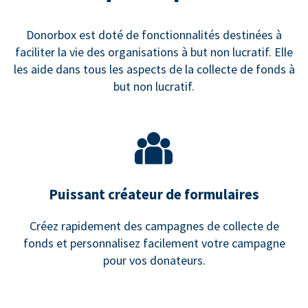
Donorbox est doté de fonctionnalités destinées à
faciliter la vie des organisations à but non lucratif. Elle
les aide dans tous les aspects de la collecte de fonds à
but non lucratif.
Puissant créateur de formulaires
Créez rapidement des campagnes de collecte de
fonds et personnalisez facilement votre campagne
pour vos donateurs.