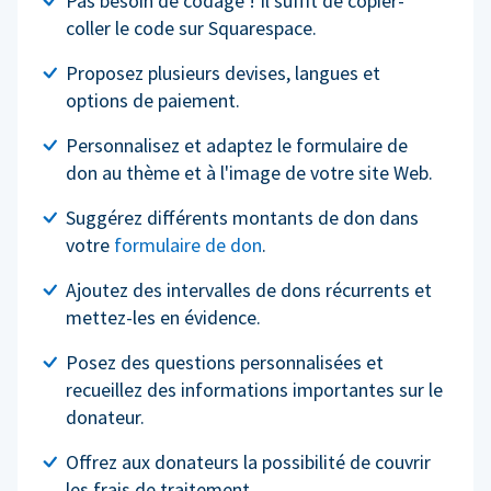
Pas besoin de codage ! Il suffit de copier-
coller le code sur Squarespace.
Proposez plusieurs devises, langues et
options de paiement.
Personnalisez et adaptez le formulaire de
don au thème et à l'image de votre site Web.
Suggérez différents montants de don dans
votre
formulaire de don
.
Ajoutez des intervalles de dons récurrents et
mettez-les en évidence.
Posez des questions personnalisées et
recueillez des informations importantes sur le
donateur.
Offrez aux donateurs la possibilité de couvrir
les frais de traitement.