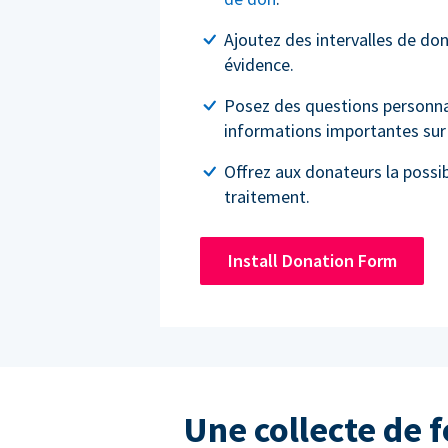
Ajoutez des intervalles de do
évidence.
Posez des questions personnal
informations importantes sur 
Offrez aux donateurs la possibi
traitement.
Install Donation Form
Une collecte de 