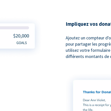
Impliquez vos dona
Ajoutez un compteur d'o
pour partager les progrè
utilisez votre formulair
différents montants de 