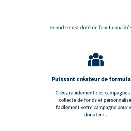
Donorbox est doté de fonctionnalités d
Puissant créateur de formula
Créez rapidement des campagnes
collecte de fonds et personnalis
facilement votre campagne pour 
donateurs.