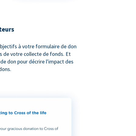
teurs
bjectifs à votre formulaire de don
s de votre collecte de fonds. Et
e de don pour décrire l'impact des
dons.