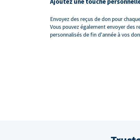
Ajoutez une touche personnell
Envoyez des reçus de don pour chaque
Vous pouvez également envoyer des r
personnalisés de fin d'année à vos don