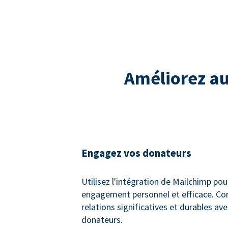
Améliorez a
Engagez vos donateurs
Utilisez l'intégration de Mailchimp pou
engagement personnel et efficace. Co
relations significatives et durables av
donateurs.