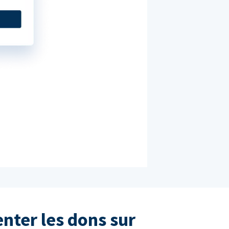
nter les dons sur