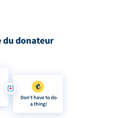
 du donateur