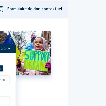
Formulaire de don contextuel