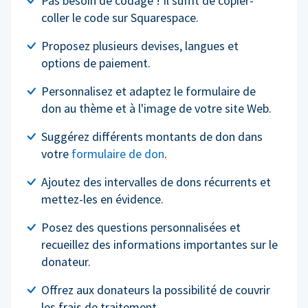
Pas besoin de codage ! Il suffit de copier-
coller le code sur Squarespace.
Proposez plusieurs devises, langues et
options de paiement.
Personnalisez et adaptez le formulaire de
don au thème et à l'image de votre site Web.
Suggérez différents montants de don dans
votre
formulaire de don
.
Ajoutez des intervalles de dons récurrents et
mettez-les en évidence.
Posez des questions personnalisées et
recueillez des informations importantes sur le
donateur.
Offrez aux donateurs la possibilité de couvrir
les frais de traitement.