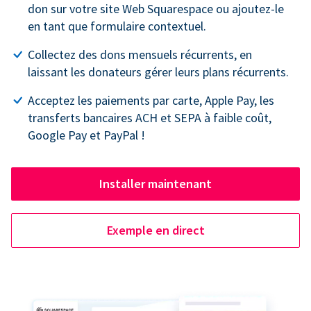
don sur votre site Web Squarespace ou ajoutez-le
en tant que formulaire contextuel.
Collectez des dons mensuels récurrents, en
laissant les donateurs gérer leurs plans récurrents.
Acceptez les paiements par carte, Apple Pay, les
transferts bancaires ACH et SEPA à faible coût,
Google Pay et PayPal !
Installer maintenant
Exemple en direct