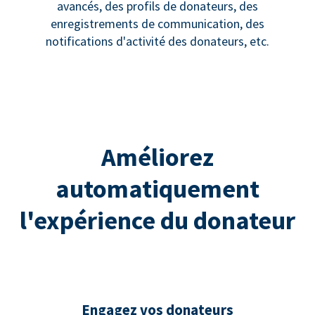
avancés, des profils de donateurs, des
enregistrements de communication, des
notifications d'activité des donateurs, etc.
Améliorez
automatiquement
l'expérience du donateur
Engagez vos donateurs