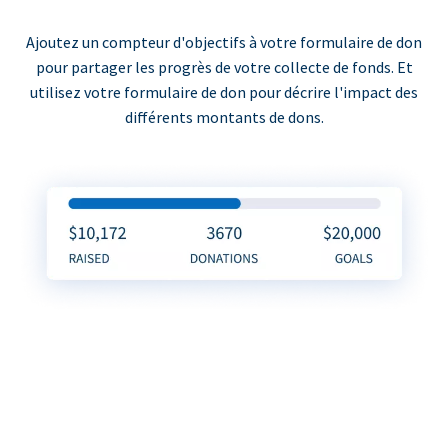
Ajoutez un compteur d'objectifs à votre formulaire de don
pour partager les progrès de votre collecte de fonds. Et
utilisez votre formulaire de don pour décrire l'impact des
différents montants de dons.