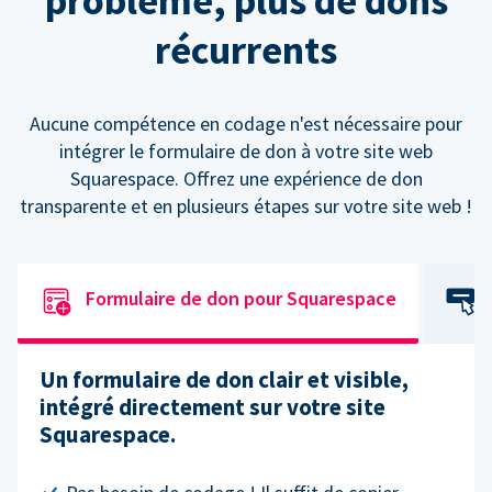
problème, plus de dons
récurrents
Aucune compétence en codage n'est nécessaire pour
intégrer le formulaire de don à votre site web
Squarespace. Offrez une expérience de don
transparente et en plusieurs étapes sur votre site web !
Formulaire de don pour Squarespace
Un formulaire de don clair et visible,
intégré directement sur votre site
Squarespace.