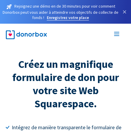
Rejoignez une démo en de 30 minutes pour voir comment
×
Donorbox peut vous aider à atteindre vos objectifs de collecte de
fonds !
Enregistrez votre place
Créez un magnifique
formulaire de don pour
votre site Web
Squarespace.
Intégrez de manière transparente le formulaire de