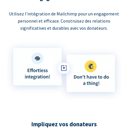
Utilisez l'intégration de Mailchimp pour un engagement
personnel et efficace. Construisez des relations
significatives et durables avec vos donateurs.
Impliquez vos donateurs