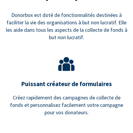
Donorbox est doté de fonctionnalités destinées à
faciliter la vie des organisations à but non lucratif. Elle
les aide dans tous les aspects de la collecte de fonds à
but non lucratif.
Puissant créateur de formulaires
Créez rapidement des campagnes de collecte de
fonds et personnalisez facilement votre campagne
pour vos donateurs.