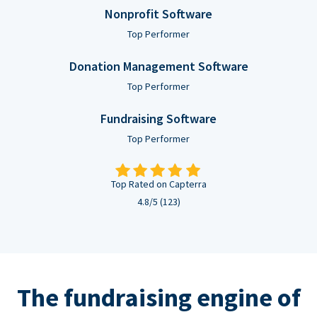
Nonprofit Software
Top Performer
Donation Management Software
Top Performer
Fundraising Software
Top Performer
Top Rated on Capterra
4.8/5 (123)
The fundraising engine of