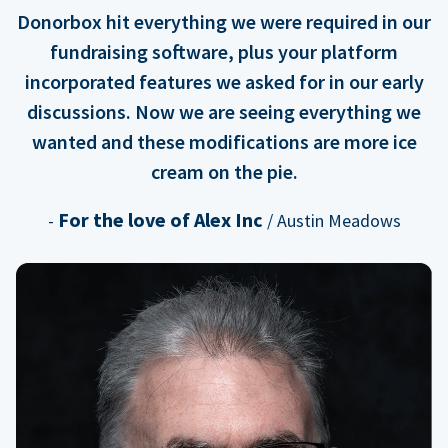
Donorbox hit everything we were required in our
fundraising software, plus your platform
incorporated features we asked for in our early
discussions. Now we are seeing everything we
wanted and these modifications are more ice
cream on the pie.
For the love of Alex Inc
-
/ Austin Meadows