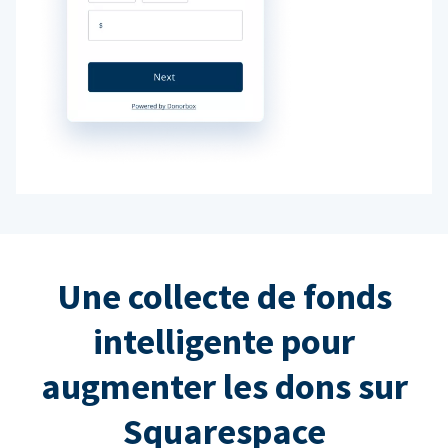
Une collecte de fonds
intelligente pour
augmenter les dons sur
Squarespace