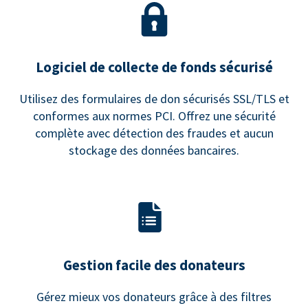
Logiciel de collecte de fonds sécurisé
Utilisez des formulaires de don sécurisés SSL/TLS et
conformes aux normes PCI. Offrez une sécurité
complète avec détection des fraudes et aucun
stockage des données bancaires.
Gestion facile des donateurs
Gérez mieux vos donateurs grâce à des filtres