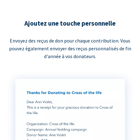
Ajoutez une touche personnelle
Envoyez des reçus de don pour chaque contribution. Vous
pouvez également envoyer des reçus personnalisés de fin
d'année à vos donateurs.