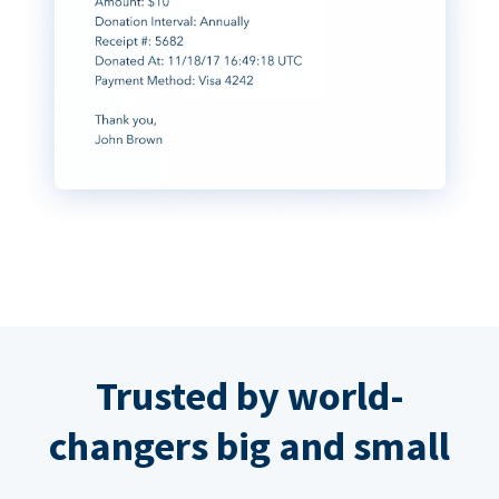
Trusted by world-
changers big and small