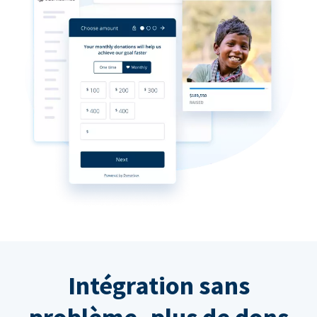
Intégration sans