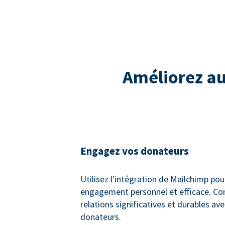
Améliorez a
Engagez vos donateurs
Utilisez l'intégration de Mailchimp pou
engagement personnel et efficace. Co
relations significatives et durables av
donateurs.