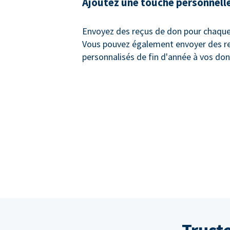
Ajoutez une touche personnell
Envoyez des reçus de don pour chaque
Vous pouvez également envoyer des r
personnalisés de fin d'année à vos don