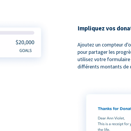
Impliquez vos dona
Ajoutez un compteur d'o
pour partager les progrè
utilisez votre formulair
différents montants de 