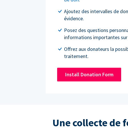
Ajoutez des intervalles de do
évidence.
Posez des questions personnal
informations importantes sur 
Offrez aux donateurs la possibi
traitement.
Install Donation Form
Une collecte de 