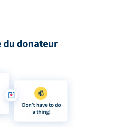
 du donateur