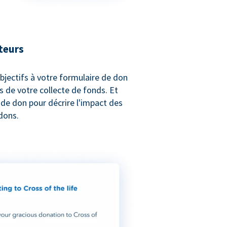
teurs
bjectifs à votre formulaire de don
s de votre collecte de fonds. Et
e de don pour décrire l'impact des
dons.