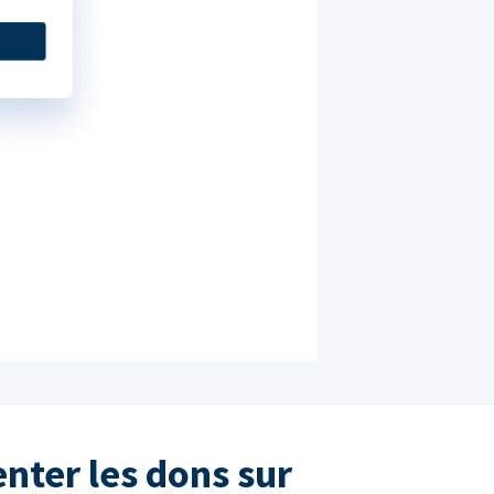
nter les dons sur