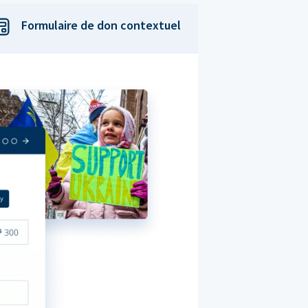
Formulaire de don contextuel