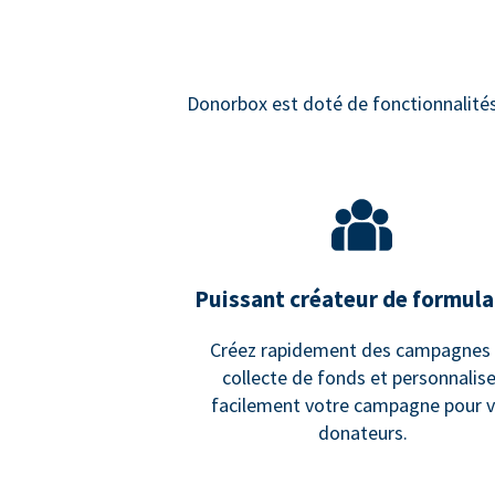
Donorbox est doté de fonctionnalités d
Puissant créateur de formula
Créez rapidement des campagnes
collecte de fonds et personnalis
facilement votre campagne pour 
donateurs.