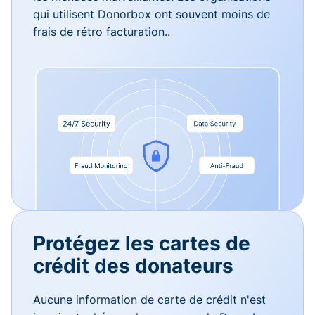
qui utilisent Donorbox ont souvent moins de
frais de rétro facturation..
Protégez les cartes de
crédit des donateurs
Aucune information de carte de crédit n'est