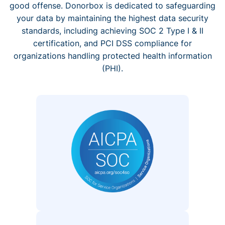
good offense. Donorbox is dedicated to safeguarding
your data by maintaining the highest data security
standards, including achieving SOC 2 Type I & II
certification, and PCI DSS compliance for
organizations handling protected health information
(PHI).