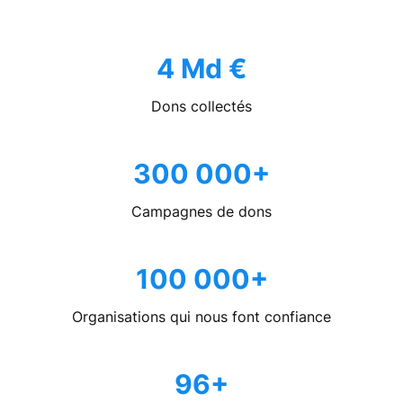
4 Md €
Dons collectés
300 000+
Campagnes de dons
100 000+
Organisations qui nous font confiance
96+