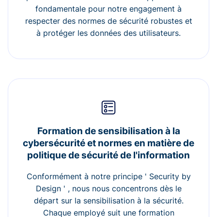
fondamentale pour notre engagement à
respecter des normes de sécurité robustes et
à protéger les données des utilisateurs.
Formation de sensibilisation à la
cybersécurité et normes en matière de
politique de sécurité de l'information
Conformément à notre principe ' Security by
Design ' , nous nous concentrons dès le
départ sur la sensibilisation à la sécurité.
Chaque employé suit une formation