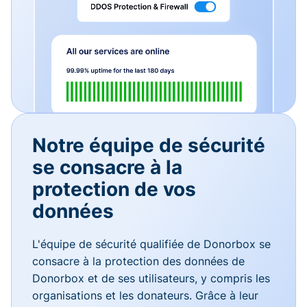
Notre équipe de sécurité
se consacre à la
protection de vos
données
L'équipe de sécurité qualifiée de Donorbox se
consacre à la protection des données de
Donorbox et de ses utilisateurs, y compris les
organisations et les donateurs. Grâce à leur