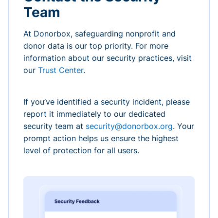
Team
At Donorbox, safeguarding nonprofit and
donor data is our top priority. For more
information about our security practices, visit
our
Trust Center
.
If you’ve identified a security incident, please
report it immediately to our dedicated
security team at
security@donorbox.org
. Your
prompt action helps us ensure the highest
level of protection for all users.