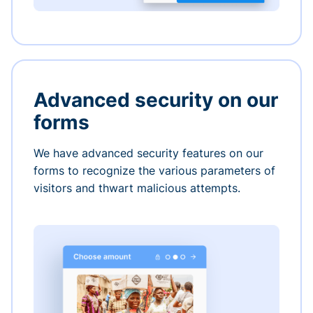
Advanced security on our
forms
We have advanced security features on our
forms to recognize the various parameters of
visitors and thwart malicious attempts.