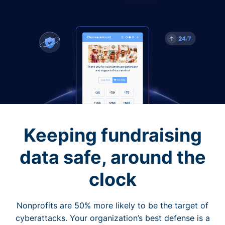
Keeping fundraising
data safe, around the
clock
Nonprofits are 50% more likely to be the target of
cyberattacks. Your organization’s best defense is a