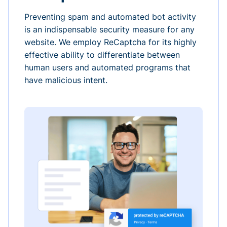
Preventing spam and automated bot activity
is an indispensable security measure for any
website. We employ ReCaptcha for its highly
effective ability to differentiate between
human users and automated programs that
have malicious intent.