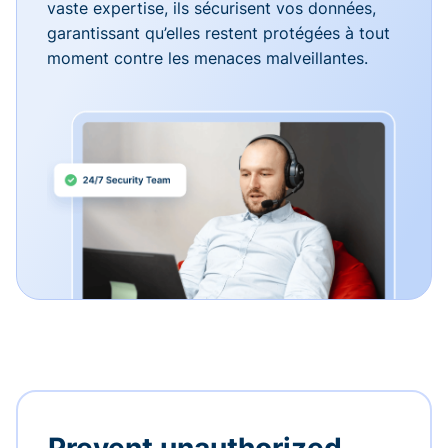
vaste expertise, ils sécurisent vos données,
garantissant qu’elles restent protégées à tout
moment contre les menaces malveillantes.