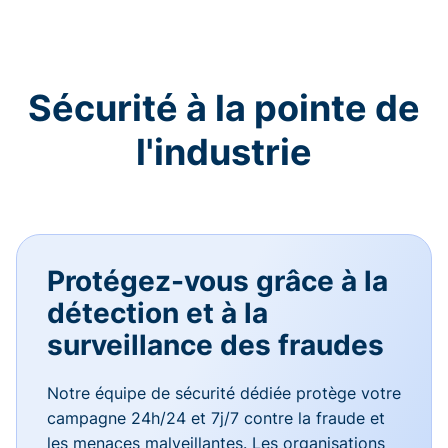
Sécurité à la pointe de
l'industrie
Protégez-vous grâce à la
détection et à la
surveillance des fraudes
Notre équipe de sécurité dédiée protège votre
campagne 24h/24 et 7j/7 contre la fraude et
les menaces malveillantes. Les organisations