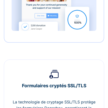
Formulaires cryptés SSL/TLS
La technologie de cryptage SSL/TLS protège