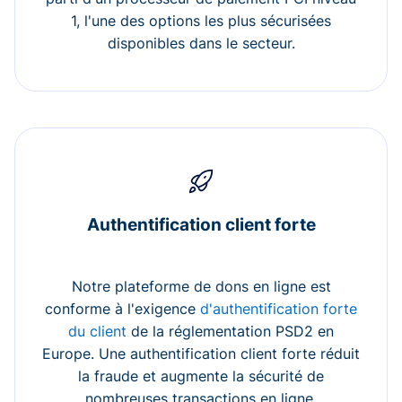
1, l'une des options les plus sécurisées
disponibles dans le secteur.
Authentification client forte
Notre plateforme de dons en ligne est
conforme à l'exigence
d'authentification forte
du client
de la réglementation PSD2 en
Europe. Une authentification client forte réduit
la fraude et augmente la sécurité de
nombreuses transactions en ligne.