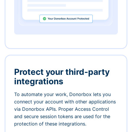
Protect your third-party
integrations
To automate your work, Donorbox lets you
connect your account with other applications
via Donorbox APIs. Proper Access Control
and secure session tokens are used for the
protection of these integrations.