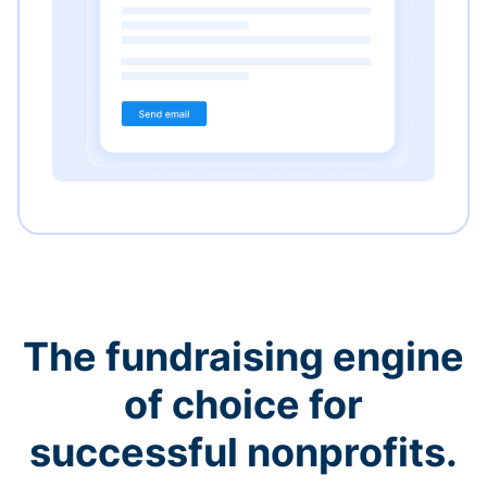
The fundraising engine
of choice for
successful nonprofits.