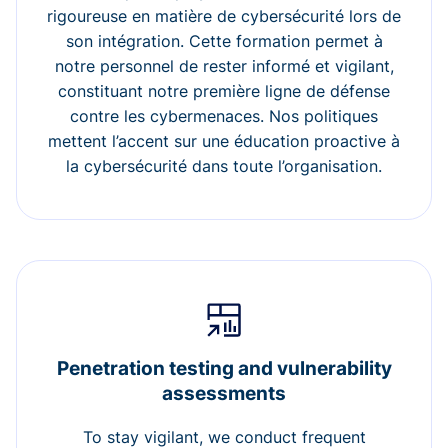
rigoureuse en matière de cybersécurité lors de
son intégration. Cette formation permet à
notre personnel de rester informé et vigilant,
constituant notre première ligne de défense
contre les cybermenaces. Nos politiques
mettent l’accent sur une éducation proactive à
la cybersécurité dans toute l’organisation.
Penetration testing and vulnerability
assessments
To stay vigilant, we conduct frequent