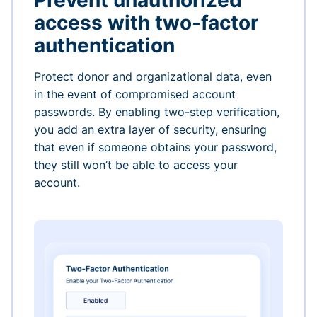
Prevent unauthorized
access with two-factor
authentication
Protect donor and organizational data, even
in the event of compromised account
passwords. By enabling two-step verification,
you add an extra layer of security, ensuring
that even if someone obtains your password,
they still won’t be able to access your
account.