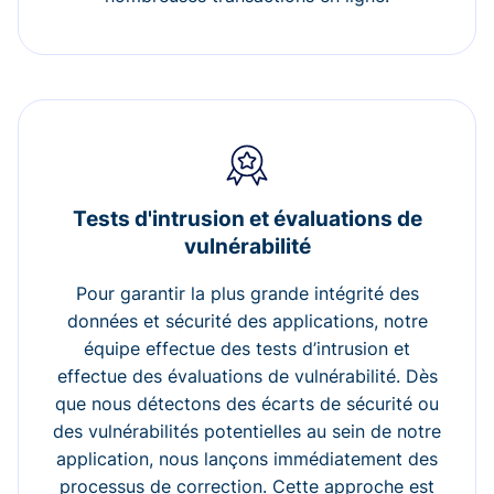
Tests d'intrusion et évaluations de
vulnérabilité
Pour garantir la plus grande intégrité des
données et sécurité des applications, notre
équipe effectue des tests d’intrusion et
effectue des évaluations de vulnérabilité. Dès
que nous détectons des écarts de sécurité ou
des vulnérabilités potentielles au sein de notre
application, nous lançons immédiatement des
processus de correction. Cette approche est