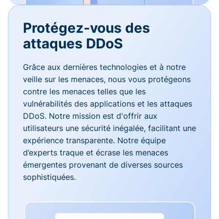
Protégez-vous des
attaques DDoS
Grâce aux dernières technologies et à notre
veille sur les menaces, nous vous protégeons
contre les menaces telles que les
vulnérabilités des applications et les attaques
DDoS. Notre mission est d'offrir aux
utilisateurs une sécurité inégalée, facilitant une
expérience transparente. Notre équipe
d’experts traque et écrase les menaces
émergentes provenant de diverses sources
sophistiquées.