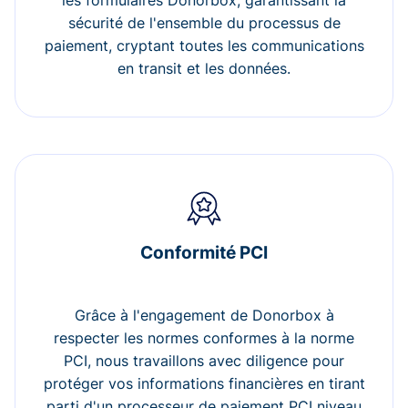
les formulaires Donorbox, garantissant la
sécurité de l'ensemble du processus de
paiement, cryptant toutes les communications
en transit et les données.
Conformité PCI
Grâce à l'engagement de Donorbox à
respecter les normes conformes à la norme
PCI, nous travaillons avec diligence pour
protéger vos informations financières en tirant
parti d'un processeur de paiement PCI niveau