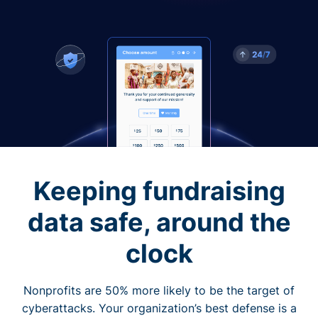
Keeping fundraising
data safe, around the
clock
Nonprofits are 50% more likely to be the target of
cyberattacks. Your organization’s best defense is a