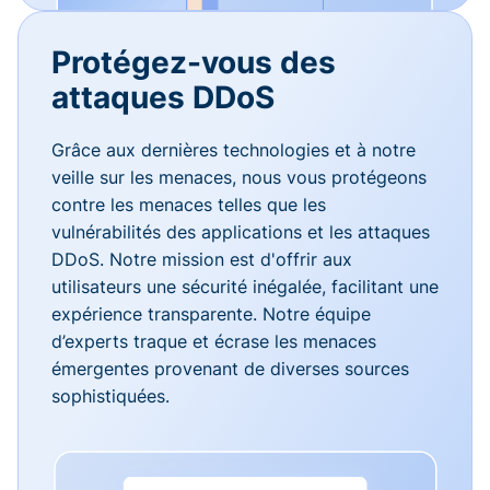
Protégez-vous des
attaques DDoS
Grâce aux dernières technologies et à notre
veille sur les menaces, nous vous protégeons
contre les menaces telles que les
vulnérabilités des applications et les attaques
DDoS. Notre mission est d'offrir aux
utilisateurs une sécurité inégalée, facilitant une
expérience transparente. Notre équipe
d’experts traque et écrase les menaces
émergentes provenant de diverses sources
sophistiquées.