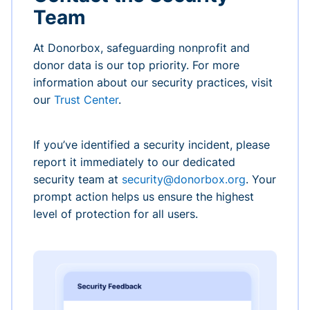
Team
At Donorbox, safeguarding nonprofit and
donor data is our top priority. For more
information about our security practices, visit
our
Trust Center
.
If you’ve identified a security incident, please
report it immediately to our dedicated
security team at
security@donorbox.org
. Your
prompt action helps us ensure the highest
level of protection for all users.