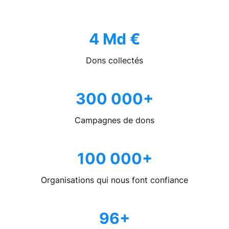
4 Md €
Dons collectés
300 000+
Campagnes de dons
100 000+
Organisations qui nous font confiance
96+