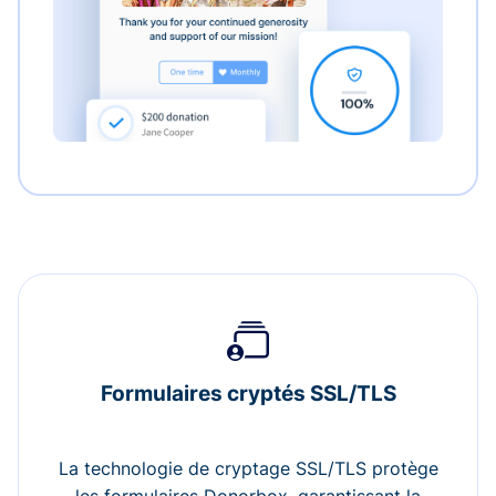
Formulaires cryptés SSL/TLS
La technologie de cryptage SSL/TLS protège