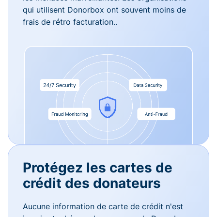
qui utilisent Donorbox ont souvent moins de
frais de rétro facturation..
Protégez les cartes de
crédit des donateurs
Aucune information de carte de crédit n'est