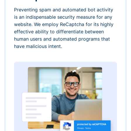
Preventing spam and automated bot activity
is an indispensable security measure for any
website. We employ ReCaptcha for its highly
effective ability to differentiate between
human users and automated programs that
have malicious intent.