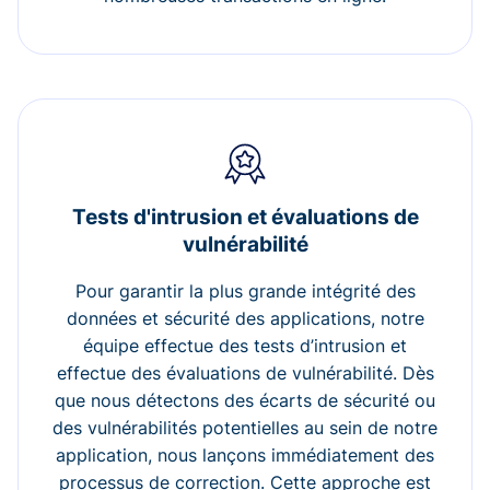
Tests d'intrusion et évaluations de
vulnérabilité
Pour garantir la plus grande intégrité des
données et sécurité des applications, notre
équipe effectue des tests d’intrusion et
effectue des évaluations de vulnérabilité. Dès
que nous détectons des écarts de sécurité ou
des vulnérabilités potentielles au sein de notre
application, nous lançons immédiatement des
processus de correction. Cette approche est