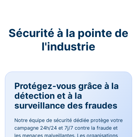
Sécurité à la pointe de
l'industrie
Protégez-vous grâce à la
détection et à la
surveillance des fraudes
Notre équipe de sécurité dédiée protège votre
campagne 24h/24 et 7j/7 contre la fraude et
les menaces malveillantes. Les organisations