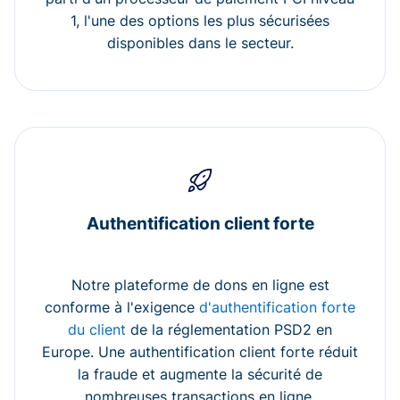
1, l'une des options les plus sécurisées
disponibles dans le secteur.
Authentification client forte
Notre plateforme de dons en ligne est
conforme à l'exigence
d'authentification forte
du client
de la réglementation PSD2 en
Europe. Une authentification client forte réduit
la fraude et augmente la sécurité de
nombreuses transactions en ligne.