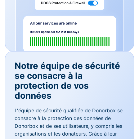
Notre équipe de sécurité
se consacre à la
protection de vos
données
L'équipe de sécurité qualifiée de Donorbox se
consacre à la protection des données de
Donorbox et de ses utilisateurs, y compris les
organisations et les donateurs. Grâce à leur