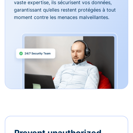
vaste expertise, ils sécurisent vos données,
garantissant qu’elles restent protégées à tout
moment contre les menaces malveillantes.