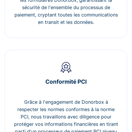
les formulaires Donorbox, garantissant la
sécurité de l'ensemble du processus de
paiement, cryptant toutes les communications
en transit et les données.
Conformité PCI
Grâce à l'engagement de Donorbox à
respecter les normes conformes à la norme
PCI, nous travaillons avec diligence pour
protéger vos informations financières en tirant
parti d'un processeur de paiement PCI niveau