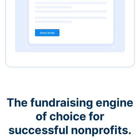
The fundraising engine
of choice for
successful nonprofits.