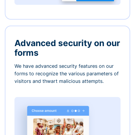
Advanced security on our
forms
We have advanced security features on our
forms to recognize the various parameters of
visitors and thwart malicious attempts.