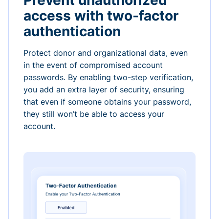
Prevent unauthorized
access with two-factor
authentication
Protect donor and organizational data, even
in the event of compromised account
passwords. By enabling two-step verification,
you add an extra layer of security, ensuring
that even if someone obtains your password,
they still won’t be able to access your
account.