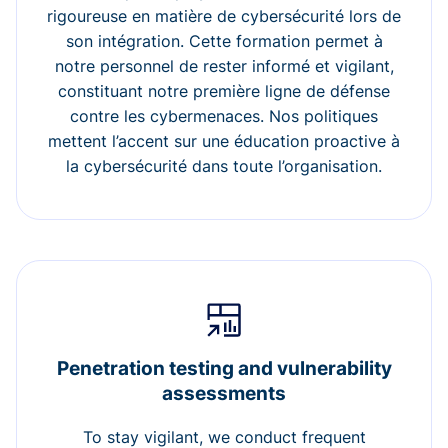
rigoureuse en matière de cybersécurité lors de
son intégration. Cette formation permet à
notre personnel de rester informé et vigilant,
constituant notre première ligne de défense
contre les cybermenaces. Nos politiques
mettent l’accent sur une éducation proactive à
la cybersécurité dans toute l’organisation.
Penetration testing and vulnerability
assessments
To stay vigilant, we conduct frequent