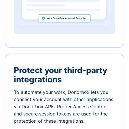
Protect your third-party
integrations
To automate your work, Donorbox lets you
connect your account with other applications
via Donorbox APIs. Proper Access Control
and secure session tokens are used for the
protection of these integrations.