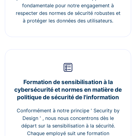
fondamentale pour notre engagement à
respecter des normes de sécurité robustes et
à protéger les données des utilisateurs.
Formation de sensibilisation à la
cybersécurité et normes en matière de
politique de sécurité de l'information
Conformément à notre principe ' Security by
Design ' , nous nous concentrons dès le
départ sur la sensibilisation à la sécurité.
Chaque employé suit une formation