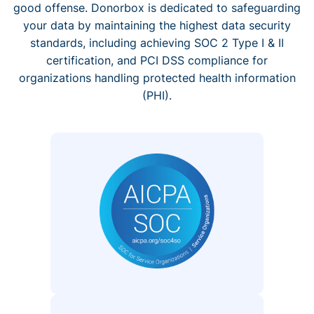
good offense. Donorbox is dedicated to safeguarding
your data by maintaining the highest data security
standards, including achieving SOC 2 Type I & II
certification, and PCI DSS compliance for
organizations handling protected health information
(PHI).