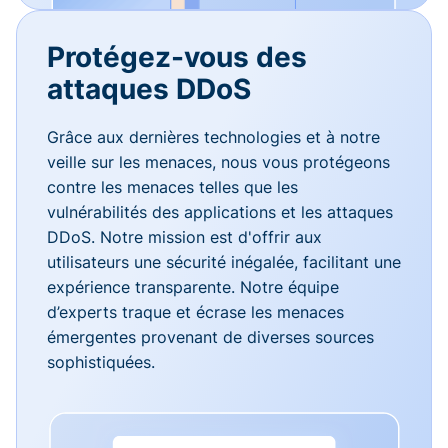
Protégez-vous des
attaques DDoS
Grâce aux dernières technologies et à notre
veille sur les menaces, nous vous protégeons
contre les menaces telles que les
vulnérabilités des applications et les attaques
DDoS. Notre mission est d'offrir aux
utilisateurs une sécurité inégalée, facilitant une
expérience transparente. Notre équipe
d’experts traque et écrase les menaces
émergentes provenant de diverses sources
sophistiquées.