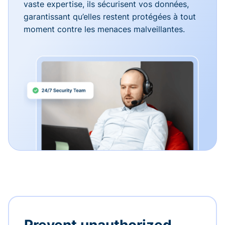
vaste expertise, ils sécurisent vos données,
garantissant qu’elles restent protégées à tout
moment contre les menaces malveillantes.