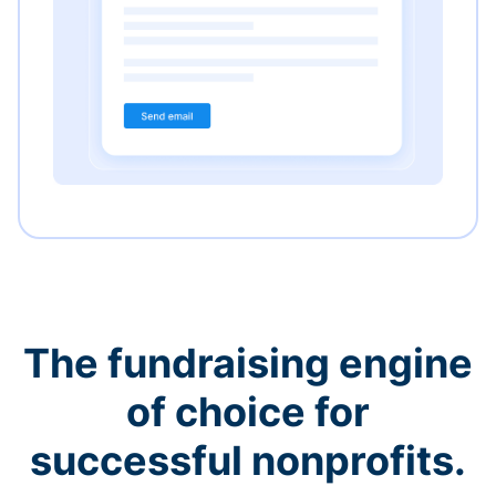
The fundraising engine
of choice for
successful nonprofits.