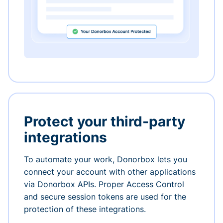
Protect your third-party
integrations
To automate your work, Donorbox lets you
connect your account with other applications
via Donorbox APIs. Proper Access Control
and secure session tokens are used for the
protection of these integrations.