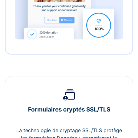
Formulaires cryptés SSL/TLS
La technologie de cryptage SSL/TLS protège