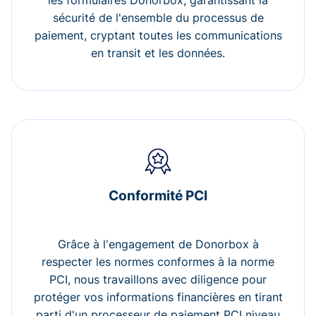
les formulaires Donorbox, garantissant la
sécurité de l'ensemble du processus de
paiement, cryptant toutes les communications
en transit et les données.
Conformité PCI
Grâce à l'engagement de Donorbox à
respecter les normes conformes à la norme
PCI, nous travaillons avec diligence pour
protéger vos informations financières en tirant
parti d'un processeur de paiement PCI niveau