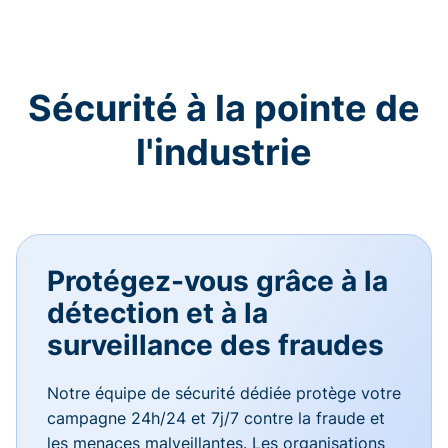
Sécurité à la pointe de
l'industrie
Protégez-vous grâce à la
détection et à la
surveillance des fraudes
Notre équipe de sécurité dédiée protège votre
campagne 24h/24 et 7j/7 contre la fraude et
les menaces malveillantes. Les organisations