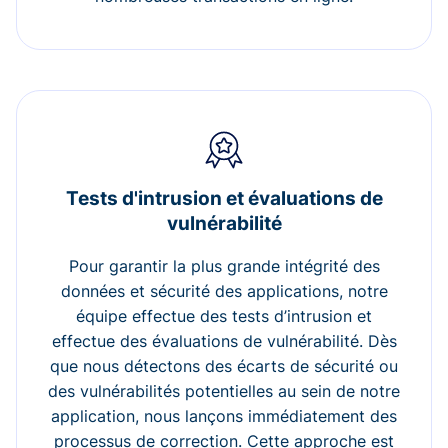
Tests d'intrusion et évaluations de
vulnérabilité
Pour garantir la plus grande intégrité des
données et sécurité des applications, notre
équipe effectue des tests d’intrusion et
effectue des évaluations de vulnérabilité. Dès
que nous détectons des écarts de sécurité ou
des vulnérabilités potentielles au sein de notre
application, nous lançons immédiatement des
processus de correction. Cette approche est