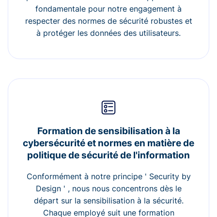
fondamentale pour notre engagement à
respecter des normes de sécurité robustes et
à protéger les données des utilisateurs.
Formation de sensibilisation à la
cybersécurité et normes en matière de
politique de sécurité de l'information
Conformément à notre principe ' Security by
Design ' , nous nous concentrons dès le
départ sur la sensibilisation à la sécurité.
Chaque employé suit une formation