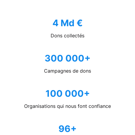
4 Md €
Dons collectés
300 000+
Campagnes de dons
100 000+
Organisations qui nous font confiance
96+