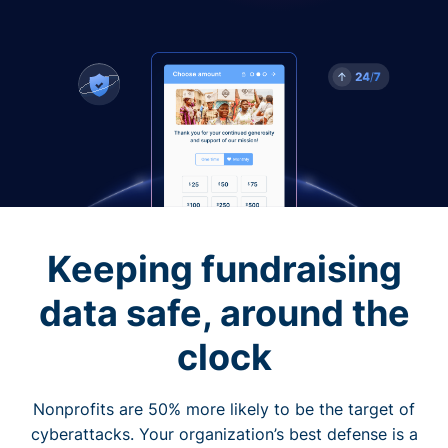
Keeping fundraising
data safe, around the
clock
Nonprofits are 50% more likely to be the target of
cyberattacks. Your organization’s best defense is a