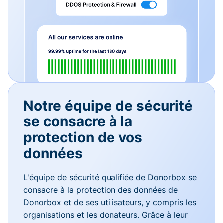
Notre équipe de sécurité
se consacre à la
protection de vos
données
L'équipe de sécurité qualifiée de Donorbox se
consacre à la protection des données de
Donorbox et de ses utilisateurs, y compris les
organisations et les donateurs. Grâce à leur