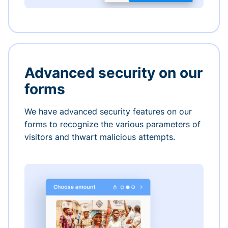
Advanced security on our
forms
We have advanced security features on our
forms to recognize the various parameters of
visitors and thwart malicious attempts.