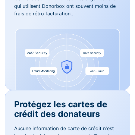
qui utilisent Donorbox ont souvent moins de
frais de rétro facturation..
Protégez les cartes de
crédit des donateurs
Aucune information de carte de crédit n'est