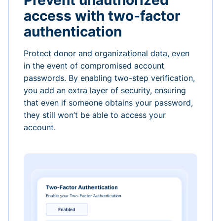
Prevent unauthorized
access with two-factor
authentication
Protect donor and organizational data, even
in the event of compromised account
passwords. By enabling two-step verification,
you add an extra layer of security, ensuring
that even if someone obtains your password,
they still won’t be able to access your
account.