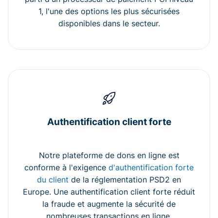
1, l'une des options les plus sécurisées
disponibles dans le secteur.
Authentification client forte
Notre plateforme de dons en ligne est
conforme à l'exigence
d'authentification forte
du client
de la réglementation PSD2 en
Europe. Une authentification client forte réduit
la fraude et augmente la sécurité de
nombreuses transactions en ligne.