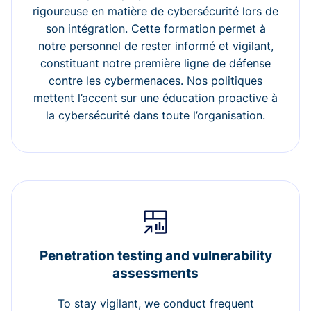
rigoureuse en matière de cybersécurité lors de
son intégration. Cette formation permet à
notre personnel de rester informé et vigilant,
constituant notre première ligne de défense
contre les cybermenaces. Nos politiques
mettent l’accent sur une éducation proactive à
la cybersécurité dans toute l’organisation.
Penetration testing and vulnerability
assessments
To stay vigilant, we conduct frequent