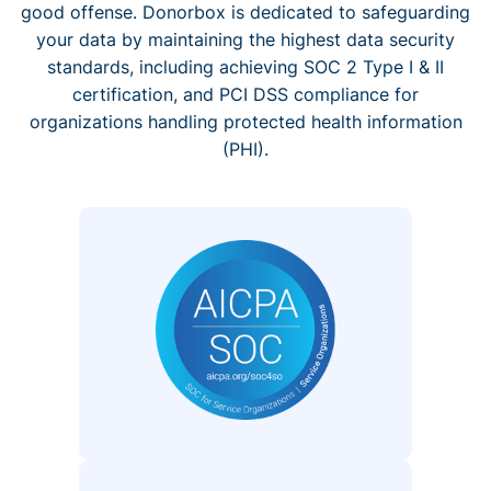
good offense. Donorbox is dedicated to safeguarding
your data by maintaining the highest data security
standards, including achieving SOC 2 Type I & II
certification, and PCI DSS compliance for
organizations handling protected health information
(PHI).