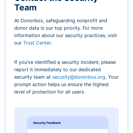
Team
At Donorbox, safeguarding nonprofit and
donor data is our top priority. For more
information about our security practices, visit
our
Trust Center
.
If you’ve identified a security incident, please
report it immediately to our dedicated
security team at
security@donorbox.org
. Your
prompt action helps us ensure the highest
level of protection for all users.