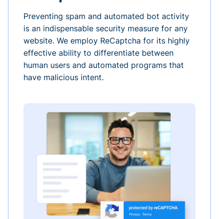
Preventing spam and automated bot activity
is an indispensable security measure for any
website. We employ ReCaptcha for its highly
effective ability to differentiate between
human users and automated programs that
have malicious intent.