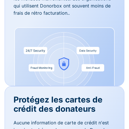
qui utilisent Donorbox ont souvent moins de
frais de rétro facturation..
Protégez les cartes de
crédit des donateurs
Aucune information de carte de crédit n'est