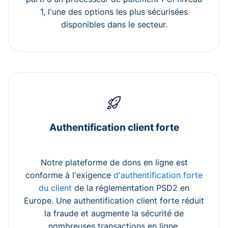
1, l'une des options les plus sécurisées
disponibles dans le secteur.
Authentification client forte
Notre plateforme de dons en ligne est
conforme à l'exigence
d'authentification forte
du client
de la réglementation PSD2 en
Europe. Une authentification client forte réduit
la fraude et augmente la sécurité de
nombreuses transactions en ligne.