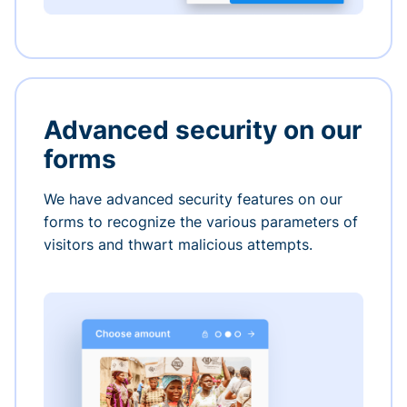
Advanced security on our
forms
We have advanced security features on our
forms to recognize the various parameters of
visitors and thwart malicious attempts.