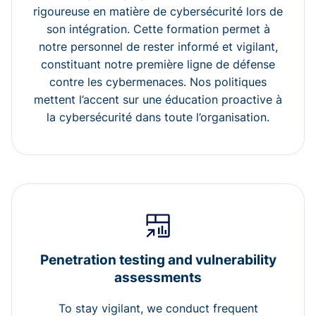
rigoureuse en matière de cybersécurité lors de
son intégration. Cette formation permet à
notre personnel de rester informé et vigilant,
constituant notre première ligne de défense
contre les cybermenaces. Nos politiques
mettent l’accent sur une éducation proactive à
la cybersécurité dans toute l’organisation.
Penetration testing and vulnerability
assessments
To stay vigilant, we conduct frequent