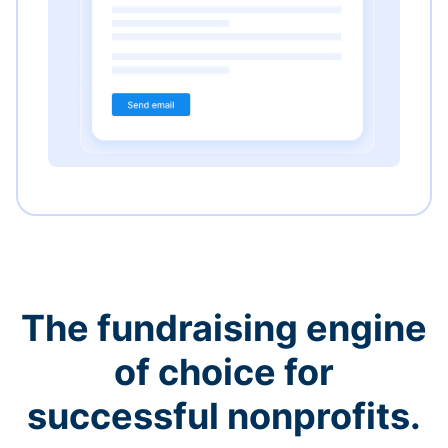
The fundraising engine
of choice for
successful nonprofits.