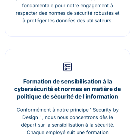
fondamentale pour notre engagement à
respecter des normes de sécurité robustes et
à protéger les données des utilisateurs.
Formation de sensibilisation à la
cybersécurité et normes en matière de
politique de sécurité de l'information
Conformément à notre principe ' Security by
Design ' , nous nous concentrons dès le
départ sur la sensibilisation à la sécurité.
Chaque employé suit une formation