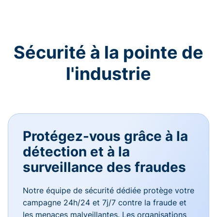
Sécurité à la pointe de
l'industrie
Protégez-vous grâce à la
détection et à la
surveillance des fraudes
Notre équipe de sécurité dédiée protège votre
campagne 24h/24 et 7j/7 contre la fraude et
les menaces malveillantes. Les organisations