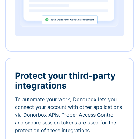
Protect your third-party
integrations
To automate your work, Donorbox lets you
connect your account with other applications
via Donorbox APIs. Proper Access Control
and secure session tokens are used for the
protection of these integrations.