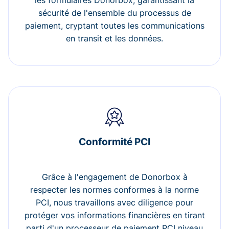
les formulaires Donorbox, garantissant la
sécurité de l'ensemble du processus de
paiement, cryptant toutes les communications
en transit et les données.
Conformité PCI
Grâce à l'engagement de Donorbox à
respecter les normes conformes à la norme
PCI, nous travaillons avec diligence pour
protéger vos informations financières en tirant
parti d'un processeur de paiement PCI niveau