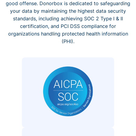
good offense. Donorbox is dedicated to safeguarding
your data by maintaining the highest data security
standards, including achieving SOC 2 Type I & II
certification, and PCI DSS compliance for
organizations handling protected health information
(PHI).