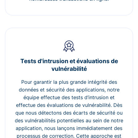
Tests d'intrusion et évaluations de
vulnérabilité
Pour garantir la plus grande intégrité des
données et sécurité des applications, notre
équipe effectue des tests d’intrusion et
effectue des évaluations de vulnérabilité. Dès
que nous détectons des écarts de sécurité ou
des vulnérabilités potentielles au sein de notre
application, nous lançons immédiatement des
processus de correction. Cette approche est