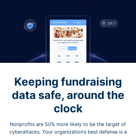
Keeping fundraising
data safe, around the
clock
Nonprofits are 50% more likely to be the target of
cyberattacks. Your organization’s best defense is a