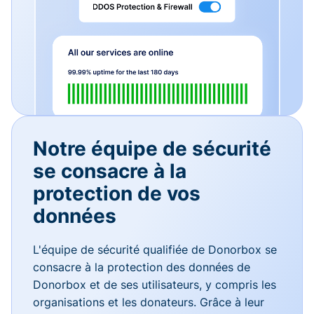
Notre équipe de sécurité
se consacre à la
protection de vos
données
L'équipe de sécurité qualifiée de Donorbox se
consacre à la protection des données de
Donorbox et de ses utilisateurs, y compris les
organisations et les donateurs. Grâce à leur