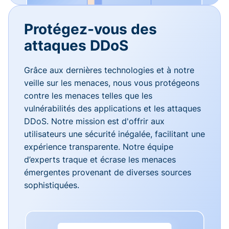
Protégez-vous des
attaques DDoS
Grâce aux dernières technologies et à notre
veille sur les menaces, nous vous protégeons
contre les menaces telles que les
vulnérabilités des applications et les attaques
DDoS. Notre mission est d'offrir aux
utilisateurs une sécurité inégalée, facilitant une
expérience transparente. Notre équipe
d’experts traque et écrase les menaces
émergentes provenant de diverses sources
sophistiquées.