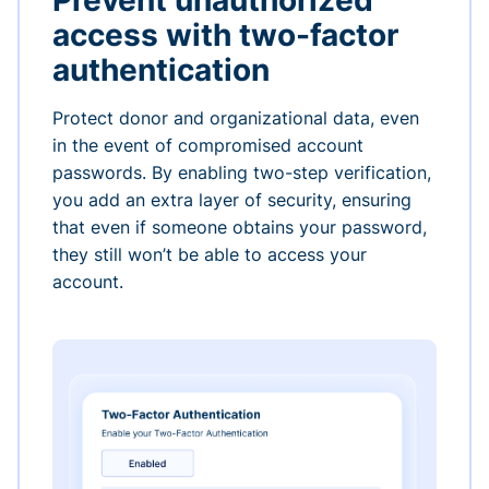
Prevent unauthorized
access with two-factor
authentication
Protect donor and organizational data, even
in the event of compromised account
passwords. By enabling two-step verification,
you add an extra layer of security, ensuring
that even if someone obtains your password,
they still won’t be able to access your
account.