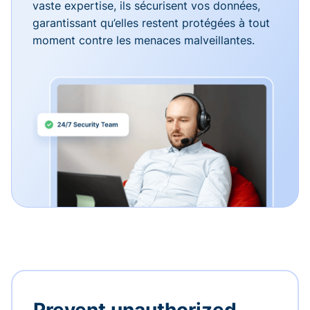
vaste expertise, ils sécurisent vos données,
garantissant qu’elles restent protégées à tout
moment contre les menaces malveillantes.