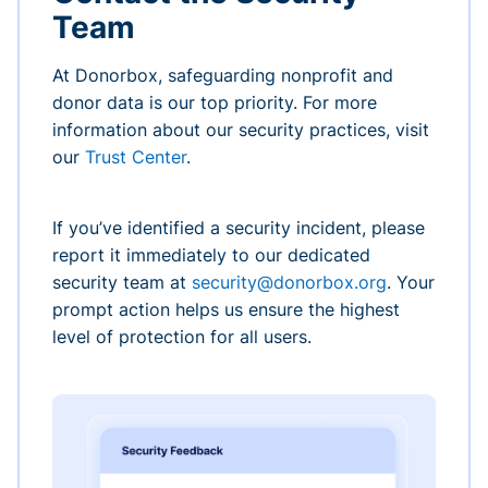
Team
At Donorbox, safeguarding nonprofit and
donor data is our top priority. For more
information about our security practices, visit
our
Trust Center
.
If you’ve identified a security incident, please
report it immediately to our dedicated
security team at
security@donorbox.org
. Your
prompt action helps us ensure the highest
level of protection for all users.