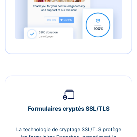
Formulaires cryptés SSL/TLS
La technologie de cryptage SSL/TLS protège