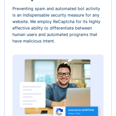
Preventing spam and automated bot activity
is an indispensable security measure for any
website. We employ ReCaptcha for its highly
effective ability to differentiate between
human users and automated programs that
have malicious intent.