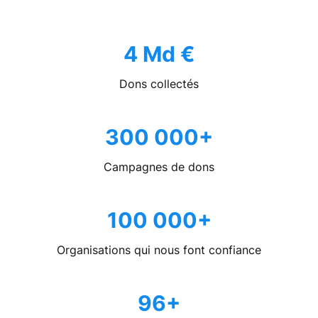
4 Md €
Dons collectés
300 000+
Campagnes de dons
100 000+
Organisations qui nous font confiance
96+