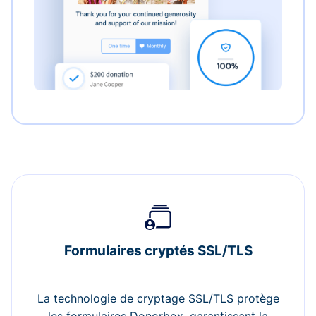
Formulaires cryptés SSL/TLS
La technologie de cryptage SSL/TLS protège