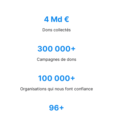
4 Md €
Dons collectés
300 000+
Campagnes de dons
100 000+
Organisations qui nous font confiance
96+