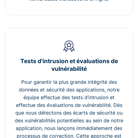
Tests d'intrusion et évaluations de
vulnérabilité
Pour garantir la plus grande intégrité des
données et sécurité des applications, notre
équipe effectue des tests d’intrusion et
effectue des évaluations de vulnérabilité. Dès
que nous détectons des écarts de sécurité ou
des vulnérabilités potentielles au sein de notre
application, nous lançons immédiatement des
processus de correction. Cette approche est