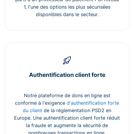
1, l'une des options les plus sécurisées
disponibles dans le secteur.
Authentification client forte
Notre plateforme de dons en ligne est
conforme à l'exigence
d'authentification forte
du client
de la réglementation PSD2 en
Europe. Une authentification client forte réduit
la fraude et augmente la sécurité de
nombreuses transactions en ligne.