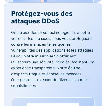
Protégez-vous des
attaques DDoS
Grâce aux dernières technologies et à notre
veille sur les menaces, nous vous protégeons
contre les menaces telles que les
vulnérabilités des applications et les attaques
DDoS. Notre mission est d'offrir aux
utilisateurs une sécurité inégalée, facilitant une
expérience transparente. Notre équipe
d’experts traque et écrase les menaces
émergentes provenant de diverses sources
sophistiquées.