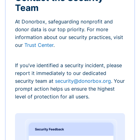
Team
At Donorbox, safeguarding nonprofit and
donor data is our top priority. For more
information about our security practices, visit
our
Trust Center
.
If you’ve identified a security incident, please
report it immediately to our dedicated
security team at
security@donorbox.org
. Your
prompt action helps us ensure the highest
level of protection for all users.