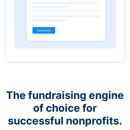
The fundraising engine
of choice for
successful nonprofits.