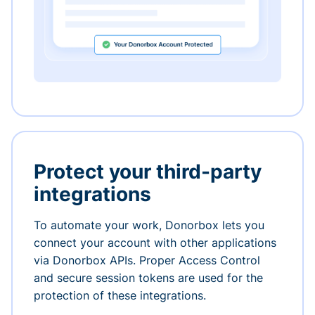
Protect your third-party
integrations
To automate your work, Donorbox lets you
connect your account with other applications
via Donorbox APIs. Proper Access Control
and secure session tokens are used for the
protection of these integrations.