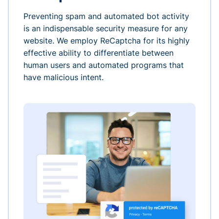
Preventing spam and automated bot activity
is an indispensable security measure for any
website. We employ ReCaptcha for its highly
effective ability to differentiate between
human users and automated programs that
have malicious intent.