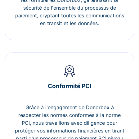
les formulaires Donorbox, garantissant la
sécurité de l'ensemble du processus de
paiement, cryptant toutes les communications
en transit et les données.
Conformité PCI
Grâce à l'engagement de Donorbox à
respecter les normes conformes à la norme
PCI, nous travaillons avec diligence pour
protéger vos informations financières en tirant
parti d'un processeur de paiement PCI niveau