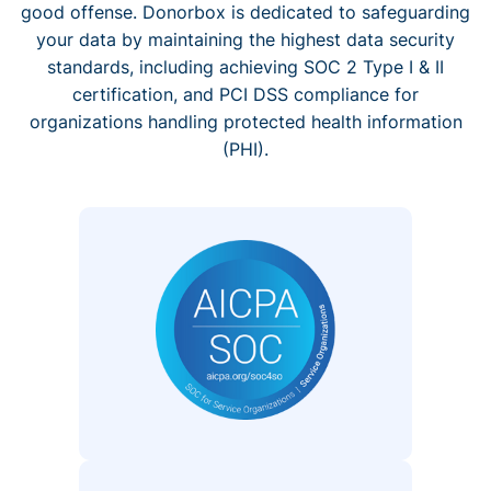
good offense. Donorbox is dedicated to safeguarding
your data by maintaining the highest data security
standards, including achieving SOC 2 Type I & II
certification, and PCI DSS compliance for
organizations handling protected health information
(PHI).