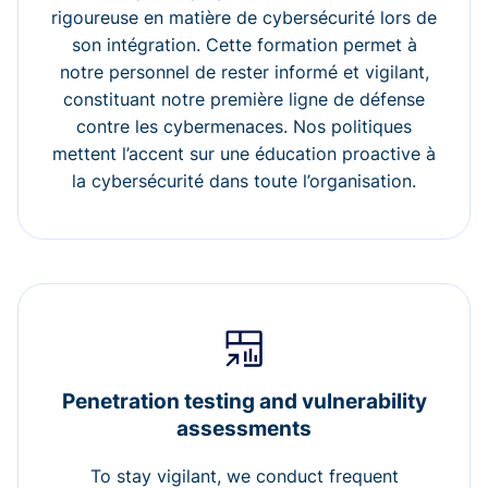
rigoureuse en matière de cybersécurité lors de
son intégration. Cette formation permet à
notre personnel de rester informé et vigilant,
constituant notre première ligne de défense
contre les cybermenaces. Nos politiques
mettent l’accent sur une éducation proactive à
la cybersécurité dans toute l’organisation.
Penetration testing and vulnerability
assessments
To stay vigilant, we conduct frequent