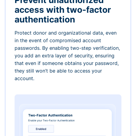
Prevent unauthorized
access with two-factor
authentication
Protect donor and organizational data, even
in the event of compromised account
passwords. By enabling two-step verification,
you add an extra layer of security, ensuring
that even if someone obtains your password,
they still won’t be able to access your
account.