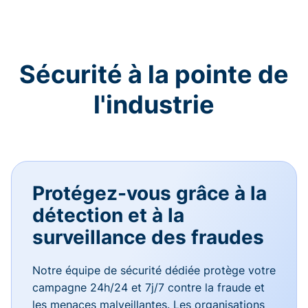
Sécurité à la pointe de
l'industrie
Protégez-vous grâce à la
détection et à la
surveillance des fraudes
Notre équipe de sécurité dédiée protège votre
campagne 24h/24 et 7j/7 contre la fraude et
les menaces malveillantes. Les organisations