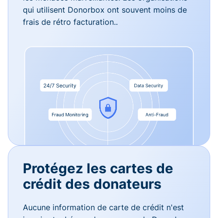
qui utilisent Donorbox ont souvent moins de
frais de rétro facturation..
Protégez les cartes de
crédit des donateurs
Aucune information de carte de crédit n'est