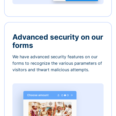
Advanced security on our
forms
We have advanced security features on our
forms to recognize the various parameters of
visitors and thwart malicious attempts.