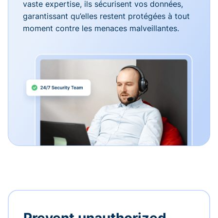
vaste expertise, ils sécurisent vos données,
garantissant qu’elles restent protégées à tout
moment contre les menaces malveillantes.