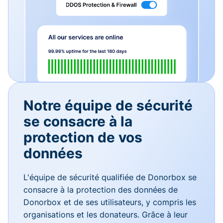
Notre équipe de sécurité
se consacre à la
protection de vos
données
L'équipe de sécurité qualifiée de Donorbox se
consacre à la protection des données de
Donorbox et de ses utilisateurs, y compris les
organisations et les donateurs. Grâce à leur