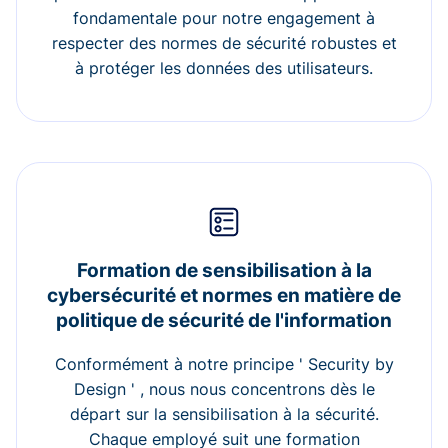
fondamentale pour notre engagement à
respecter des normes de sécurité robustes et
à protéger les données des utilisateurs.
Formation de sensibilisation à la
cybersécurité et normes en matière de
politique de sécurité de l'information
Conformément à notre principe ' Security by
Design ' , nous nous concentrons dès le
départ sur la sensibilisation à la sécurité.
Chaque employé suit une formation