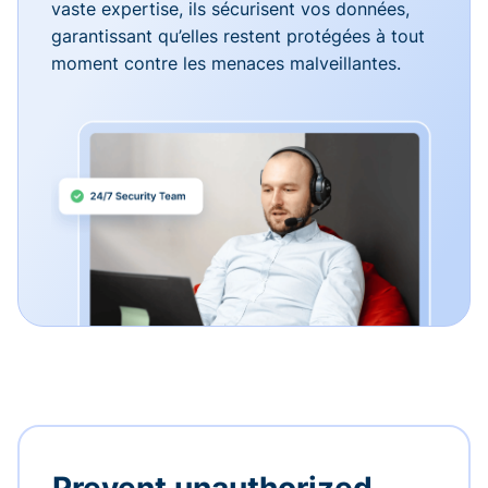
vaste expertise, ils sécurisent vos données,
garantissant qu’elles restent protégées à tout
moment contre les menaces malveillantes.