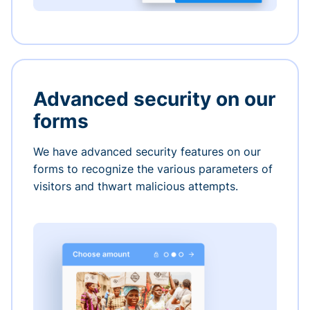
Advanced security on our
forms
We have advanced security features on our
forms to recognize the various parameters of
visitors and thwart malicious attempts.