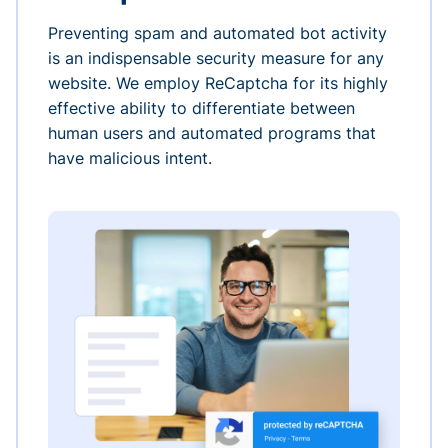
Preventing spam and automated bot activity
is an indispensable security measure for any
website. We employ ReCaptcha for its highly
effective ability to differentiate between
human users and automated programs that
have malicious intent.