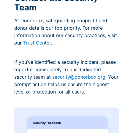
Team
At Donorbox, safeguarding nonprofit and
donor data is our top priority. For more
information about our security practices, visit
our
Trust Center
.
If you’ve identified a security incident, please
report it immediately to our dedicated
security team at
security@donorbox.org
. Your
prompt action helps us ensure the highest
level of protection for all users.