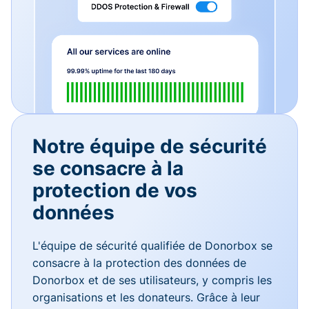
Notre équipe de sécurité
se consacre à la
protection de vos
données
L'équipe de sécurité qualifiée de Donorbox se
consacre à la protection des données de
Donorbox et de ses utilisateurs, y compris les
organisations et les donateurs. Grâce à leur