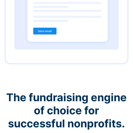
The fundraising engine
of choice for
successful nonprofits.