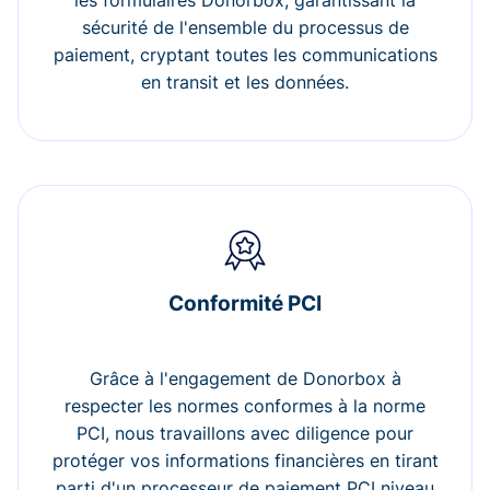
les formulaires Donorbox, garantissant la
sécurité de l'ensemble du processus de
paiement, cryptant toutes les communications
en transit et les données.
Conformité PCI
Grâce à l'engagement de Donorbox à
respecter les normes conformes à la norme
PCI, nous travaillons avec diligence pour
protéger vos informations financières en tirant
parti d'un processeur de paiement PCI niveau