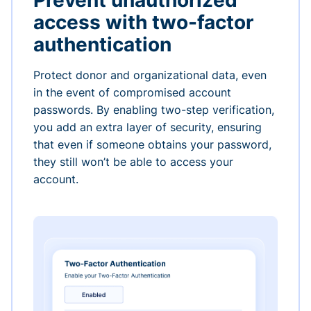
Prevent unauthorized
access with two-factor
authentication
Protect donor and organizational data, even
in the event of compromised account
passwords. By enabling two-step verification,
you add an extra layer of security, ensuring
that even if someone obtains your password,
they still won’t be able to access your
account.