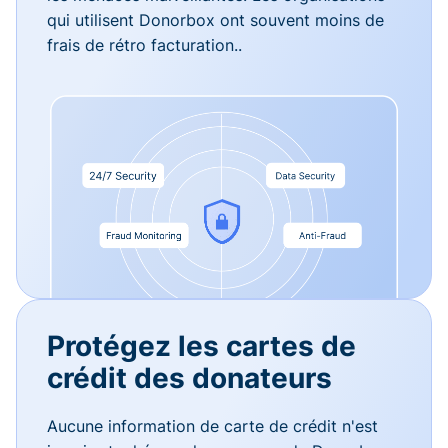
qui utilisent Donorbox ont souvent moins de
frais de rétro facturation..
Protégez les cartes de
crédit des donateurs
Aucune information de carte de crédit n'est