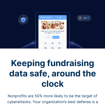
Keeping fundraising
data safe, around the
clock
Nonprofits are 50% more likely to be the target of
cyberattacks. Your organization’s best defense is a