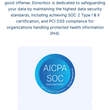
good offense. Donorbox is dedicated to safeguarding
your data by maintaining the highest data security
standards, including achieving SOC 2 Type I & II
certification, and PCI DSS compliance for
organizations handling protected health information
(PHI).