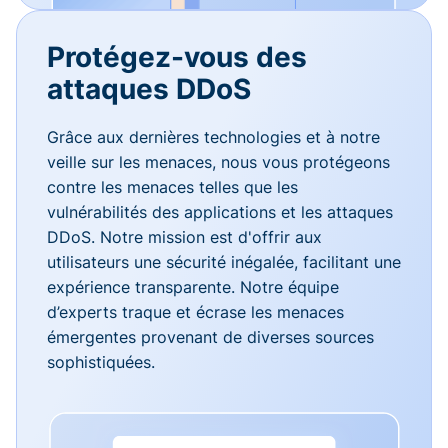
Protégez-vous des
attaques DDoS
Grâce aux dernières technologies et à notre
veille sur les menaces, nous vous protégeons
contre les menaces telles que les
vulnérabilités des applications et les attaques
DDoS. Notre mission est d'offrir aux
utilisateurs une sécurité inégalée, facilitant une
expérience transparente. Notre équipe
d’experts traque et écrase les menaces
émergentes provenant de diverses sources
sophistiquées.