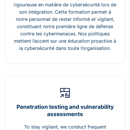
rigoureuse en matière de cybersécurité lors de
son intégration. Cette formation permet à
notre personnel de rester informé et vigilant,
constituant notre première ligne de défense
contre les cybermenaces. Nos politiques
mettent l’accent sur une éducation proactive à
la cybersécurité dans toute l’organisation.
Penetration testing and vulnerability
assessments
To stay vigilant, we conduct frequent