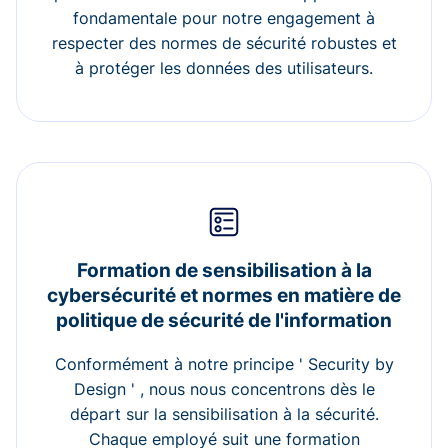
fondamentale pour notre engagement à
respecter des normes de sécurité robustes et
à protéger les données des utilisateurs.
Formation de sensibilisation à la
cybersécurité et normes en matière de
politique de sécurité de l'information
Conformément à notre principe ' Security by
Design ' , nous nous concentrons dès le
départ sur la sensibilisation à la sécurité.
Chaque employé suit une formation