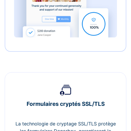
Formulaires cryptés SSL/TLS
La technologie de cryptage SSL/TLS protège