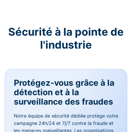
Sécurité à la pointe de
l'industrie
Protégez-vous grâce à la
détection et à la
surveillance des fraudes
Notre équipe de sécurité dédiée protège votre
campagne 24h/24 et 7j/7 contre la fraude et
les menaces malveillantes. Les organisations