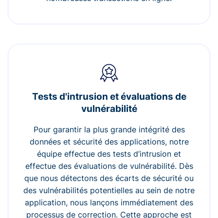
Tests d'intrusion et évaluations de
vulnérabilité
Pour garantir la plus grande intégrité des
données et sécurité des applications, notre
équipe effectue des tests d’intrusion et
effectue des évaluations de vulnérabilité. Dès
que nous détectons des écarts de sécurité ou
des vulnérabilités potentielles au sein de notre
application, nous lançons immédiatement des
processus de correction. Cette approche est