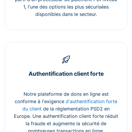
1, l'une des options les plus sécurisées
disponibles dans le secteur.
Authentification client forte
Notre plateforme de dons en ligne est
conforme à l'exigence
d'authentification forte
du client
de la réglementation PSD2 en
Europe. Une authentification client forte réduit
la fraude et augmente la sécurité de
nombreuses transactions en ligne.