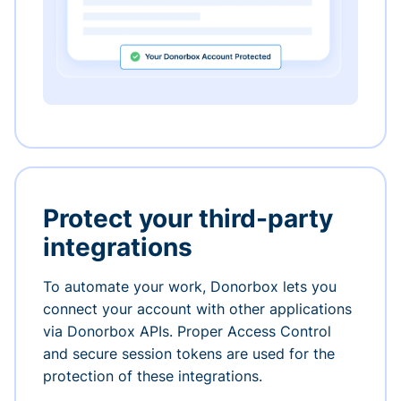
Protect your third-party
integrations
To automate your work, Donorbox lets you
connect your account with other applications
via Donorbox APIs. Proper Access Control
and secure session tokens are used for the
protection of these integrations.