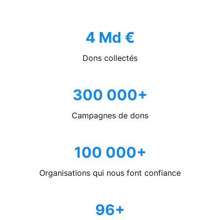
4 Md €
Dons collectés
300 000+
Campagnes de dons
100 000+
Organisations qui nous font confiance
96+