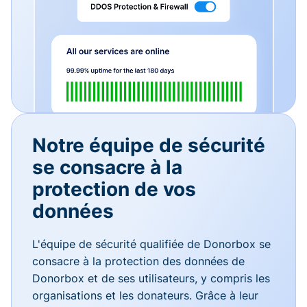
Notre équipe de sécurité
se consacre à la
protection de vos
données
L'équipe de sécurité qualifiée de Donorbox se
consacre à la protection des données de
Donorbox et de ses utilisateurs, y compris les
organisations et les donateurs. Grâce à leur