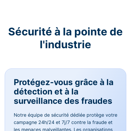
Sécurité à la pointe de
l'industrie
Protégez-vous grâce à la
détection et à la
surveillance des fraudes
Notre équipe de sécurité dédiée protège votre
campagne 24h/24 et 7j/7 contre la fraude et
les menaces malveillantes. Les organisations