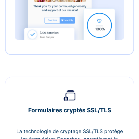
Formulaires cryptés SSL/TLS
La technologie de cryptage SSL/TLS protège