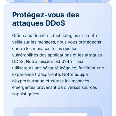
Protégez-vous des
attaques DDoS
Grâce aux dernières technologies et à notre
veille sur les menaces, nous vous protégeons
contre les menaces telles que les
vulnérabilités des applications et les attaques
DDoS. Notre mission est d'offrir aux
utilisateurs une sécurité inégalée, facilitant une
expérience transparente. Notre équipe
d’experts traque et écrase les menaces
émergentes provenant de diverses sources
sophistiquées.