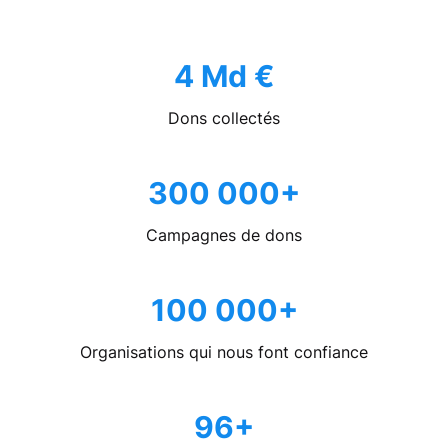
4 Md €
Dons collectés
300 000+
Campagnes de dons
100 000+
Organisations qui nous font confiance
96+