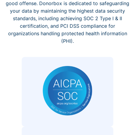
good offense. Donorbox is dedicated to safeguarding
your data by maintaining the highest data security
standards, including achieving SOC 2 Type I & II
certification, and PCI DSS compliance for
organizations handling protected health information
(PHI).