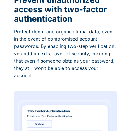
Prevent unauthorized
access with two-factor
authentication
Protect donor and organizational data, even
in the event of compromised account
passwords. By enabling two-step verification,
you add an extra layer of security, ensuring
that even if someone obtains your password,
they still won’t be able to access your
account.