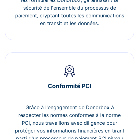
les formulaires Donorbox, garantissant la
sécurité de l'ensemble du processus de
paiement, cryptant toutes les communications
en transit et les données.
Conformité PCI
Grâce à l'engagement de Donorbox à
respecter les normes conformes à la norme
PCI, nous travaillons avec diligence pour
protéger vos informations financières en tirant
parti d'un processeur de paiement PCI niveau