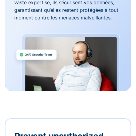
vaste expertise, ils sécurisent vos données,
garantissant qu’elles restent protégées à tout
moment contre les menaces malveillantes.