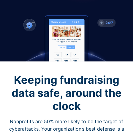
Keeping fundraising
data safe, around the
clock
Nonprofits are 50% more likely to be the target of
cyberattacks. Your organization’s best defense is a