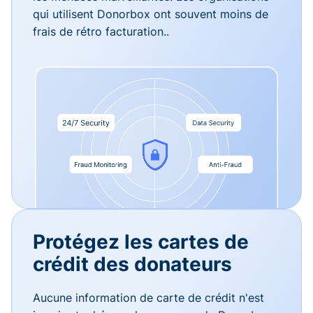
qui utilisent Donorbox ont souvent moins de
frais de rétro facturation..
Protégez les cartes de
crédit des donateurs
Aucune information de carte de crédit n'est