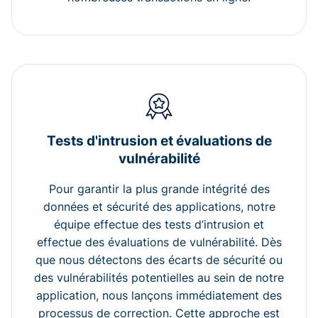
Tests d'intrusion et évaluations de
vulnérabilité
Pour garantir la plus grande intégrité des
données et sécurité des applications, notre
équipe effectue des tests d’intrusion et
effectue des évaluations de vulnérabilité. Dès
que nous détectons des écarts de sécurité ou
des vulnérabilités potentielles au sein de notre
application, nous lançons immédiatement des
processus de correction. Cette approche est