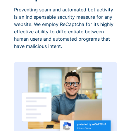
Preventing spam and automated bot activity
is an indispensable security measure for any
website. We employ ReCaptcha for its highly
effective ability to differentiate between
human users and automated programs that
have malicious intent.