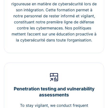
rigoureuse en matière de cybersécurité lors de
son intégration. Cette formation permet à
notre personnel de rester informé et vigilant,
constituant notre première ligne de défense
contre les cybermenaces. Nos politiques
mettent l’accent sur une éducation proactive à
la cybersécurité dans toute l’organisation.
Penetration testing and vulnerability
assessments
To stay vigilant, we conduct frequent