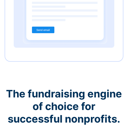
The fundraising engine
of choice for
successful nonprofits.