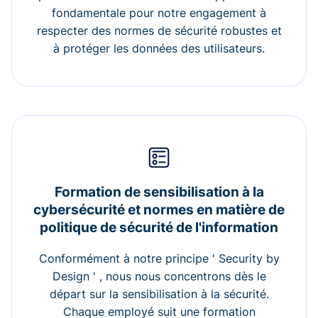
fondamentale pour notre engagement à
respecter des normes de sécurité robustes et
à protéger les données des utilisateurs.
Formation de sensibilisation à la
cybersécurité et normes en matière de
politique de sécurité de l'information
Conformément à notre principe ' Security by
Design ' , nous nous concentrons dès le
départ sur la sensibilisation à la sécurité.
Chaque employé suit une formation