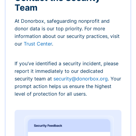
Team
At Donorbox, safeguarding nonprofit and
donor data is our top priority. For more
information about our security practices, visit
our
Trust Center
.
If you’ve identified a security incident, please
report it immediately to our dedicated
security team at
security@donorbox.org
. Your
prompt action helps us ensure the highest
level of protection for all users.