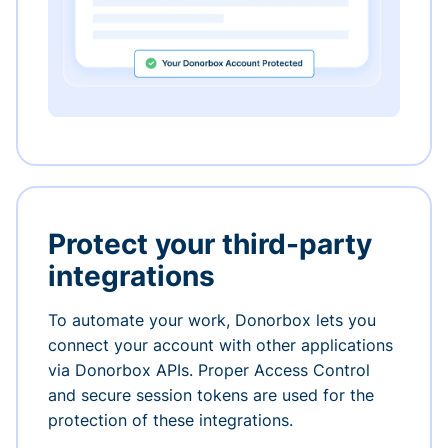
Protect your third-party
integrations
To automate your work, Donorbox lets you
connect your account with other applications
via Donorbox APIs. Proper Access Control
and secure session tokens are used for the
protection of these integrations.