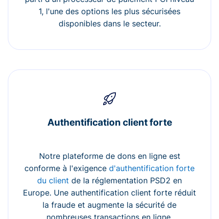
1, l'une des options les plus sécurisées
disponibles dans le secteur.
Authentification client forte
Notre plateforme de dons en ligne est
conforme à l'exigence
d'authentification forte
du client
de la réglementation PSD2 en
Europe. Une authentification client forte réduit
la fraude et augmente la sécurité de
nombreuses transactions en ligne.