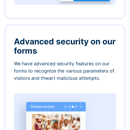
Advanced security on our
forms
We have advanced security features on our
forms to recognize the various parameters of
visitors and thwart malicious attempts.