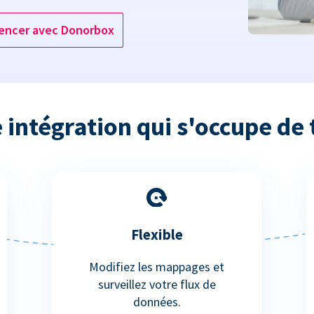
ncer avec Donorbox
 intégration qui s'occupe de 
Flexible
Modifiez les mappages et
surveillez votre flux de
données.