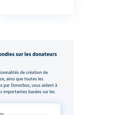
ondies sur les donateurs
ionnalités de création de
ce, ainsi que toutes les
s par Donorbox, vous aident à
s importantes basées sur les