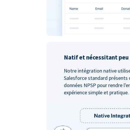
Natif et nécessitant pe
Notre intégration native utilis
Salesforce standard présents 
données NPSP pour rendre l'e
expérience simple et pratique.