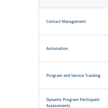
Contact Management
Automation
Program and Service Tracking
Dynamic Program Participant
Assessments