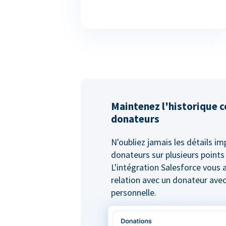
Maintenez l'historique 
donateurs
N'oubliez jamais les détails i
donateurs sur plusieurs points
L'intégration Salesforce vous 
relation avec un donateur ave
personnelle.