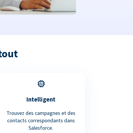
tout
Intelligent
Trouvez des campagnes et des
contacts correspondants dans
Salesforce.