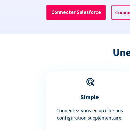
Connecter Salesforce
Comme
Une
Simple
Connectez-vous en un clic sans
configuration supplémentaire.