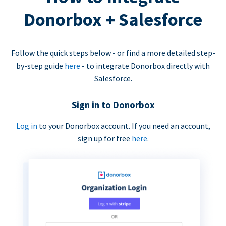
Donorbox + Salesforce
Follow the quick steps below - or find a more detailed step-
by-step guide
here
- to integrate Donorbox directly with
Salesforce.
Sign in to Donorbox
Log in
to your Donorbox account. If you need an account,
sign up for free
here
.