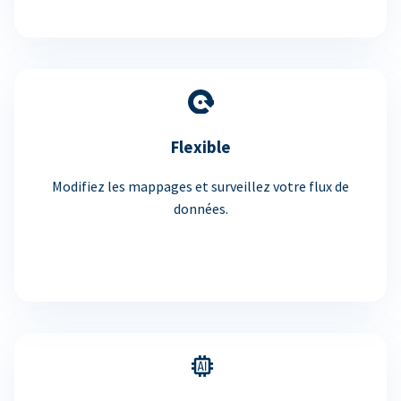
Flexible
Modifiez les mappages et surveillez votre flux de
données.