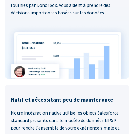
fournies par Donorbox, vous aident à prendre des
décisions importantes basées sur les données.
Natif et nécessitant peu de maintenance
Notre intégration native utilise les objets Salesforce
standard présents dans le modèle de données NPSP
pour rendre l'ensemble de votre expérience simple et