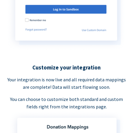
Customize your integration
Your integration is now live and all required data mappings
are complete! Data will start flowing soon.
You can choose to customize both standard and custom
fields right from the integrations page.