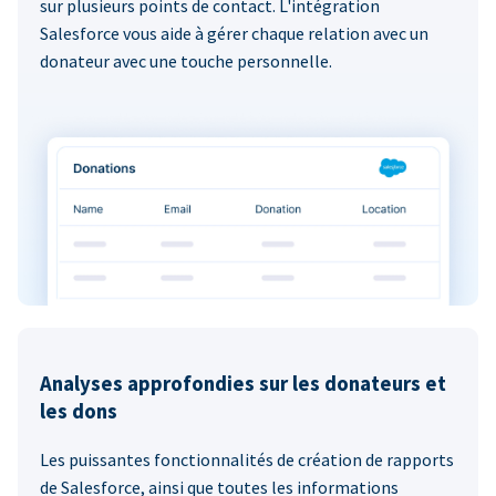
sur plusieurs points de contact. L'intégration
Salesforce vous aide à gérer chaque relation avec un
donateur avec une touche personnelle.
Analyses approfondies sur les donateurs et
les dons
Les puissantes fonctionnalités de création de rapports
de Salesforce, ainsi que toutes les informations