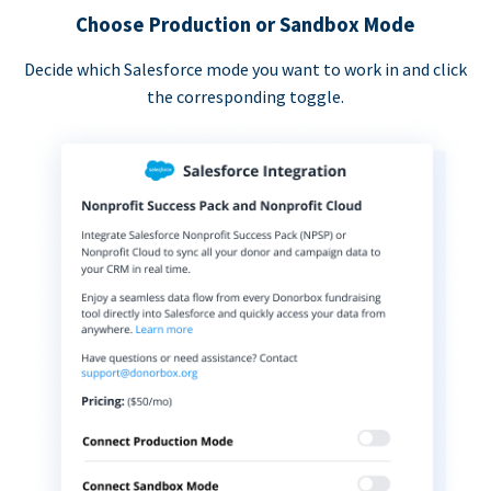
Choose Production or Sandbox Mode
Decide which Salesforce mode you want to work in and click
the corresponding toggle.