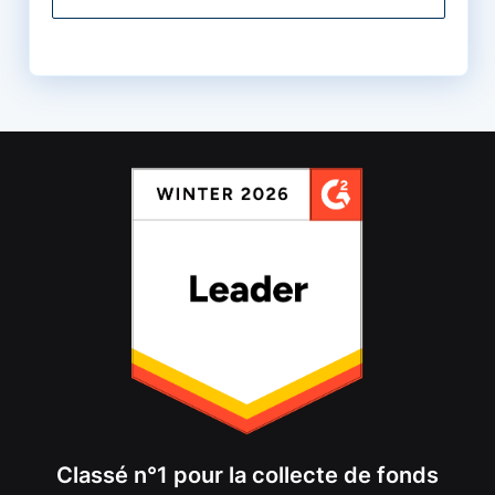
Classé n°1 pour la collecte de fonds