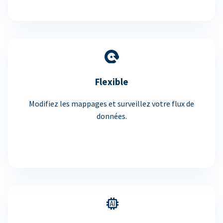
Flexible
Modifiez les mappages et surveillez votre flux de
données.