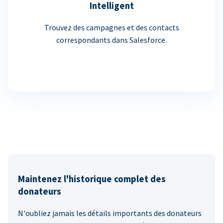
Intelligent
Trouvez des campagnes et des contacts
correspondants dans Salesforce.
Maintenez l'historique complet des
donateurs
N'oubliez jamais les détails importants des donateurs