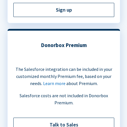
Sign up
Donorbox Premium
The Salesforce integration can be included in your
customized monthly Premium fee, based on your
needs.
Learn more
about Premium.
Salesforce costs are not included in Donorbox
Premium.
Talk to Sales