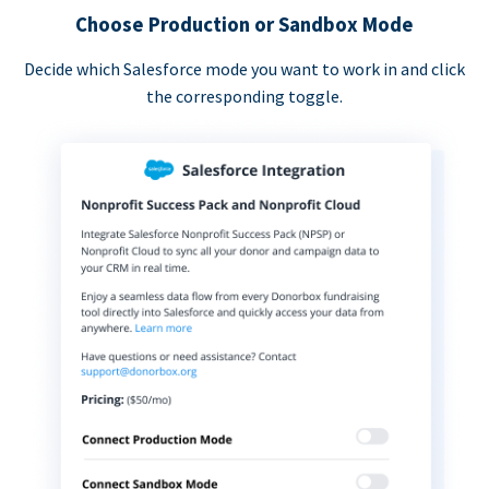
Choose Production or Sandbox Mode
Decide which Salesforce mode you want to work in and click
the corresponding toggle.