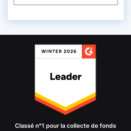
Classé n°1 pour la collecte de fonds