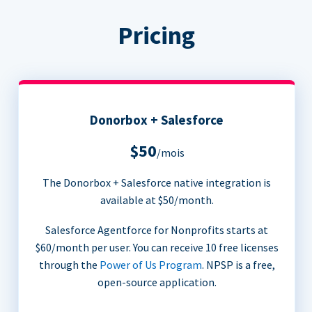
Pricing
Donorbox + Salesforce
$50
/mois
The Donorbox + Salesforce native integration is
available at $50/month.
Salesforce Agentforce for Nonprofits starts at
$60/month per user. You can receive 10 free licenses
through the
Power of Us Program
. NPSP is a free,
open-source application.