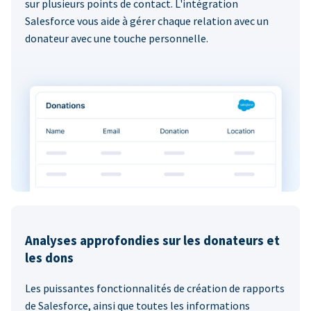
sur plusieurs points de contact. L'intégration
Salesforce vous aide à gérer chaque relation avec un
donateur avec une touche personnelle.
Analyses approfondies sur les donateurs et
les dons
Les puissantes fonctionnalités de création de rapports
de Salesforce, ainsi que toutes les informations