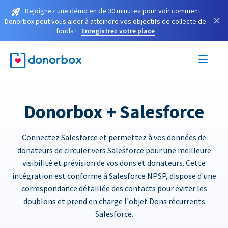
Rejoignez une démo en de 30 minutes pour voir comment
×
Donorbox peut vous aider à atteindre vos objectifs de collecte de
fonds !
Enregistrez votre place
Donorbox + Salesforce
Connectez Salesforce et permettez à vos données de
donateurs de circuler vers Salesforce pour une meilleure
visibilité et prévision de vos dons et donateurs. Cette
intégration est conforme à Salesforce NPSP, dispose d'une
correspondance détaillée des contacts pour éviter les
doublons et prend en charge l'objet Dons récurrents
Salesforce.