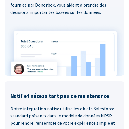
fournies par Donorbox, vous aident à prendre des
décisions importantes basées sur les données.
Natif et nécessitant peu de maintenance
Notre intégration native utilise les objets Salesforce
standard présents dans le modèle de données NPSP
pour rendre l'ensemble de votre expérience simple et