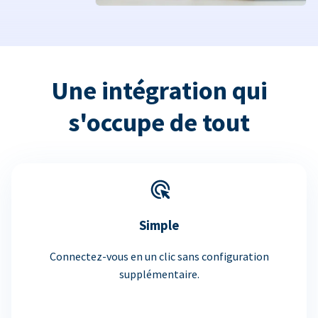
Une intégration qui
s'occupe de tout
Simple
Connectez-vous en un clic sans configuration
supplémentaire.