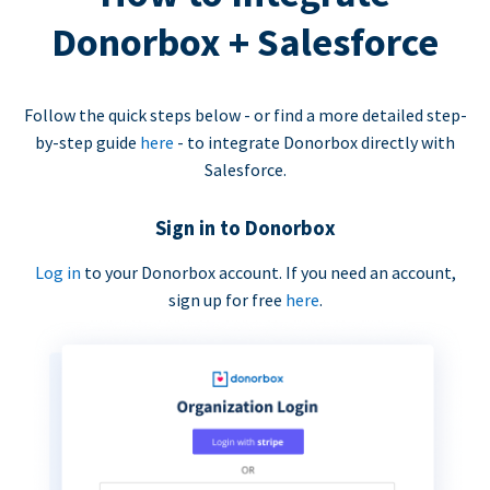
Donorbox + Salesforce
Follow the quick steps below - or find a more detailed step-
by-step guide
here
- to integrate Donorbox directly with
Salesforce.
Sign in to Donorbox
Log in
to your Donorbox account. If you need an account,
sign up for free
here
.