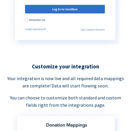
Customize your integration
Your integration is now live and all required data mappings
are complete! Data will start flowing soon.
You can choose to customize both standard and custom
fields right from the integrations page.