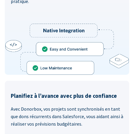
pratique.
Planifiez à l’avance avec plus de confiance
Avec Donorbox, vos projets sont synchronisés en tant
que dons récurrents dans Salesforce, vous aidant ainsi à
réaliser vos prévisions budgétaires.