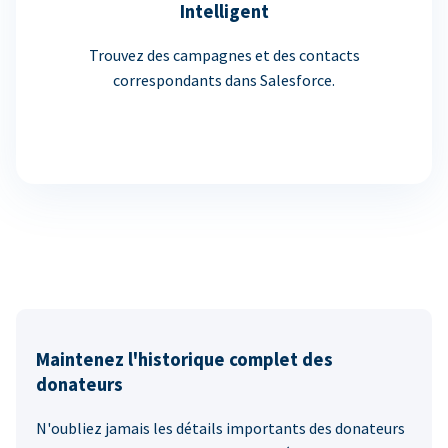
Intelligent
Trouvez des campagnes et des contacts
correspondants dans Salesforce.
Maintenez l'historique complet des
donateurs
N'oubliez jamais les détails importants des donateurs