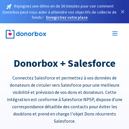
Rejoignez une démo en de 30 minutes pour voir comment
×
Donorbox peut vous aider à atteindre vos objectifs de collecte de
fonds !
Enregistrez votre place
Donorbox + Salesforce
Connectez Salesforce et permettez à vos données de
donateurs de circuler vers Salesforce pour une meilleure
visibilité et prévision de vos dons et donateurs. Cette
intégration est conforme à Salesforce NPSP, dispose d'une
correspondance détaillée des contacts pour éviter les
doublons et prend en charge l'objet Dons récurrents
Salesforce.