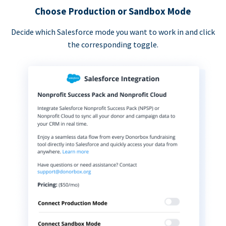
Choose Production or Sandbox Mode
Decide which Salesforce mode you want to work in and click
the corresponding toggle.