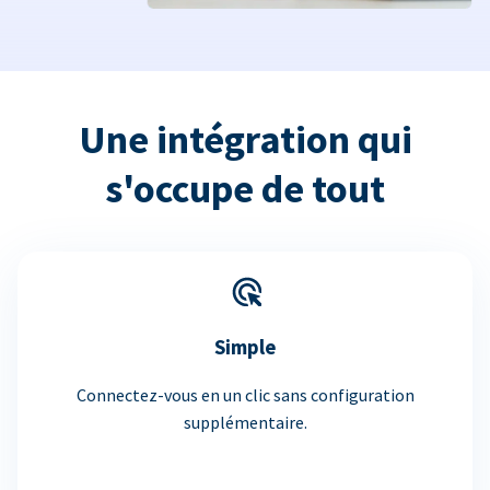
Une intégration qui
s'occupe de tout
Simple
Connectez-vous en un clic sans configuration
supplémentaire.