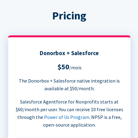
Pricing
Donorbox + Salesforce
$50
/mois
The Donorbox + Salesforce native integration is
available at $50/month.
Salesforce Agentforce for Nonprofits starts at
$60/month per user. You can receive 10 free licenses
through the
Power of Us Program
. NPSP is a free,
open-source application.