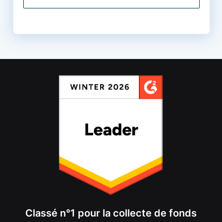
Classé n°1 pour la collecte de fonds