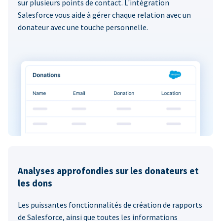
sur plusieurs points de contact. L'intégration
Salesforce vous aide à gérer chaque relation avec un
donateur avec une touche personnelle.
Analyses approfondies sur les donateurs et
les dons
Les puissantes fonctionnalités de création de rapports
de Salesforce, ainsi que toutes les informations