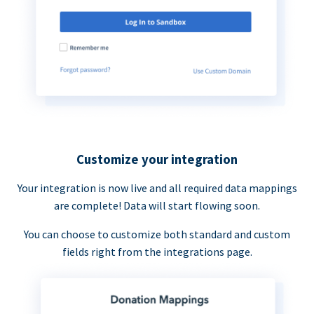
Customize your integration
Your integration is now live and all required data mappings
are complete! Data will start flowing soon.
You can choose to customize both standard and custom
fields right from the integrations page.