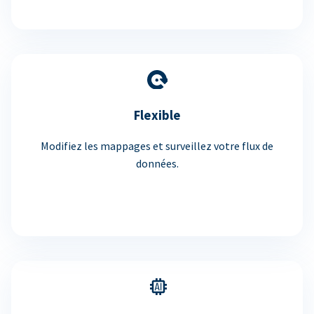
Flexible
Modifiez les mappages et surveillez votre flux de
données.