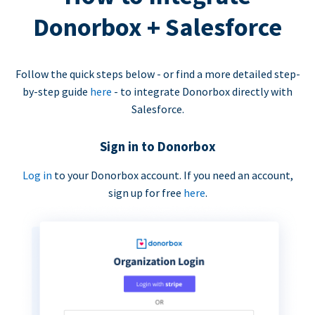
Donorbox + Salesforce
Follow the quick steps below - or find a more detailed step-
by-step guide
here
- to integrate Donorbox directly with
Salesforce.
Sign in to Donorbox
Log in
to your Donorbox account. If you need an account,
sign up for free
here
.