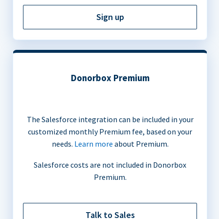
Sign up
Donorbox Premium
The Salesforce integration can be included in your
customized monthly Premium fee, based on your
needs.
Learn more
about Premium.
Salesforce costs are not included in Donorbox
Premium.
Talk to Sales