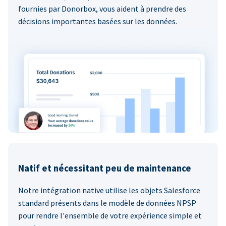
fournies par Donorbox, vous aident à prendre des
décisions importantes basées sur les données.
Natif et nécessitant peu de maintenance
Notre intégration native utilise les objets Salesforce
standard présents dans le modèle de données NPSP
pour rendre l'ensemble de votre expérience simple et