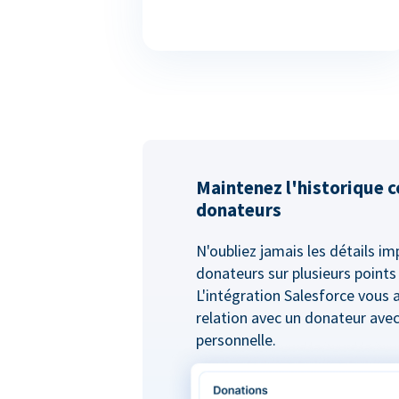
Maintenez l'historique 
donateurs
N'oubliez jamais les détails i
donateurs sur plusieurs points
L'intégration Salesforce vous 
relation avec un donateur ave
personnelle.