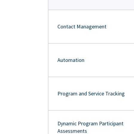
Contact Management
Automation
Program and Service Tracking
Dynamic Program Participant
Assessments