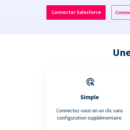
Connecter Salesforce
Comme
Une
Simple
Connectez-vous en un clic sans
configuration supplémentaire.