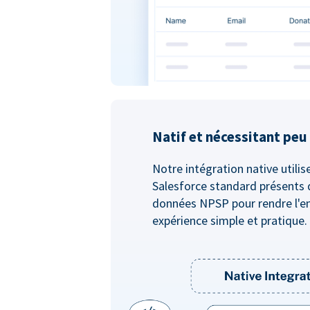
Natif et nécessitant pe
Notre intégration native utilis
Salesforce standard présents 
données NPSP pour rendre l'e
expérience simple et pratique.