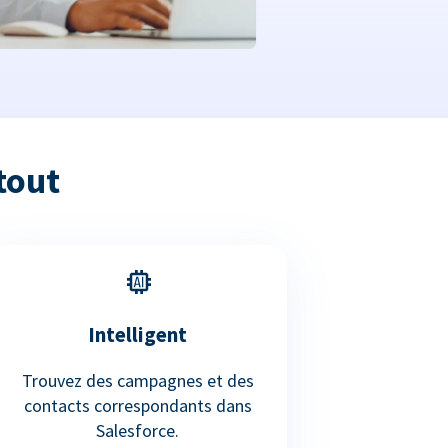
tout
Intelligent
Trouvez des campagnes et des
contacts correspondants dans
Salesforce.