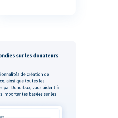
ondies sur les donateurs
ionnalités de création de
ce, ainsi que toutes les
s par Donorbox, vous aident à
s importantes basées sur les