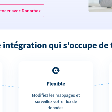
ncer avec Donorbox
 intégration qui s'occupe de 
Flexible
Modifiez les mappages et
surveillez votre flux de
données.