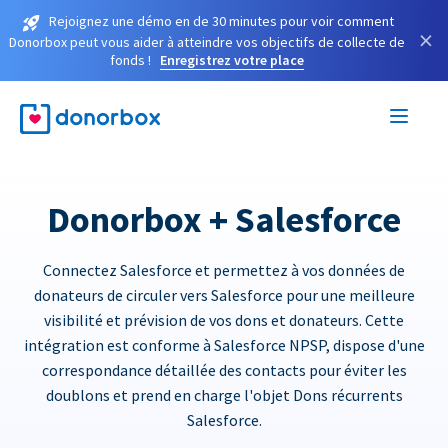
Rejoignez une démo en de 30 minutes pour voir comment
×
Donorbox peut vous aider à atteindre vos objectifs de collecte de
fonds !
Enregistrez votre place
Donorbox + Salesforce
Connectez Salesforce et permettez à vos données de
donateurs de circuler vers Salesforce pour une meilleure
visibilité et prévision de vos dons et donateurs. Cette
intégration est conforme à Salesforce NPSP, dispose d'une
correspondance détaillée des contacts pour éviter les
doublons et prend en charge l'objet Dons récurrents
Salesforce.