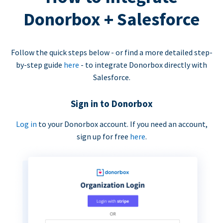
Donorbox + Salesforce
Follow the quick steps below - or find a more detailed step-
by-step guide
here
- to integrate Donorbox directly with
Salesforce.
Sign in to Donorbox
Log in
to your Donorbox account. If you need an account,
sign up for free
here
.