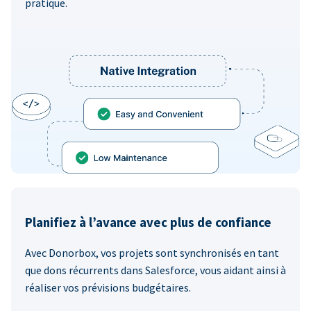
pratique.
Planifiez à l’avance avec plus de confiance
Avec Donorbox, vos projets sont synchronisés en tant
que dons récurrents dans Salesforce, vous aidant ainsi à
réaliser vos prévisions budgétaires.