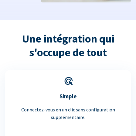
Une intégration qui
s'occupe de tout
Simple
Connectez-vous en un clic sans configuration
supplémentaire.