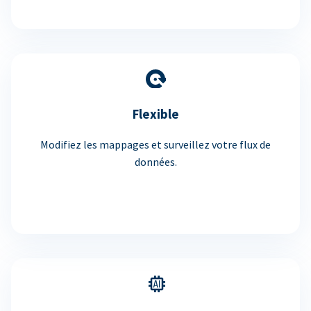
Flexible
Modifiez les mappages et surveillez votre flux de
données.