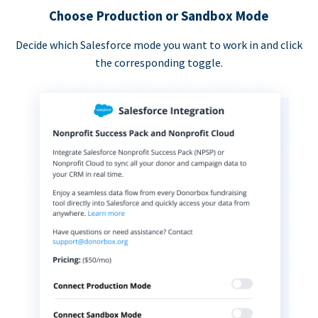
Choose Production or Sandbox Mode
Decide which Salesforce mode you want to work in and click
the corresponding toggle.