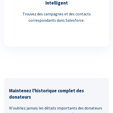
Intelligent
Trouvez des campagnes et des contacts
correspondants dans Salesforce.
Maintenez l'historique complet des
donateurs
N'oubliez jamais les détails importants des donateurs