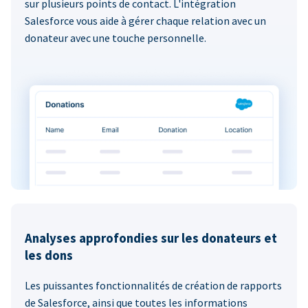
sur plusieurs points de contact. L'intégration
Salesforce vous aide à gérer chaque relation avec un
donateur avec une touche personnelle.
Analyses approfondies sur les donateurs et
les dons
Les puissantes fonctionnalités de création de rapports
de Salesforce, ainsi que toutes les informations