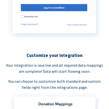
Customize your integration
Your integration is now live and all required data mappings
are complete! Data will start flowing soon.
You can choose to customize both standard and custom
fields right from the integrations page.