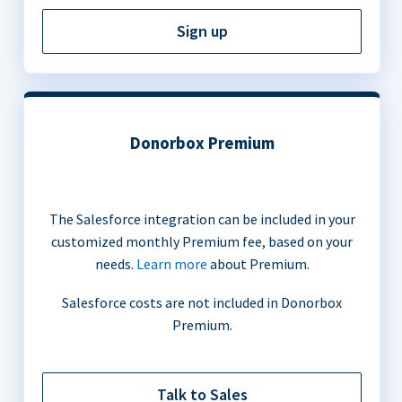
Sign up
Donorbox Premium
The Salesforce integration can be included in your
customized monthly Premium fee, based on your
needs.
Learn more
about Premium.
Salesforce costs are not included in Donorbox
Premium.
Talk to Sales