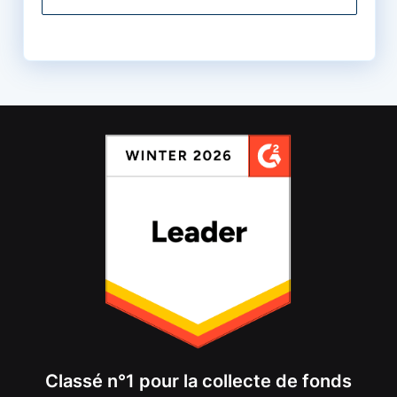
Classé n°1 pour la collecte de fonds