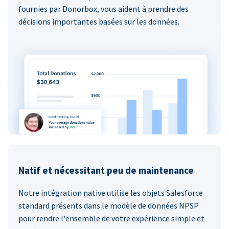
fournies par Donorbox, vous aident à prendre des
décisions importantes basées sur les données.
Natif et nécessitant peu de maintenance
Notre intégration native utilise les objets Salesforce
standard présents dans le modèle de données NPSP
pour rendre l'ensemble de votre expérience simple et