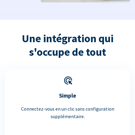
Une intégration qui
s'occupe de tout
Simple
Connectez-vous en un clic sans configuration
supplémentaire.