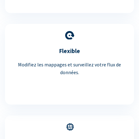
Flexible
Modifiez les mappages et surveillez votre flux de
données.