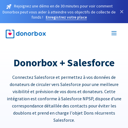
Rejoignez une démo en de 30 minutes pour voir comment
×
Donorbox peut vous aider à atteindre vos objectifs de collecte de
fonds !
Enregistrez votre place
Donorbox + Salesforce
Connectez Salesforce et permettez à vos données de
donateurs de circuler vers Salesforce pour une meilleure
visibilité et prévision de vos dons et donateurs. Cette
intégration est conforme à Salesforce NPSP, dispose d'une
correspondance détaillée des contacts pour éviter les
doublons et prend en charge l'objet Dons récurrents
Salesforce.