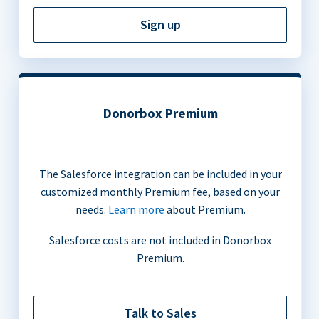
Sign up
Donorbox Premium
The Salesforce integration can be included in your
customized monthly Premium fee, based on your
needs.
Learn more
about Premium.
Salesforce costs are not included in Donorbox
Premium.
Talk to Sales