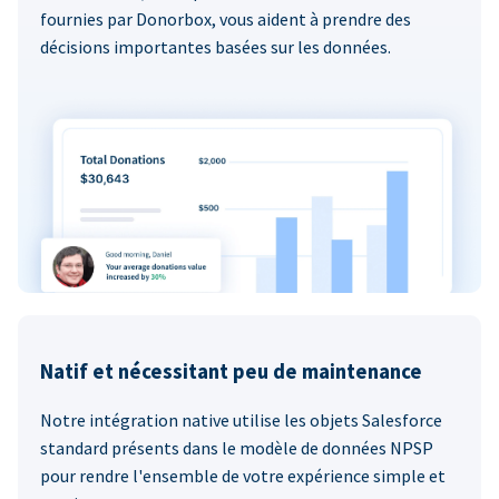
fournies par Donorbox, vous aident à prendre des
décisions importantes basées sur les données.
Natif et nécessitant peu de maintenance
Notre intégration native utilise les objets Salesforce
standard présents dans le modèle de données NPSP
pour rendre l'ensemble de votre expérience simple et