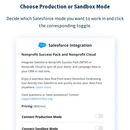
Choose Production or Sandbox Mode
Decide which Salesforce mode you want to work in and click
the corresponding toggle.