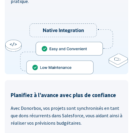
pratique.
Planifiez à l’avance avec plus de confiance
Avec Donorbox, vos projets sont synchronisés en tant
que dons récurrents dans Salesforce, vous aidant ainsi à
réaliser vos prévisions budgétaires.