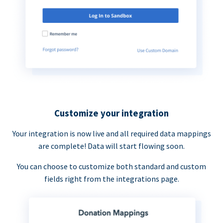
Customize your integration
Your integration is now live and all required data mappings
are complete! Data will start flowing soon.
You can choose to customize both standard and custom
fields right from the integrations page.