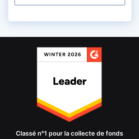
Classé n°1 pour la collecte de fonds