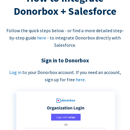
Donorbox + Salesforce
Follow the quick steps below - or find a more detailed step-
by-step guide
here
- to integrate Donorbox directly with
Salesforce.
Sign in to Donorbox
Log in
to your Donorbox account. If you need an account,
sign up for free
here
.