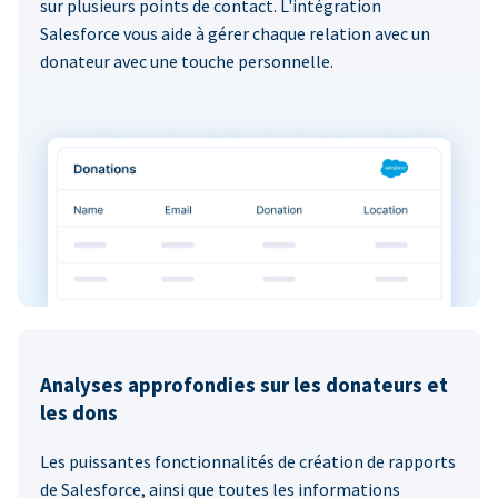
sur plusieurs points de contact. L'intégration
Salesforce vous aide à gérer chaque relation avec un
donateur avec une touche personnelle.
Analyses approfondies sur les donateurs et
les dons
Les puissantes fonctionnalités de création de rapports
de Salesforce, ainsi que toutes les informations