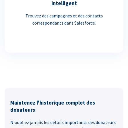
Intelligent
Trouvez des campagnes et des contacts
correspondants dans Salesforce.
Maintenez l'historique complet des
donateurs
N'oubliez jamais les détails importants des donateurs