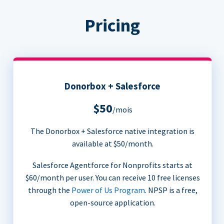
Pricing
Donorbox + Salesforce
$50
/mois
The Donorbox + Salesforce native integration is
available at $50/month.
Salesforce Agentforce for Nonprofits starts at
$60/month per user. You can receive 10 free licenses
through the
Power of Us Program
. NPSP is a free,
open-source application.