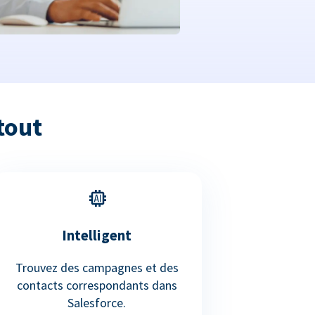
tout
Intelligent
Trouvez des campagnes et des
contacts correspondants dans
Salesforce.