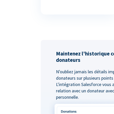
Maintenez l'historique 
donateurs
N'oubliez jamais les détails i
donateurs sur plusieurs points
L'intégration Salesforce vous 
relation avec un donateur ave
personnelle.