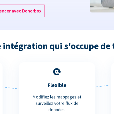
ncer avec Donorbox
 intégration qui s'occupe de 
Flexible
Modifiez les mappages et
surveillez votre flux de
données.