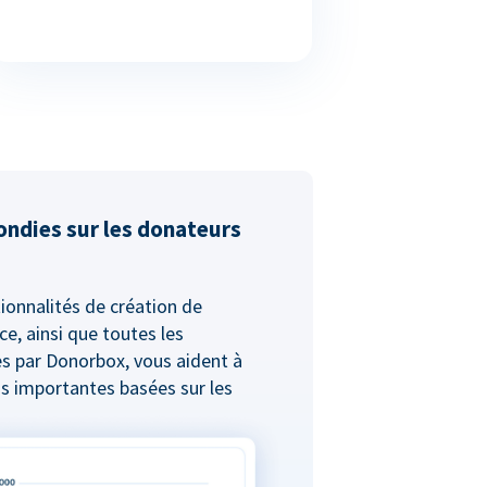
ondies sur les donateurs
ionnalités de création de
ce, ainsi que toutes les
s par Donorbox, vous aident à
s importantes basées sur les