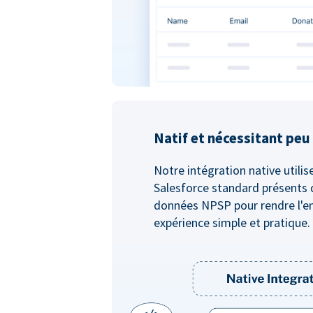
Natif et nécessitant pe
Notre intégration native utilis
Salesforce standard présents 
données NPSP pour rendre l'e
expérience simple et pratique.