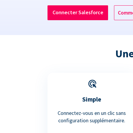
Connecter Salesforce
Comme
Une
Simple
Connectez-vous en un clic sans
configuration supplémentaire.