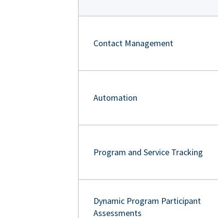
Contact Management
Automation
Program and Service Tracking
Dynamic Program Participant
Assessments