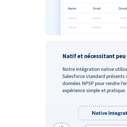
Natif et nécessitant pe
Notre intégration native utilis
Salesforce standard présents 
données NPSP pour rendre l'e
expérience simple et pratique.