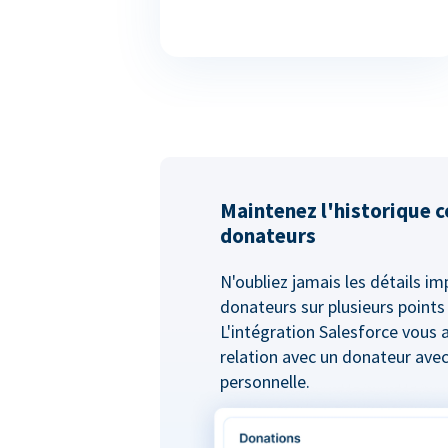
Maintenez l'historique 
donateurs
N'oubliez jamais les détails i
donateurs sur plusieurs points
L'intégration Salesforce vous 
relation avec un donateur ave
personnelle.