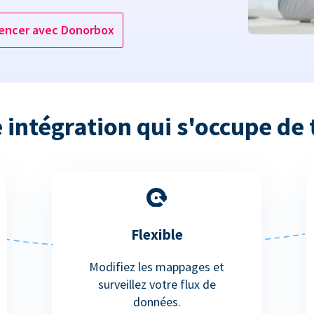
ncer avec Donorbox
 intégration qui s'occupe de 
Flexible
Modifiez les mappages et
surveillez votre flux de
données.