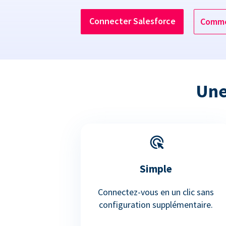
Connecter Salesforce
Comme
Une
Simple
Connectez-vous en un clic sans
configuration supplémentaire.