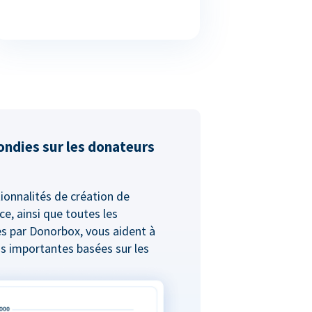
ondies sur les donateurs
ionnalités de création de
ce, ainsi que toutes les
s par Donorbox, vous aident à
s importantes basées sur les