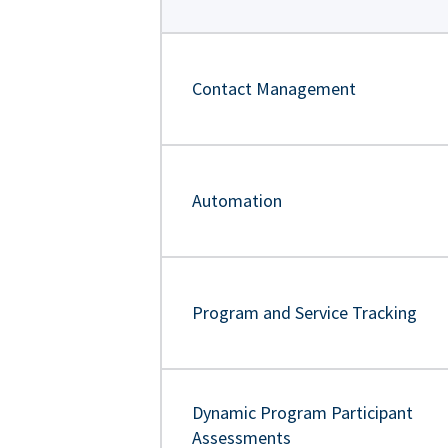
Contact Management
Automation
Program and Service Tracking
Dynamic Program Participant
Assessments