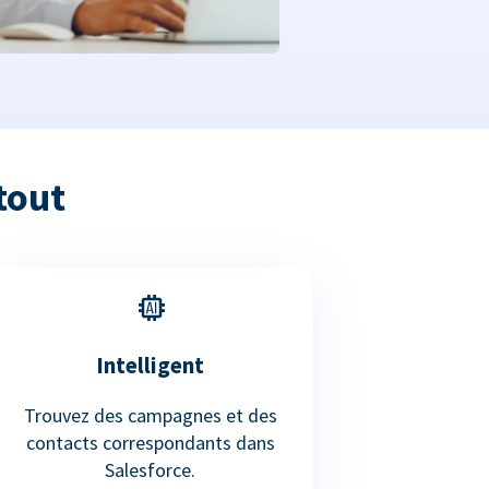
tout
Intelligent
Trouvez des campagnes et des
contacts correspondants dans
Salesforce.