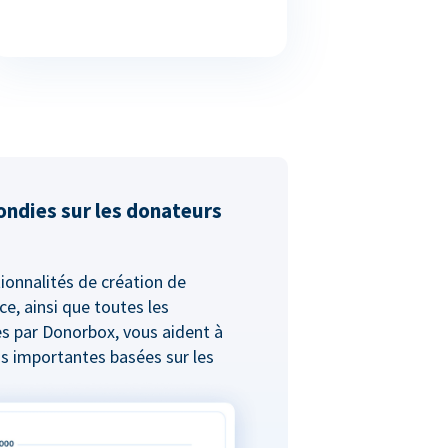
ondies sur les donateurs
ionnalités de création de
ce, ainsi que toutes les
s par Donorbox, vous aident à
s importantes basées sur les