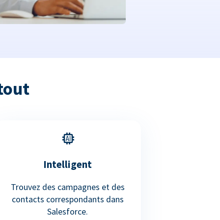
tout
Intelligent
Trouvez des campagnes et des
contacts correspondants dans
Salesforce.