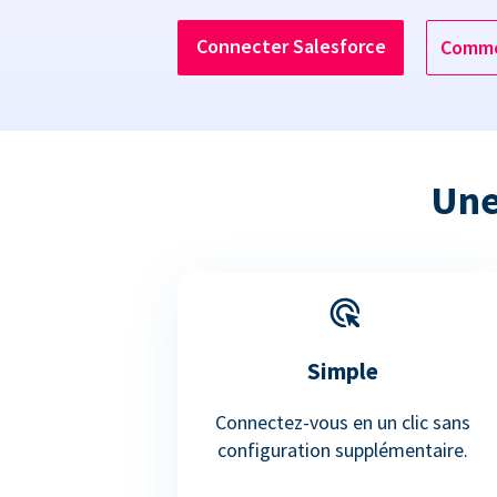
Connecter Salesforce
Comme
Une
Simple
Connectez-vous en un clic sans
configuration supplémentaire.