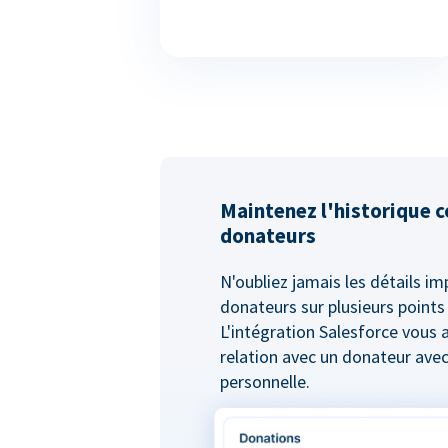
Maintenez l'historique 
donateurs
N'oubliez jamais les détails i
donateurs sur plusieurs points
L'intégration Salesforce vous 
relation avec un donateur ave
personnelle.