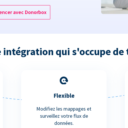
ncer avec Donorbox
 intégration qui s'occupe de 
Flexible
Modifiez les mappages et
surveillez votre flux de
données.