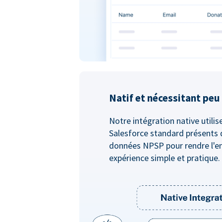
Natif et nécessitant pe
Notre intégration native utilis
Salesforce standard présents 
données NPSP pour rendre l'e
expérience simple et pratique.