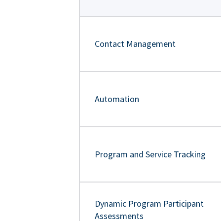
Contact Management
Automation
Program and Service Tracking
Dynamic Program Participant
Assessments