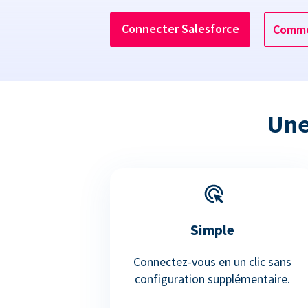
Connecter Salesforce
Comme
Une
Simple
Connectez-vous en un clic sans
configuration supplémentaire.