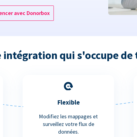
ncer avec Donorbox
 intégration qui s'occupe de 
Flexible
Modifiez les mappages et
surveillez votre flux de
données.