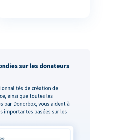
ondies sur les donateurs
ionnalités de création de
ce, ainsi que toutes les
s par Donorbox, vous aident à
s importantes basées sur les