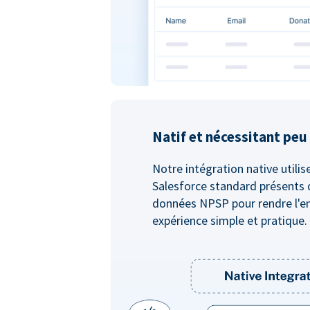
Natif et nécessitant pe
Notre intégration native utilis
Salesforce standard présents 
données NPSP pour rendre l'e
expérience simple et pratique.