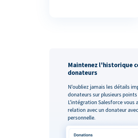
Maintenez l'historique 
donateurs
N'oubliez jamais les détails i
donateurs sur plusieurs points
L'intégration Salesforce vous 
relation avec un donateur ave
personnelle.