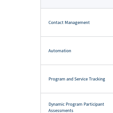
Contact Management
Automation
Program and Service Tracking
Dynamic Program Participant
Assessments