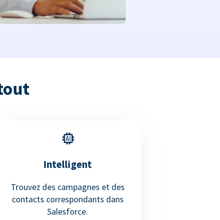
tout
Intelligent
Trouvez des campagnes et des
contacts correspondants dans
Salesforce.