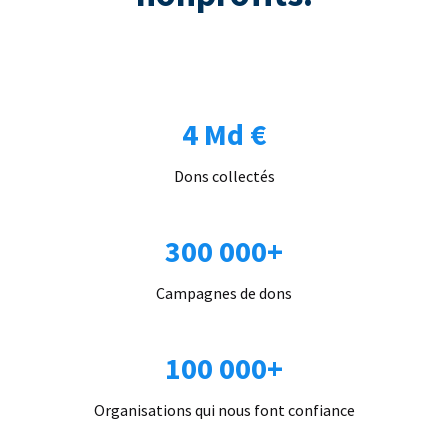
4 Md €
Dons collectés
300 000+
Campagnes de dons
100 000+
Organisations qui nous font confiance