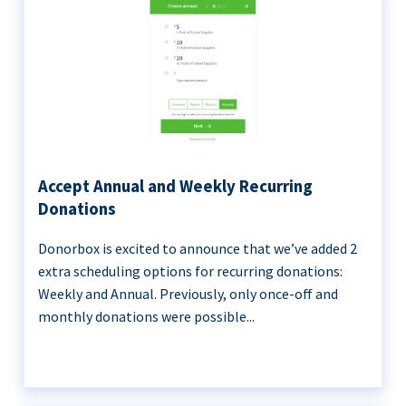
Accept Annual and Weekly Recurring
Donations
Donorbox is excited to announce that we’ve added 2
extra scheduling options for recurring donations:
Weekly and Annual. Previously, only once-off and
monthly donations were possible...