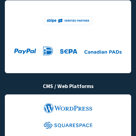
CMS / Web Platforms