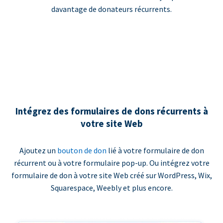
davantage de donateurs récurrents.
Intégrez des formulaires de dons récurrents à
votre site Web
Ajoutez un
bouton de don
lié à votre formulaire de don
récurrent ou à votre formulaire pop-up. Ou intégrez votre
formulaire de don à votre site Web créé sur WordPress, Wix,
Squarespace, Weebly et plus encore.