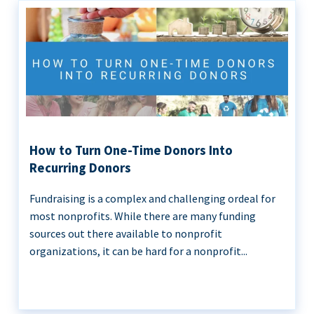
How to Turn One-Time Donors Into
Recurring Donors
Fundraising is a complex and challenging ordeal for
most nonprofits. While there are many funding
sources out there available to nonprofit
organizations, it can be hard for a nonprofit...