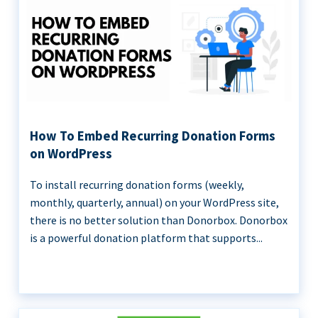
How To Embed Recurring Donation Forms
on WordPress
To install recurring donation forms (weekly,
monthly, quarterly, annual) on your WordPress site,
there is no better solution than Donorbox. Donorbox
is a powerful donation platform that supports...