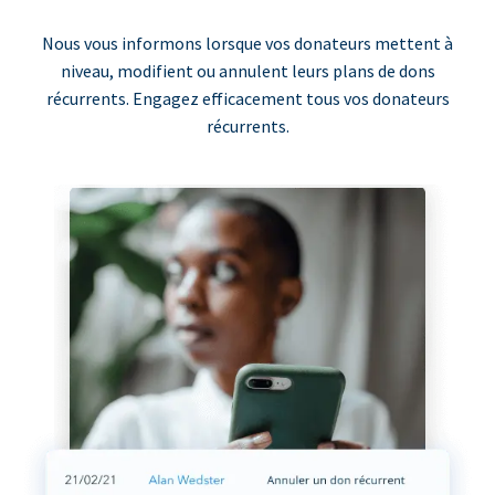
Nous vous informons lorsque vos donateurs mettent à
niveau, modifient ou annulent leurs plans de dons
récurrents. Engagez efficacement tous vos donateurs
récurrents.