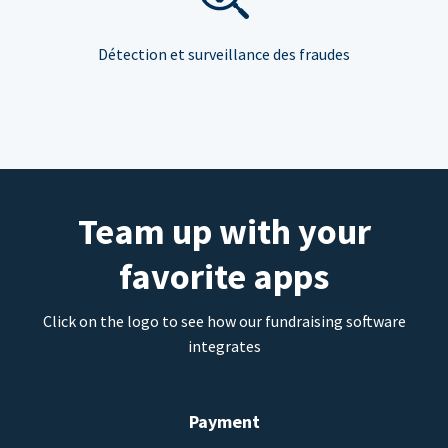
Détection et surveillance des fraudes
Team up with your
favorite apps
Click on the logo to see how our fundraising software
integrates
Payment