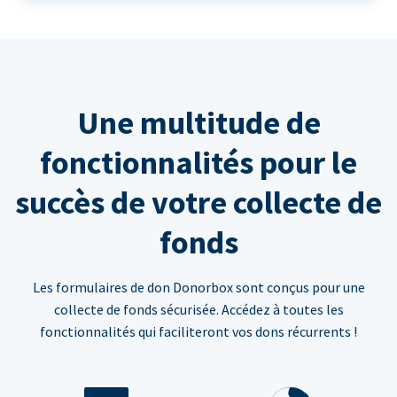
Une multitude de
fonctionnalités pour le
succès de votre collecte de
fonds
Les formulaires de don Donorbox sont conçus pour une
collecte de fonds sécurisée. Accédez à toutes les
fonctionnalités qui faciliteront vos dons récurrents !