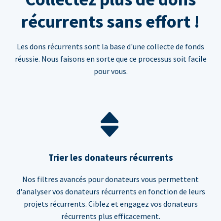
récurrents sans effort !
Les dons récurrents sont la base d'une collecte de fonds
réussie. Nous faisons en sorte que ce processus soit facile
pour vous.
Trier les donateurs récurrents
Nos filtres avancés pour donateurs vous permettent
d'analyser vos donateurs récurrents en fonction de leurs
projets récurrents. Ciblez et engagez vos donateurs
récurrents plus efficacement.