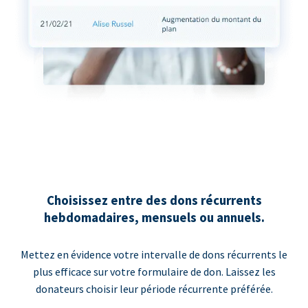
Choisissez entre des dons récurrents
hebdomadaires, mensuels ou annuels.
Mettez en évidence votre intervalle de dons récurrents le
plus efficace sur votre formulaire de don. Laissez les
donateurs choisir leur période récurrente préférée.