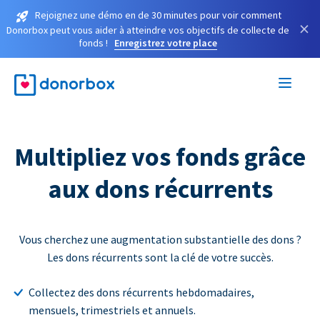
Rejoignez une démo en de 30 minutes pour voir comment
×
Donorbox peut vous aider à atteindre vos objectifs de collecte de
fonds !
Enregistrez votre place
Multipliez vos fonds grâce
aux dons récurrents
Vous cherchez une augmentation substantielle des dons ?
Les dons récurrents sont la clé de votre succès.
Collectez des dons récurrents hebdomadaires,
mensuels, trimestriels et annuels.