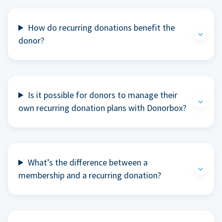
How do recurring donations benefit the
donor?
Is it possible for donors to manage their
own recurring donation plans with Donorbox?
What’s the difference between a
membership and a recurring donation?