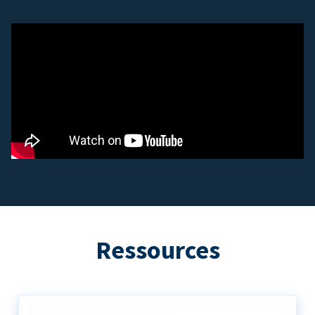
Ressources