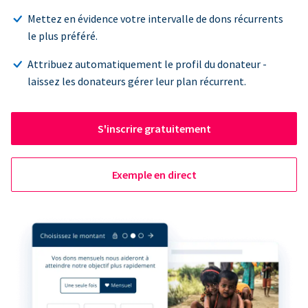
Mettez en évidence votre intervalle de dons récurrents
le plus préféré.
Attribuez automatiquement le profil du donateur -
laissez les donateurs gérer leur plan récurrent.
S'inscrire gratuitement
Exemple en direct