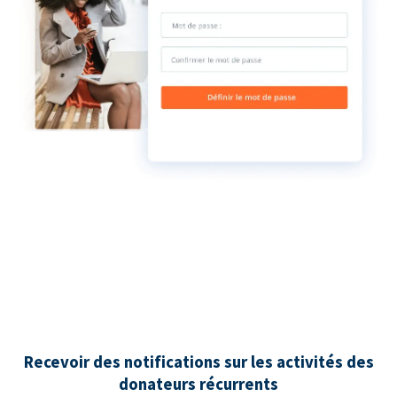
Recevoir des notifications sur les activités des
donateurs récurrents