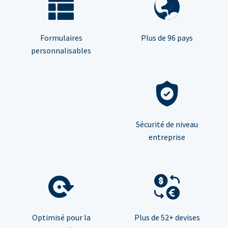
Formulaires
Plus de 96 pays
personnalisables
Sécurité de niveau
entreprise
Optimisé pour la
Plus de 52+ devises