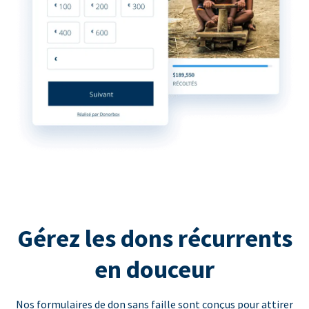
Gérez les dons récurrents
en douceur
Nos formulaires de don sans faille sont conçus pour attirer