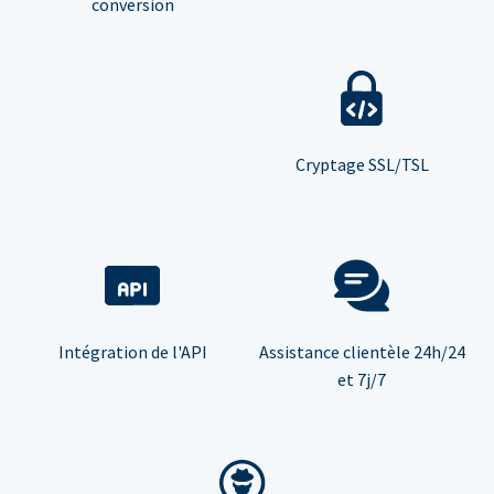
conversion
Cryptage SSL/TSL
Intégration de l'API
Assistance clientèle 24h/24
et 7j/7