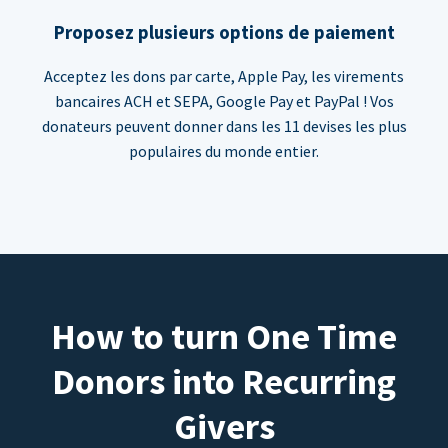
Proposez plusieurs options de paiement
Acceptez les dons par carte, Apple Pay, les virements
bancaires ACH et SEPA, Google Pay et PayPal ! Vos
donateurs peuvent donner dans les 11 devises les plus
populaires du monde entier.
How to turn One Time
Donors into Recurring
Givers