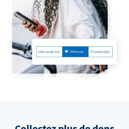
Collectez plus de dons