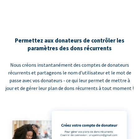
Permettez aux donateurs de contrôler les
paramètres des dons récurrents
Nous créons instantanément des comptes de donateurs
récurrents et partageons le nom d'utilisateur et le mot de
passe avec vos donateurs - ce qui leur permet de mettre à
jour et de gérer leur plan de dons récurrents à tout moment !