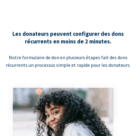
Les donateurs peuvent configurer des dons
récurrents en moins de 2 minutes.
Notre formulaire de don en plusieurs étapes fait des dons
récurrents un processus simple et rapide pour les donateurs.