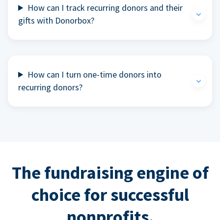
How can I track recurring donors and their
gifts with Donorbox?
How can I turn one-time donors into
recurring donors?
The fundraising engine of
choice for successful
nonprofits.