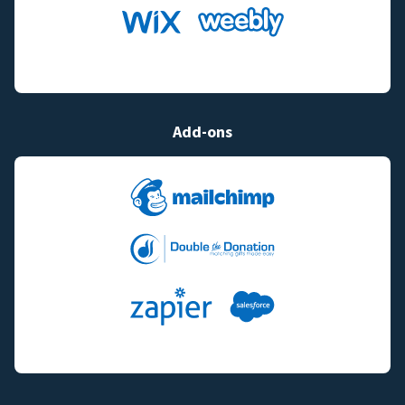
Add-ons