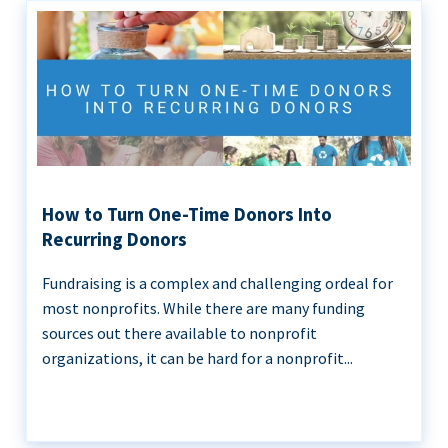
How to Turn One-Time Donors Into
Recurring Donors
Fundraising is a complex and challenging ordeal for
most nonprofits. While there are many funding
sources out there available to nonprofit
organizations, it can be hard for a nonprofit...