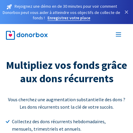
Rejoignez une démo en de 30 minutes pour voir comment
×
Donorbox peut vous aider à atteindre vos objectifs de collecte de
fonds !
Enregistrez votre place
Multipliez vos fonds grâce
aux dons récurrents
Vous cherchez une augmentation substantielle des dons ?
Les dons récurrents sont la clé de votre succès.
Collectez des dons récurrents hebdomadaires,
mensuels, trimestriels et annuels.