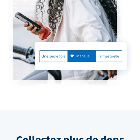
Collectez plus de dons