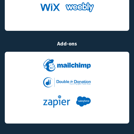
Add-ons