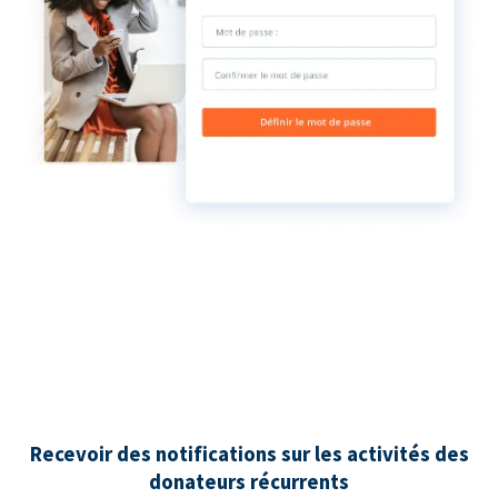
Recevoir des notifications sur les activités des
donateurs récurrents