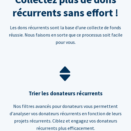
récurrents sans effort !
Les dons récurrents sont la base d'une collecte de fonds
réussie. Nous faisons en sorte que ce processus soit facile
pour vous.
Trier les donateurs récurrents
Nos filtres avancés pour donateurs vous permettent
d'analyser vos donateurs récurrents en fonction de leurs
projets récurrents. Ciblez et engagez vos donateurs
récurrents plus efficacement.