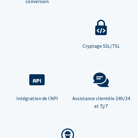
conversion
Cryptage SSL/TSL
Intégration de l'API
Assistance clientèle 24h/24
et 7j/7