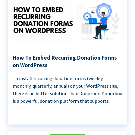
How To Embed Recurring Donation Forms
on WordPress
To install recurring donation forms (weekly,
monthly, quarterly, annual) on your WordPress site,
there is no better solution than Donorbox. Donorbox
is a powerful donation platform that supports...