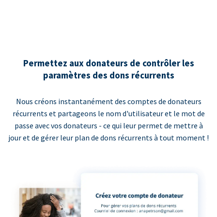
Permettez aux donateurs de contrôler les
paramètres des dons récurrents
Nous créons instantanément des comptes de donateurs
récurrents et partageons le nom d'utilisateur et le mot de
passe avec vos donateurs - ce qui leur permet de mettre à
jour et de gérer leur plan de dons récurrents à tout moment !