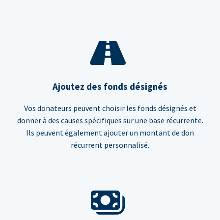
Ajoutez des fonds désignés
Vos donateurs peuvent choisir les fonds désignés et
donner à des causes spécifiques sur une base récurrente.
Ils peuvent également ajouter un montant de don
récurrent personnalisé.