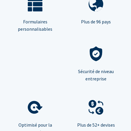
Formulaires
Plus de 96 pays
personnalisables
Sécurité de niveau
entreprise
Optimisé pour la
Plus de 52+ devises