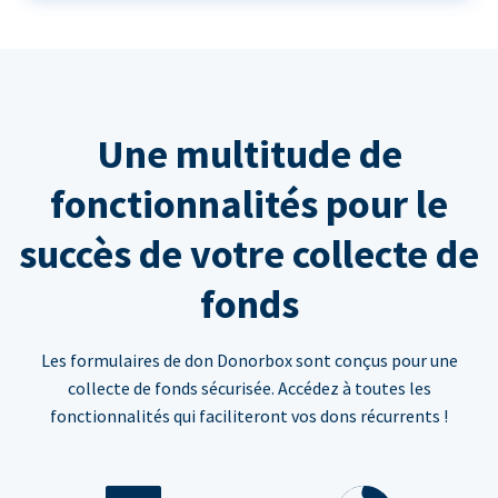
Une multitude de
fonctionnalités pour le
succès de votre collecte de
fonds
Les formulaires de don Donorbox sont conçus pour une
collecte de fonds sécurisée. Accédez à toutes les
fonctionnalités qui faciliteront vos dons récurrents !