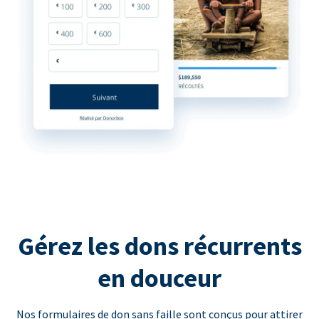
Gérez les dons récurrents
en douceur
Nos formulaires de don sans faille sont conçus pour attirer