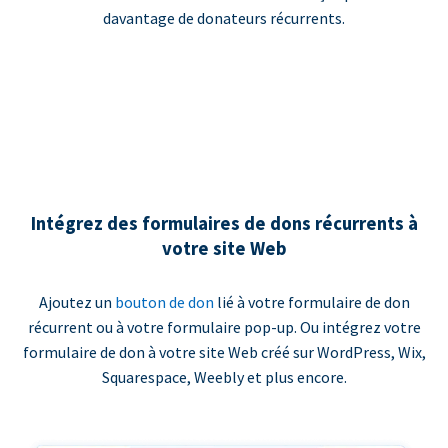
davantage de donateurs récurrents.
Intégrez des formulaires de dons récurrents à
votre site Web
Ajoutez un
bouton de don
lié à votre formulaire de don
récurrent ou à votre formulaire pop-up. Ou intégrez votre
formulaire de don à votre site Web créé sur WordPress, Wix,
Squarespace, Weebly et plus encore.