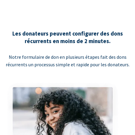
Les donateurs peuvent configurer des dons
récurrents en moins de 2 minutes.
Notre formulaire de don en plusieurs étapes fait des dons
récurrents un processus simple et rapide pour les donateurs.