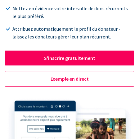
Mettez en évidence votre intervalle de dons récurrents
le plus préféré.
Attribuez automatiquement le profil du donateur -
laissez les donateurs gérer leur plan récurrent.
S'inscrire gratuitement
Exemple en direct