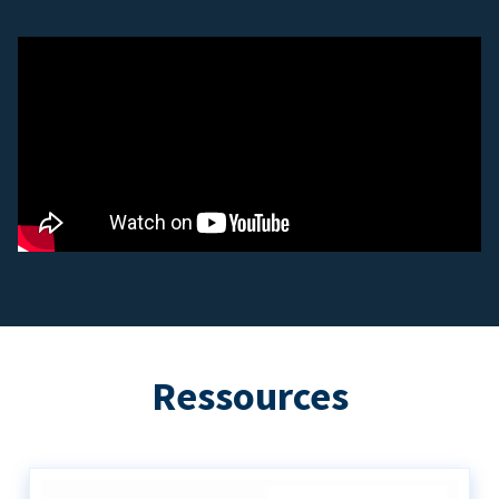
Ressources