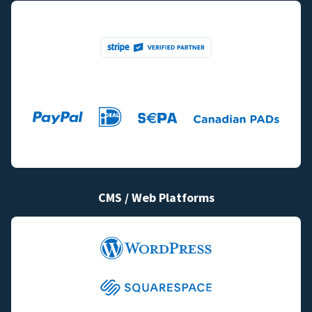
CMS / Web Platforms