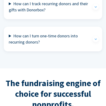
How can I track recurring donors and their
gifts with Donorbox?
How can I turn one-time donors into
recurring donors?
The fundraising engine of
choice for successful
nonprofits.