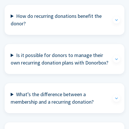
How do recurring donations benefit the
donor?
Is it possible for donors to manage their
own recurring donation plans with Donorbox?
What’s the difference between a
membership and a recurring donation?