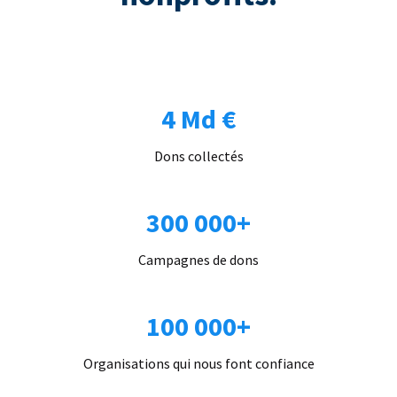
4 Md €
Dons collectés
300 000+
Campagnes de dons
100 000+
Organisations qui nous font confiance