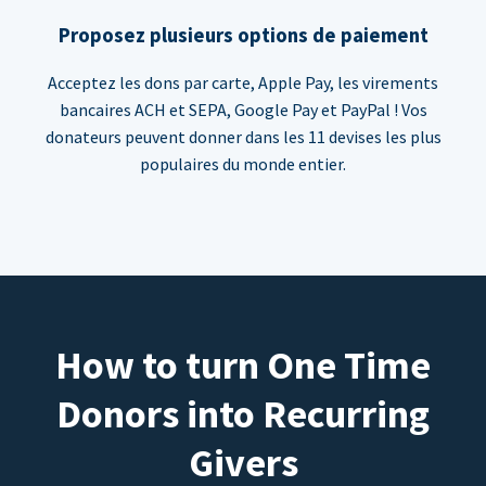
Proposez plusieurs options de paiement
Acceptez les dons par carte, Apple Pay, les virements
bancaires ACH et SEPA, Google Pay et PayPal ! Vos
donateurs peuvent donner dans les 11 devises les plus
populaires du monde entier.
How to turn One Time
Donors into Recurring
Givers