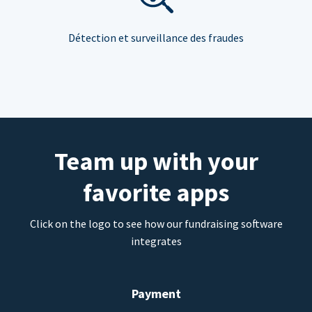
Détection et surveillance des fraudes
Team up with your
favorite apps
Click on the logo to see how our fundraising software
integrates
Payment