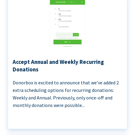
Accept Annual and Weekly Recurring
Donations
Donorbox is excited to announce that we’ve added 2
extra scheduling options for recurring donations:
Weekly and Annual. Previously, only once-off and
monthly donations were possible...