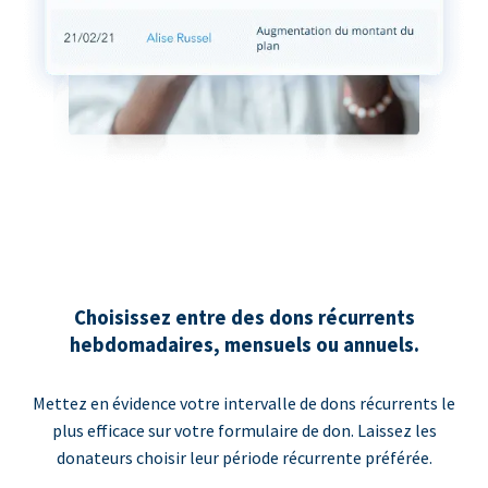
Choisissez entre des dons récurrents
hebdomadaires, mensuels ou annuels.
Mettez en évidence votre intervalle de dons récurrents le
plus efficace sur votre formulaire de don. Laissez les
donateurs choisir leur période récurrente préférée.