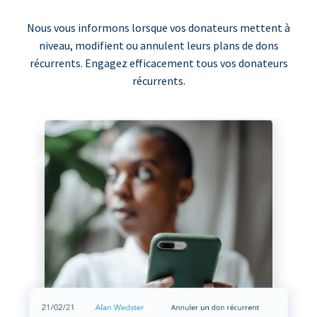
Nous vous informons lorsque vos donateurs mettent à
niveau, modifient ou annulent leurs plans de dons
récurrents. Engagez efficacement tous vos donateurs
récurrents.