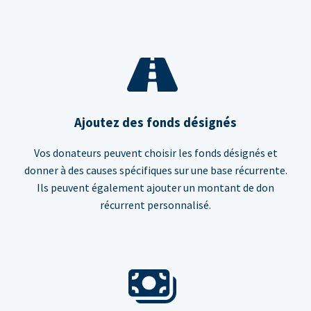
Ajoutez des fonds désignés
Vos donateurs peuvent choisir les fonds désignés et
donner à des causes spécifiques sur une base récurrente.
Ils peuvent également ajouter un montant de don
récurrent personnalisé.