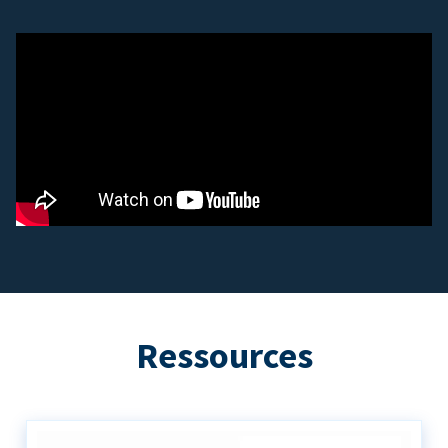
Ressources