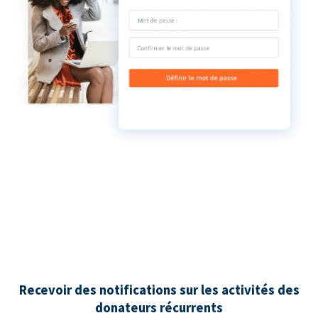
Recevoir des notifications sur les activités des
donateurs récurrents