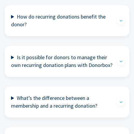
How do recurring donations benefit the
donor?
Is it possible for donors to manage their
own recurring donation plans with Donorbox?
What’s the difference between a
membership and a recurring donation?