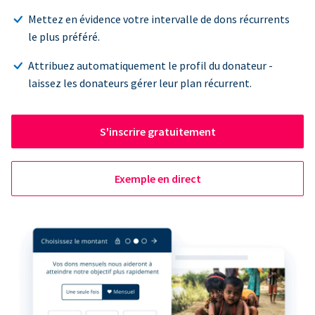
Mettez en évidence votre intervalle de dons récurrents
le plus préféré.
Attribuez automatiquement le profil du donateur -
laissez les donateurs gérer leur plan récurrent.
S'inscrire gratuitement
Exemple en direct