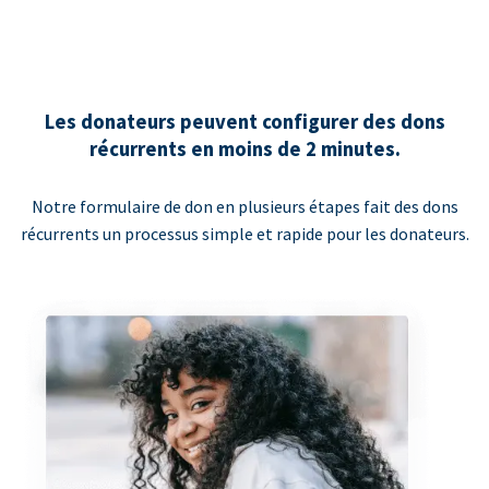
Les donateurs peuvent configurer des dons
récurrents en moins de 2 minutes.
Notre formulaire de don en plusieurs étapes fait des dons
récurrents un processus simple et rapide pour les donateurs.