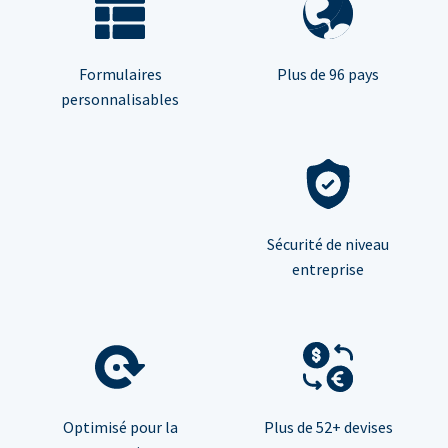
Formulaires
Plus de 96 pays
personnalisables
Sécurité de niveau
entreprise
Optimisé pour la
Plus de 52+ devises