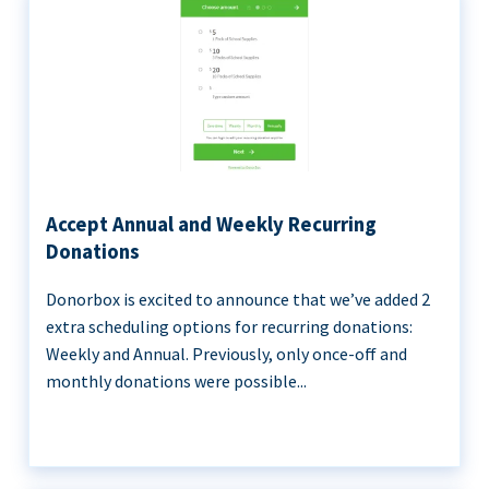
Accept Annual and Weekly Recurring
Donations
Donorbox is excited to announce that we’ve added 2
extra scheduling options for recurring donations:
Weekly and Annual. Previously, only once-off and
monthly donations were possible...