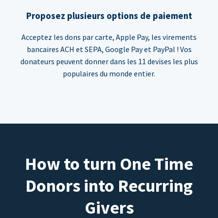
Proposez plusieurs options de paiement
Acceptez les dons par carte, Apple Pay, les virements
bancaires ACH et SEPA, Google Pay et PayPal ! Vos
donateurs peuvent donner dans les 11 devises les plus
populaires du monde entier.
How to turn One Time
Donors into Recurring
Givers