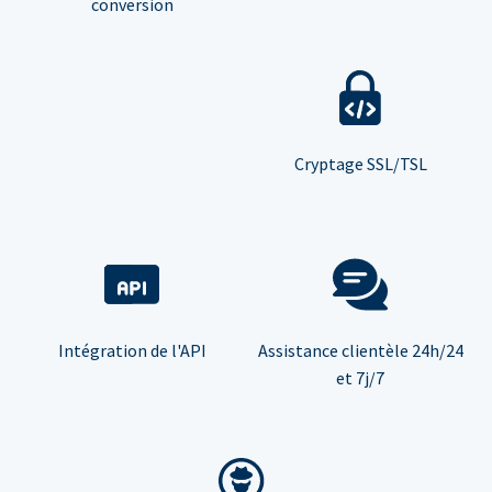
conversion
Cryptage SSL/TSL
Intégration de l'API
Assistance clientèle 24h/24
et 7j/7