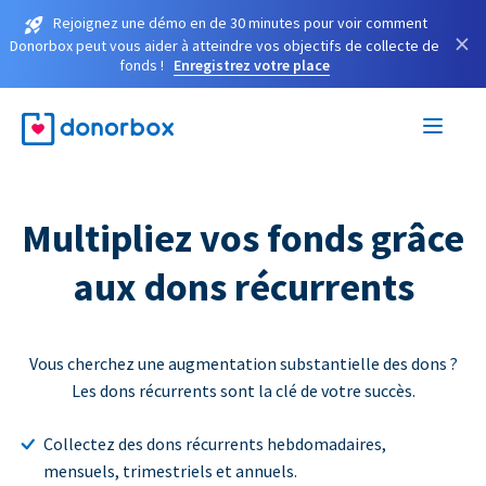
Rejoignez une démo en de 30 minutes pour voir comment
×
Donorbox peut vous aider à atteindre vos objectifs de collecte de
fonds !
Enregistrez votre place
Multipliez vos fonds grâce
aux dons récurrents
Vous cherchez une augmentation substantielle des dons ?
Les dons récurrents sont la clé de votre succès.
Collectez des dons récurrents hebdomadaires,
mensuels, trimestriels et annuels.