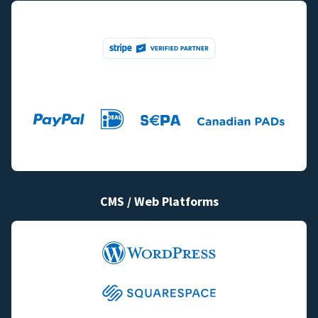
CMS / Web Platforms