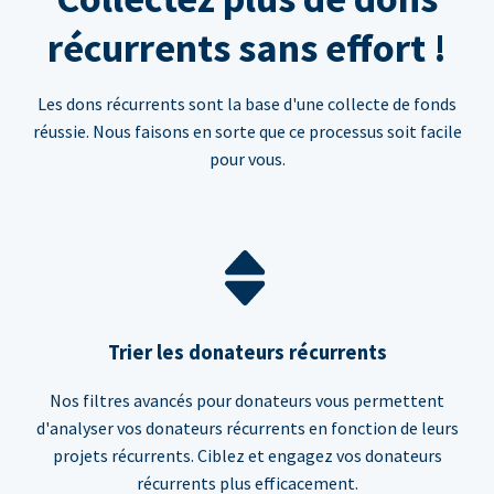
récurrents sans effort !
Les dons récurrents sont la base d'une collecte de fonds
réussie. Nous faisons en sorte que ce processus soit facile
pour vous.
Trier les donateurs récurrents
Nos filtres avancés pour donateurs vous permettent
d'analyser vos donateurs récurrents en fonction de leurs
projets récurrents. Ciblez et engagez vos donateurs
récurrents plus efficacement.