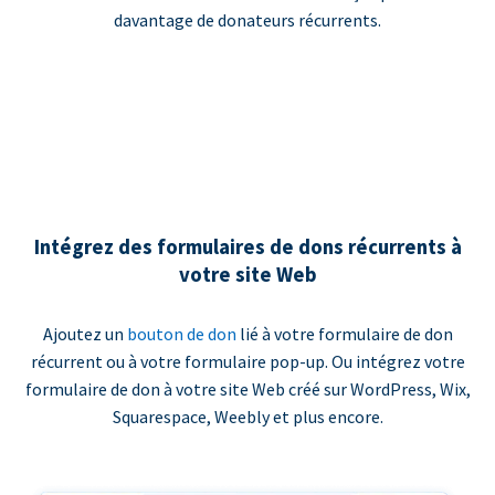
davantage de donateurs récurrents.
Intégrez des formulaires de dons récurrents à
votre site Web
Ajoutez un
bouton de don
lié à votre formulaire de don
récurrent ou à votre formulaire pop-up. Ou intégrez votre
formulaire de don à votre site Web créé sur WordPress, Wix,
Squarespace, Weebly et plus encore.