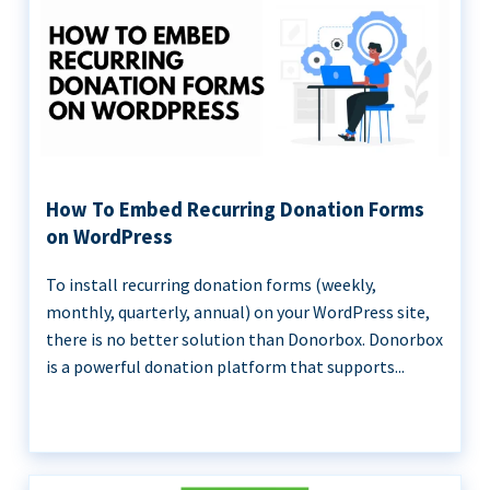
How To Embed Recurring Donation Forms
on WordPress
To install recurring donation forms (weekly,
monthly, quarterly, annual) on your WordPress site,
there is no better solution than Donorbox. Donorbox
is a powerful donation platform that supports...