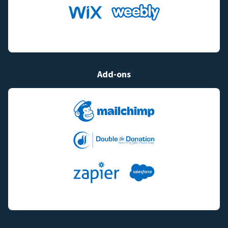
Add-ons