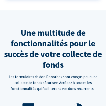
Une multitude de
fonctionnalités pour le
succès de votre collecte de
fonds
Les formulaires de don Donorbox sont conçus pour une
collecte de fonds sécurisée. Accédez à toutes les
fonctionnalités qui faciliteront vos dons récurrents !