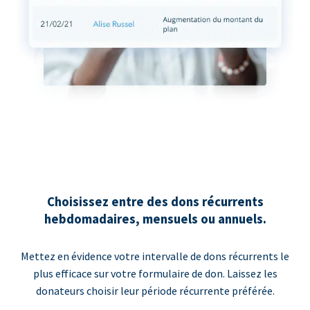
Choisissez entre des dons récurrents
hebdomadaires, mensuels ou annuels.
Mettez en évidence votre intervalle de dons récurrents le
plus efficace sur votre formulaire de don. Laissez les
donateurs choisir leur période récurrente préférée.