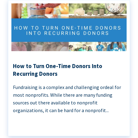
How to Turn One-Time Donors Into
Recurring Donors
Fundraising is a complex and challenging ordeal for
most nonprofits. While there are many funding
sources out there available to nonprofit
organizations, it can be hard for a nonprofit...