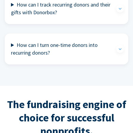
How can I track recurring donors and their
gifts with Donorbox?
How can I turn one-time donors into
recurring donors?
The fundraising engine of
choice for successful
nonprofits.