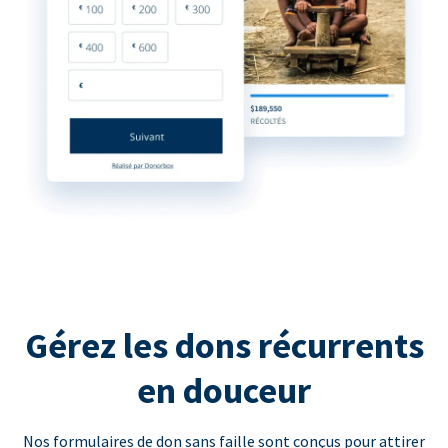
Gérez les dons récurrents
en douceur
Nos formulaires de don sans faille sont conçus pour attirer