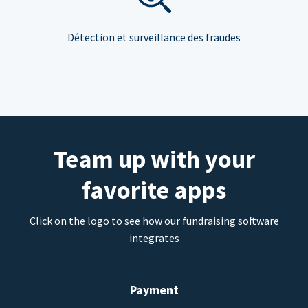
Détection et surveillance des fraudes
Team up with your
favorite apps
Click on the logo to see how our fundraising software
integrates
Payment