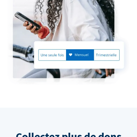
Collectez plus de dons