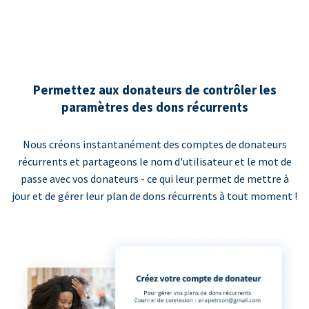
Permettez aux donateurs de contrôler les
paramètres des dons récurrents
Nous créons instantanément des comptes de donateurs
récurrents et partageons le nom d'utilisateur et le mot de
passe avec vos donateurs - ce qui leur permet de mettre à
jour et de gérer leur plan de dons récurrents à tout moment !