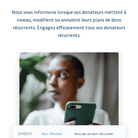
Nous vous informons lorsque vos donateurs mettent à
niveau, modifient ou annulent leurs plans de dons
récurrents. Engagez efficacement tous vos donateurs
récurrents.