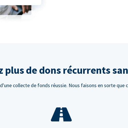
z plus de dons récurrents sans
d'une collecte de fonds réussie. Nous faisons en sorte que c