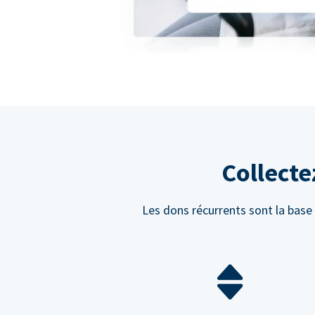
Collecte
Les dons récurrents sont la base 