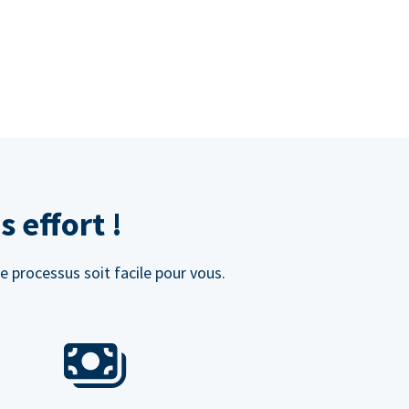
 effort !
e processus soit facile pour vous.