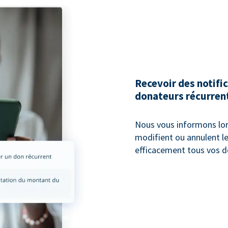
Recevoir des notific
donateurs récurren
Nous vous informons lor
modifient ou annulent l
efficacement tous vos d