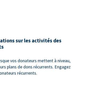
ations sur les activités des
ts
sque vos donateurs mettent à niveau,
eurs plans de dons récurrents. Engagez
onateurs récurrents.