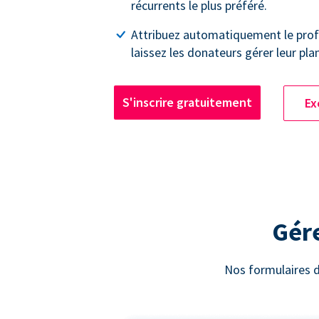
récurrents le plus préféré.
Attribuez automatiquement le profi
laissez les donateurs gérer leur pla
S'inscrire gratuitement
Ex
Gére
Nos formulaires d