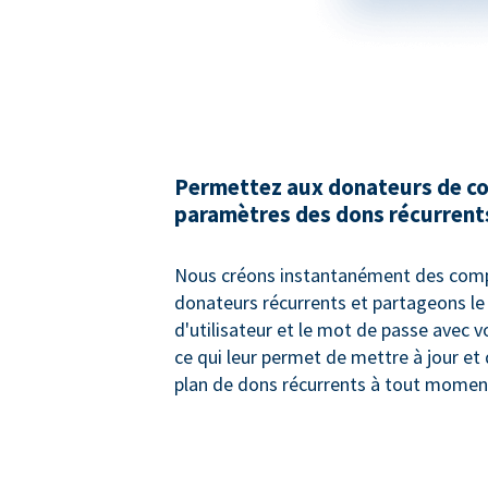
Permettez aux donateurs de co
paramètres des dons récurrent
Nous créons instantanément des com
donateurs récurrents et partageons l
d'utilisateur et le mot de passe avec 
ce qui leur permet de mettre à jour et 
plan de dons récurrents à tout momen