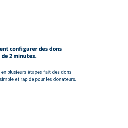
ent configurer des dons
 de 2 minutes.
en plusieurs étapes fait des dons
simple et rapide pour les donateurs.