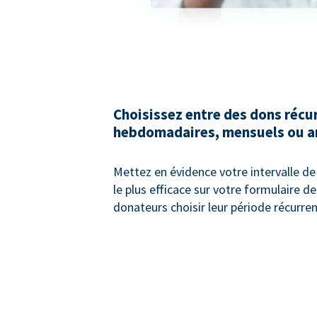
Choisissez entre des dons récu
hebdomadaires, mensuels ou a
Mettez en évidence votre intervalle de
le plus efficace sur votre formulaire de
donateurs choisir leur période récurre