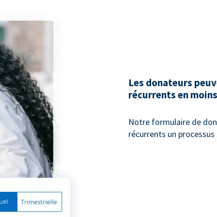
Les donateurs peuv
récurrents en moins
Notre formulaire de don 
récurrents un processus 