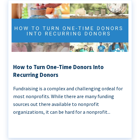
How to Turn One-Time Donors Into
Recurring Donors
Fundraising is a complex and challenging ordeal for
most nonprofits. While there are many funding
sources out there available to nonprofit
organizations, it can be hard for a nonprofit...