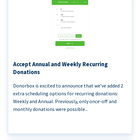
Accept Annual and Weekly Recurring
Donations
Donorbox is excited to announce that we’ve added 2
extra scheduling options for recurring donations:
Weekly and Annual. Previously, only once-off and
monthly donations were possible...