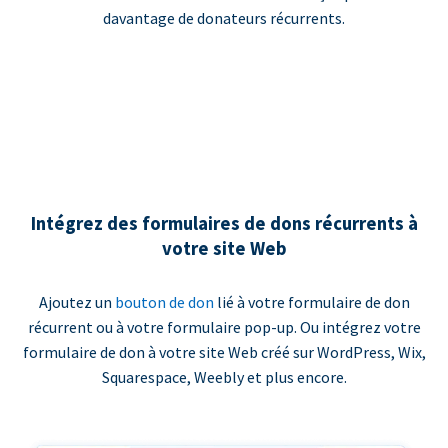
davantage de donateurs récurrents.
Intégrez des formulaires de dons récurrents à
votre site Web
Ajoutez un
bouton de don
lié à votre formulaire de don
récurrent ou à votre formulaire pop-up. Ou intégrez votre
formulaire de don à votre site Web créé sur WordPress, Wix,
Squarespace, Weebly et plus encore.