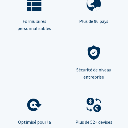
Formulaires
Plus de 96 pays
personnalisables
Sécurité de niveau
entreprise
Optimisé pour la
Plus de 52+ devises