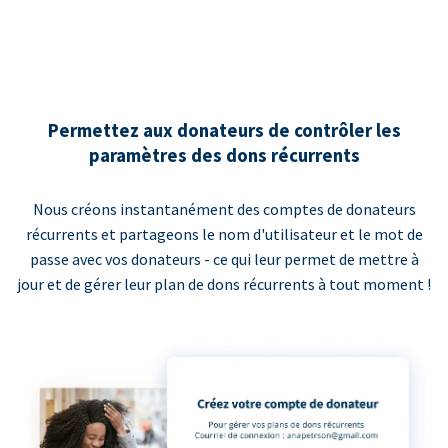
Permettez aux donateurs de contrôler les
paramètres des dons récurrents
Nous créons instantanément des comptes de donateurs
récurrents et partageons le nom d'utilisateur et le mot de
passe avec vos donateurs - ce qui leur permet de mettre à
jour et de gérer leur plan de dons récurrents à tout moment !