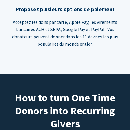
Proposez plusieurs options de paiement
Acceptez les dons par carte, Apple Pay, les virements
bancaires ACH et SEPA, Google Pay et PayPal ! Vos
donateurs peuvent donner dans les 11 devises les plus
populaires du monde entier.
How to turn One Time
Donors into Recurring
Givers