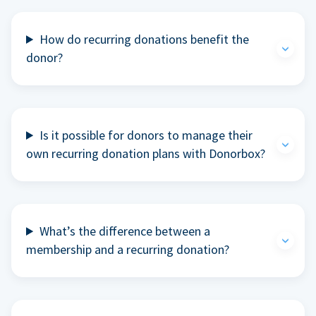
How do recurring donations benefit the
donor?
Is it possible for donors to manage their
own recurring donation plans with Donorbox?
What’s the difference between a
membership and a recurring donation?