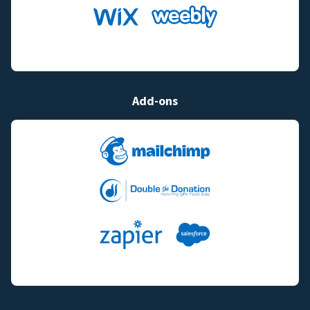
Add-ons