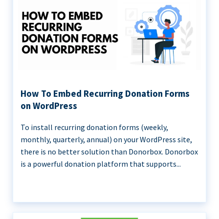
How To Embed Recurring Donation Forms
on WordPress
To install recurring donation forms (weekly,
monthly, quarterly, annual) on your WordPress site,
there is no better solution than Donorbox. Donorbox
is a powerful donation platform that supports...