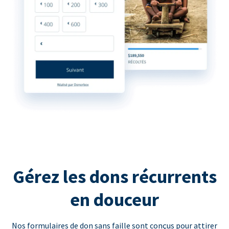
Gérez les dons récurrents
en douceur
Nos formulaires de don sans faille sont conçus pour attirer