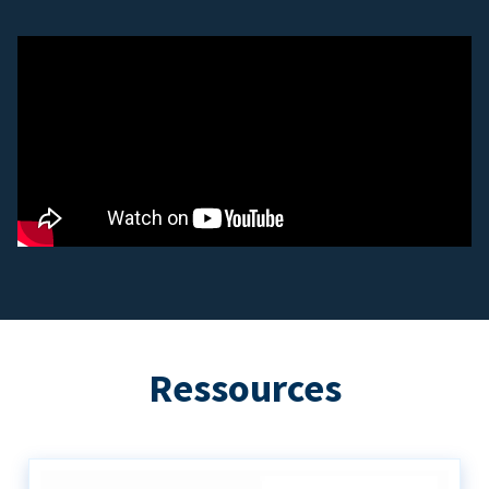
Ressources