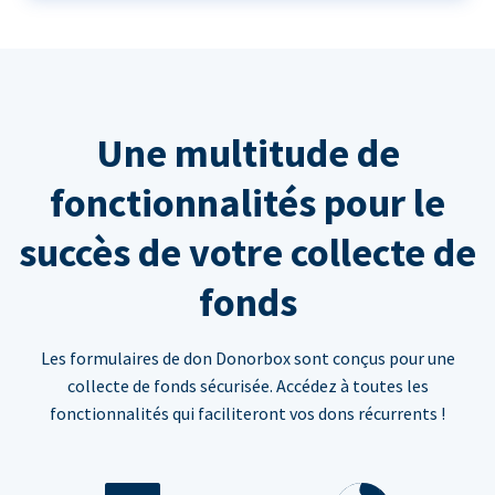
Une multitude de
fonctionnalités pour le
succès de votre collecte de
fonds
Les formulaires de don Donorbox sont conçus pour une
collecte de fonds sécurisée. Accédez à toutes les
fonctionnalités qui faciliteront vos dons récurrents !