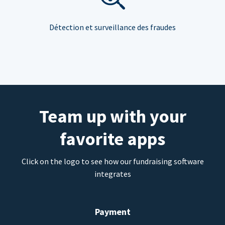
Détection et surveillance des fraudes
Team up with your
favorite apps
Click on the logo to see how our fundraising software
integrates
Payment