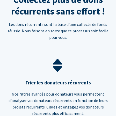
récurrents sans effort !
Les dons récurrents sont la base d'une collecte de fonds
réussie. Nous faisons en sorte que ce processus soit facile
pour vous.
Trier les donateurs récurrents
Nos filtres avancés pour donateurs vous permettent
d'analyser vos donateurs récurrents en fonction de leurs
projets récurrents. Ciblez et engagez vos donateurs
récurrents plus efficacement.