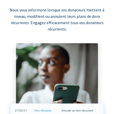
Nous vous informons lorsque vos donateurs mettent à
niveau, modifient ou annulent leurs plans de dons
récurrents. Engagez efficacement tous vos donateurs
récurrents.