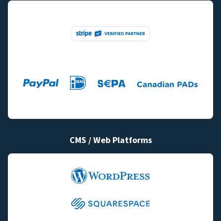
CMS / Web Platforms