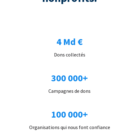
4 Md €
Dons collectés
300 000+
Campagnes de dons
100 000+
Organisations qui nous font confiance