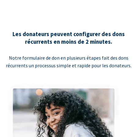
Les donateurs peuvent configurer des dons
récurrents en moins de 2 minutes.
Notre formulaire de don en plusieurs étapes fait des dons
récurrents un processus simple et rapide pour les donateurs.