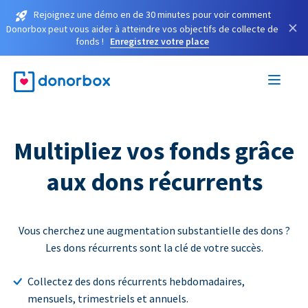
Rejoignez une démo en de 30 minutes pour voir comment
×
Donorbox peut vous aider à atteindre vos objectifs de collecte de
fonds !
Enregistrez votre place
Multipliez vos fonds grâce
aux dons récurrents
Vous cherchez une augmentation substantielle des dons ?
Les dons récurrents sont la clé de votre succès.
Collectez des dons récurrents hebdomadaires,
mensuels, trimestriels et annuels.