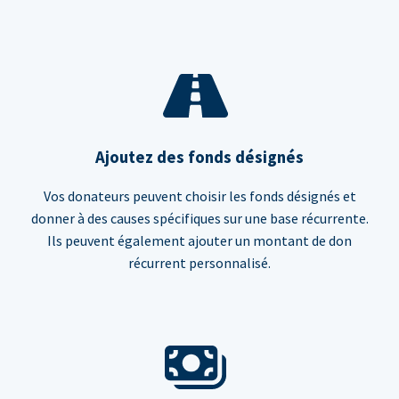
Ajoutez des fonds désignés
Vos donateurs peuvent choisir les fonds désignés et
donner à des causes spécifiques sur une base récurrente.
Ils peuvent également ajouter un montant de don
récurrent personnalisé.