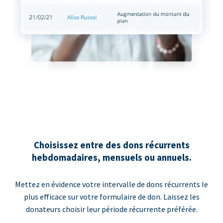
Choisissez entre des dons récurrents
hebdomadaires, mensuels ou annuels.
Mettez en évidence votre intervalle de dons récurrents le
plus efficace sur votre formulaire de don. Laissez les
donateurs choisir leur période récurrente préférée.