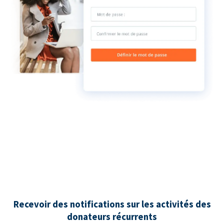
Recevoir des notifications sur les activités des
donateurs récurrents