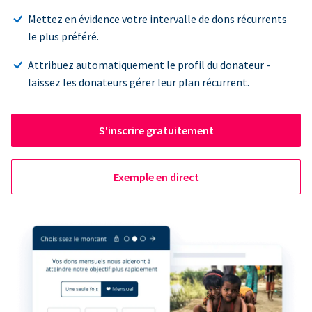
Mettez en évidence votre intervalle de dons récurrents
le plus préféré.
Attribuez automatiquement le profil du donateur -
laissez les donateurs gérer leur plan récurrent.
S'inscrire gratuitement
Exemple en direct