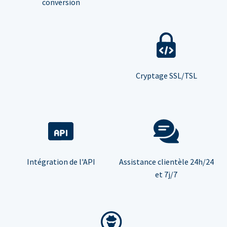
conversion
Cryptage SSL/TSL
Intégration de l'API
Assistance clientèle 24h/24
et 7j/7