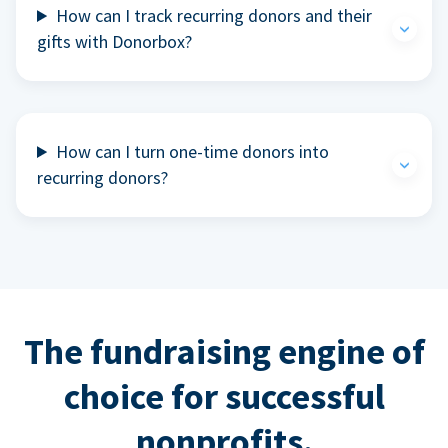
How can I track recurring donors and their
gifts with Donorbox?
How can I turn one-time donors into
recurring donors?
The fundraising engine of
choice for successful
nonprofits.