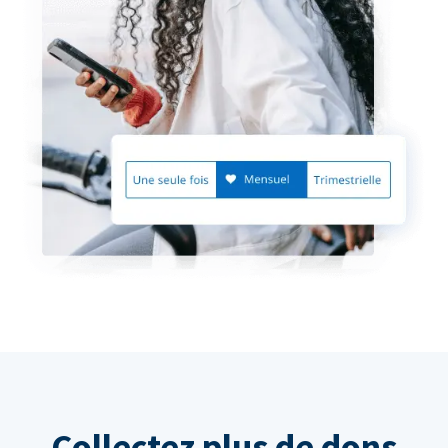
Collectez plus de dons