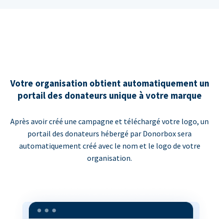
Votre organisation obtient automatiquement un
portail des donateurs unique à votre marque
Après avoir créé une campagne et téléchargé votre logo, un
portail des donateurs hébergé par Donorbox sera
automatiquement créé avec le nom et le logo de votre
organisation.