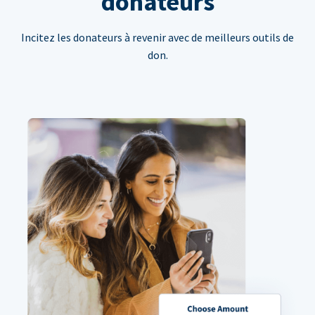
donateurs
Incitez les donateurs à revenir avec de meilleurs outils de
don.