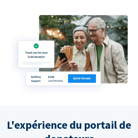
L'expérience du portail de