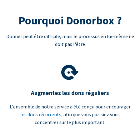
Pourquoi Donorbox ?
Donner peut être difficile, mais le processus en lui-même ne
doit pas l'être
Augmentez les dons réguliers
L'ensemble de notre service a été conçu pour encourager
les dons récurrents
, afin que vous puissiez vous
concentrer sur le plus important.