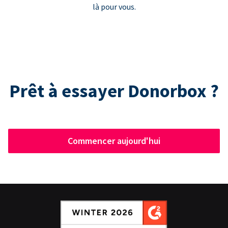
là pour vous.
Prêt à essayer Donorbox ?
Commencer aujourd'hui