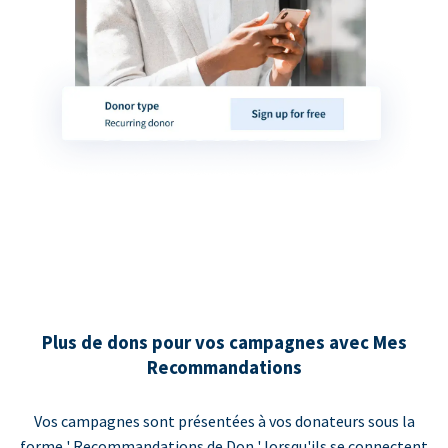
Plus de dons pour vos campagnes avec Mes
Recommandations
Vos campagnes sont présentées à vos donateurs sous la
forme ' Recommandations de Don ' lorsqu'ils se connectent