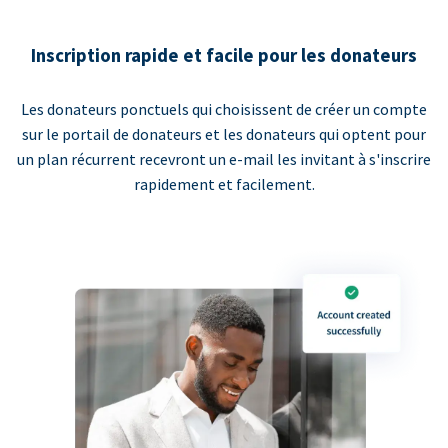
Inscription rapide et facile pour les donateurs
Les donateurs ponctuels qui choisissent de créer un compte
sur le portail de donateurs et les donateurs qui optent pour
un plan récurrent recevront un e-mail les invitant à s'inscrire
rapidement et facilement.