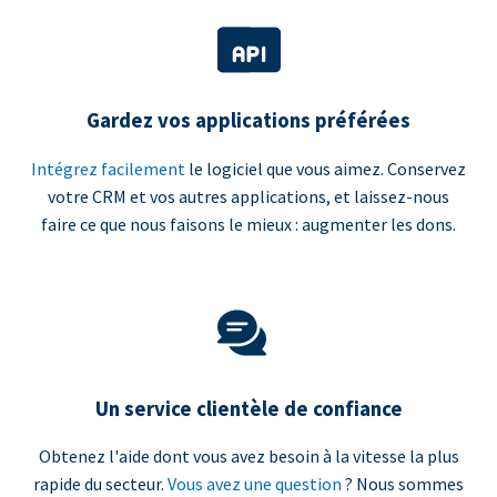
Gardez vos applications préférées
Intégrez facilement
le logiciel que vous aimez. Conservez
votre CRM et vos autres applications, et laissez-nous
faire ce que nous faisons le mieux : augmenter les dons.
Un service clientèle de confiance
Obtenez l'aide dont vous avez besoin à la vitesse la plus
rapide du secteur.
Vous avez une question
? Nous sommes