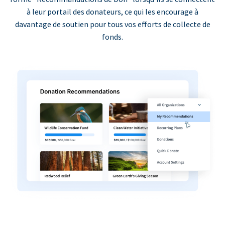
à leur portail des donateurs, ce qui les encourage à
davantage de soutien pour tous vos efforts de collecte de
fonds.