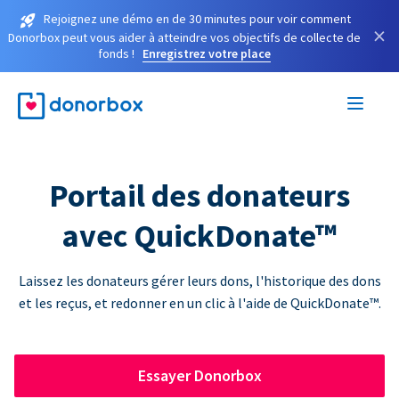
Rejoignez une démo en de 30 minutes pour voir comment
×
Donorbox peut vous aider à atteindre vos objectifs de collecte de
fonds !
Enregistrez votre place
Portail des donateurs
avec QuickDonate™
Laissez les donateurs gérer leurs dons, l'historique des dons
et les reçus, et redonner en un clic à l'aide de QuickDonate™.
Essayer Donorbox