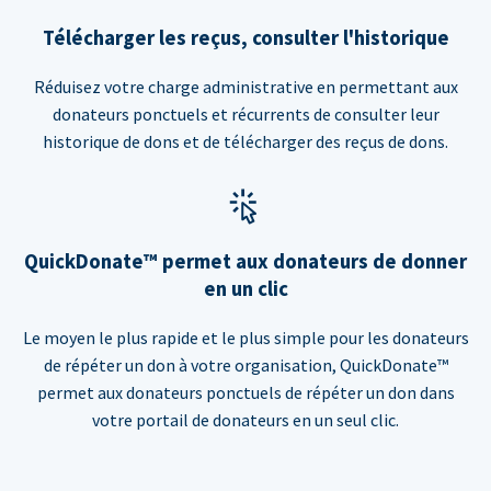
Télécharger les reçus, consulter l'historique
Réduisez votre charge administrative en permettant aux
donateurs ponctuels et récurrents de consulter leur
historique de dons et de télécharger des reçus de dons.
QuickDonate™ permet aux donateurs de donner
en un clic
Le moyen le plus rapide et le plus simple pour les donateurs
de répéter un don à votre organisation, QuickDonate™
permet aux donateurs ponctuels de répéter un don dans
votre portail de donateurs en un seul clic.