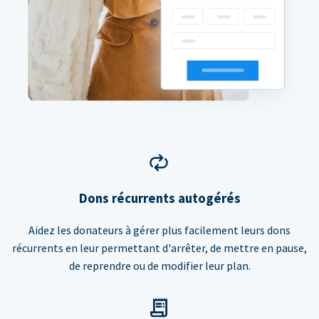
Dons récurrents autogérés
Aidez les donateurs à gérer plus facilement leurs dons
récurrents en leur permettant d'arrêter, de mettre en pause,
de reprendre ou de modifier leur plan.