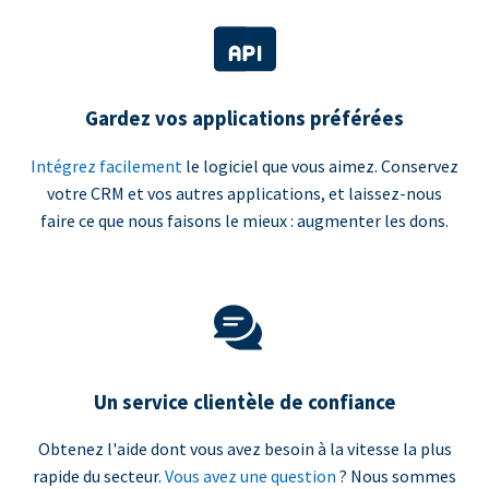
Gardez vos applications préférées
Intégrez facilement
le logiciel que vous aimez. Conservez
votre CRM et vos autres applications, et laissez-nous
faire ce que nous faisons le mieux : augmenter les dons.
Un service clientèle de confiance
Obtenez l'aide dont vous avez besoin à la vitesse la plus
rapide du secteur.
Vous avez une question
? Nous sommes