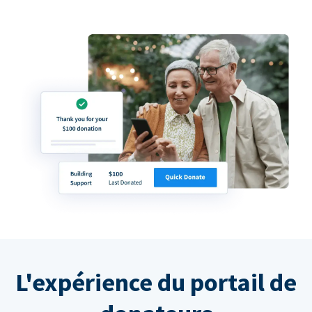
L'expérience du portail de