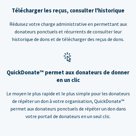
Télécharger les reçus, consulter l'historique
Réduisez votre charge administrative en permettant aux
donateurs ponctuels et récurrents de consulter leur
historique de dons et de télécharger des reçus de dons.
QuickDonate™ permet aux donateurs de donner
en un clic
Le moyen le plus rapide et le plus simple pour les donateurs
de répéter un don à votre organisation, QuickDonate™
permet aux donateurs ponctuels de répéter un don dans
votre portail de donateurs en un seul clic.