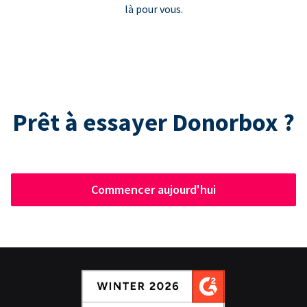
là pour vous.
Prêt à essayer Donorbox ?
Commencer aujourd'hui