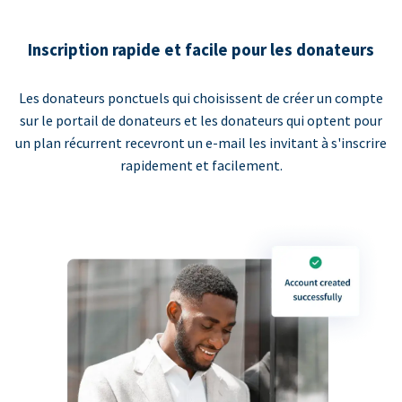
Inscription rapide et facile pour les donateurs
Les donateurs ponctuels qui choisissent de créer un compte
sur le portail de donateurs et les donateurs qui optent pour
un plan récurrent recevront un e-mail les invitant à s'inscrire
rapidement et facilement.