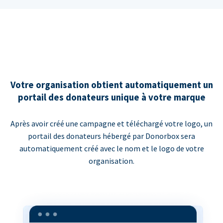
Votre organisation obtient automatiquement un
portail des donateurs unique à votre marque
Après avoir créé une campagne et téléchargé votre logo, un
portail des donateurs hébergé par Donorbox sera
automatiquement créé avec le nom et le logo de votre
organisation.