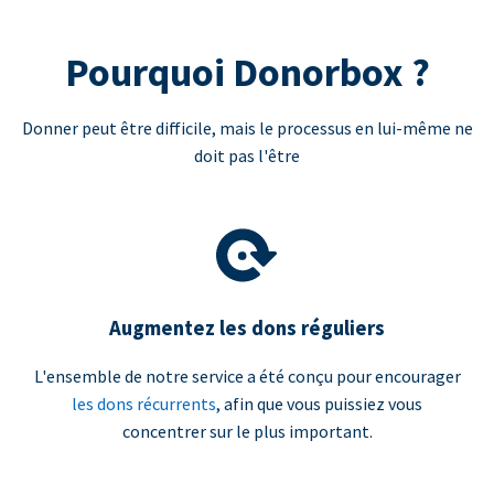
Pourquoi Donorbox ?
Donner peut être difficile, mais le processus en lui-même ne
doit pas l'être
Augmentez les dons réguliers
L'ensemble de notre service a été conçu pour encourager
les dons récurrents
, afin que vous puissiez vous
concentrer sur le plus important.