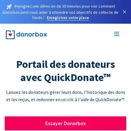
Rejoignez une démo en de 30 minutes pour voir comment
×
Donorbox peut vous aider à atteindre vos objectifs de collecte de
fonds !
Enregistrez votre place
Portail des donateurs
avec QuickDonate™
Laissez les donateurs gérer leurs dons, l'historique des dons
et les reçus, et redonner en un clic à l'aide de QuickDonate™.
Essayer Donorbox