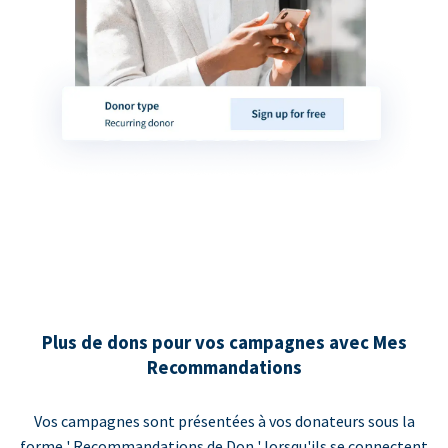
Plus de dons pour vos campagnes avec Mes
Recommandations
Vos campagnes sont présentées à vos donateurs sous la
forme ' Recommandations de Don ' lorsqu'ils se connectent