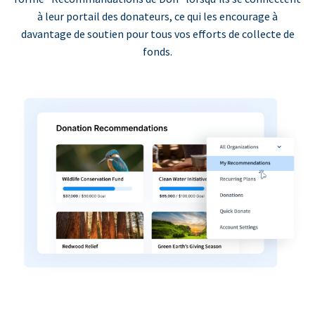
à leur portail des donateurs, ce qui les encourage à
davantage de soutien pour tous vos efforts de collecte de
fonds.