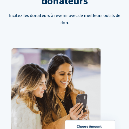
donateurs
Incitez les donateurs à revenir avec de meilleurs outils de
don.