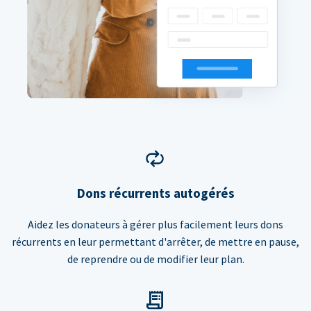
Dons récurrents autogérés
Aidez les donateurs à gérer plus facilement leurs dons
récurrents en leur permettant d'arrêter, de mettre en pause,
de reprendre ou de modifier leur plan.