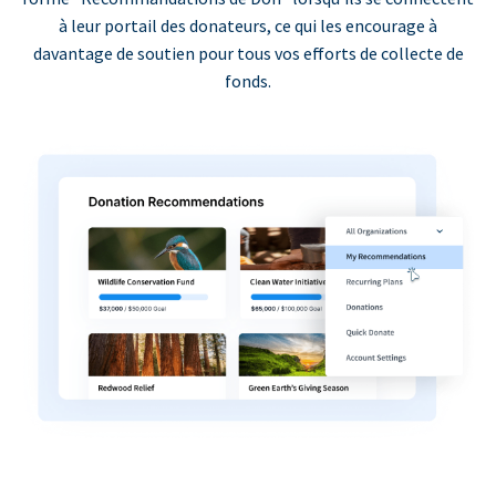
à leur portail des donateurs, ce qui les encourage à
davantage de soutien pour tous vos efforts de collecte de
fonds.