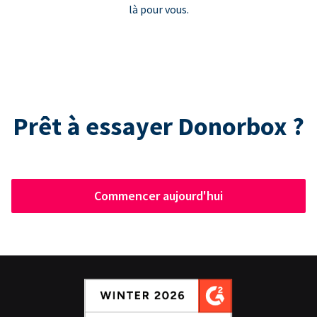
là pour vous.
Prêt à essayer Donorbox ?
Commencer aujourd'hui