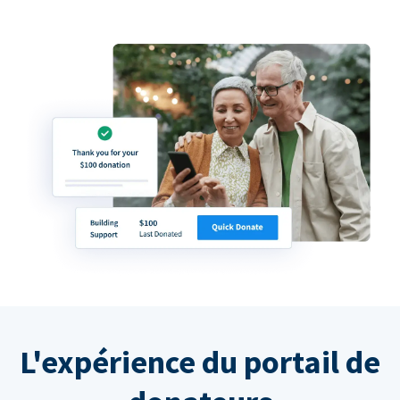
L'expérience du portail de