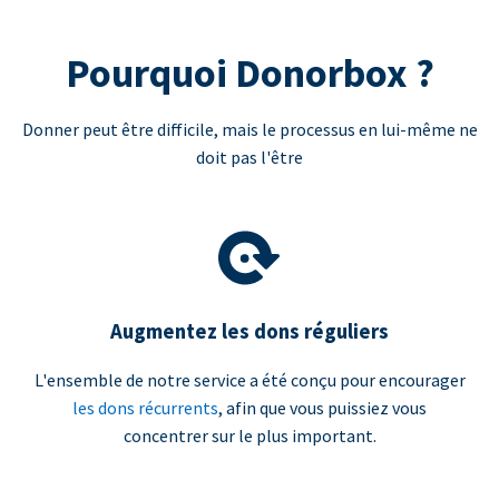
Pourquoi Donorbox ?
Donner peut être difficile, mais le processus en lui-même ne
doit pas l'être
Augmentez les dons réguliers
L'ensemble de notre service a été conçu pour encourager
les dons récurrents
, afin que vous puissiez vous
concentrer sur le plus important.