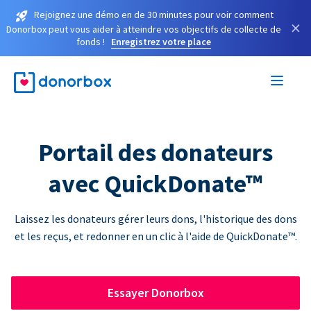
Rejoignez une démo en de 30 minutes pour voir comment
×
Donorbox peut vous aider à atteindre vos objectifs de collecte de
fonds !
Enregistrez votre place
Portail des donateurs
avec QuickDonate™
Laissez les donateurs gérer leurs dons, l'historique des dons
et les reçus, et redonner en un clic à l'aide de QuickDonate™.
Essayer Donorbox