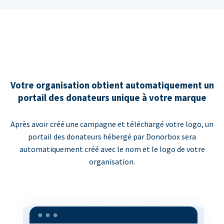
Votre organisation obtient automatiquement un
portail des donateurs unique à votre marque
Après avoir créé une campagne et téléchargé votre logo, un
portail des donateurs hébergé par Donorbox sera
automatiquement créé avec le nom et le logo de votre
organisation.