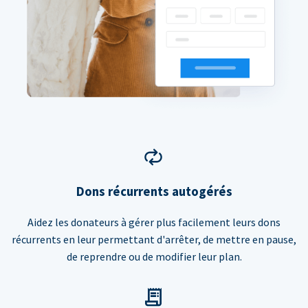
Dons récurrents autogérés
Aidez les donateurs à gérer plus facilement leurs dons
récurrents en leur permettant d'arrêter, de mettre en pause,
de reprendre ou de modifier leur plan.