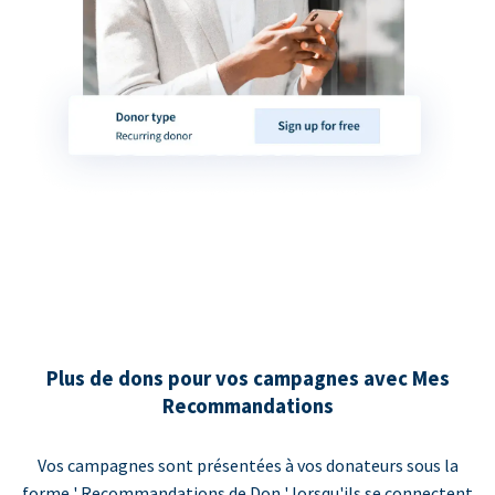
Plus de dons pour vos campagnes avec Mes
Recommandations
Vos campagnes sont présentées à vos donateurs sous la
forme ' Recommandations de Don ' lorsqu'ils se connectent