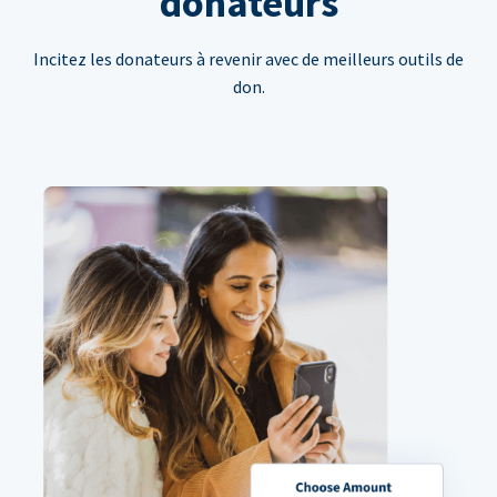
donateurs
Incitez les donateurs à revenir avec de meilleurs outils de
don.