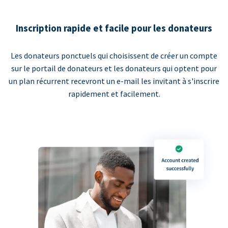
Inscription rapide et facile pour les donateurs
Les donateurs ponctuels qui choisissent de créer un compte
sur le portail de donateurs et les donateurs qui optent pour
un plan récurrent recevront un e-mail les invitant à s'inscrire
rapidement et facilement.