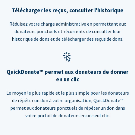
Télécharger les reçus, consulter l'historique
Réduisez votre charge administrative en permettant aux
donateurs ponctuels et récurrents de consulter leur
historique de dons et de télécharger des reçus de dons.
QuickDonate™ permet aux donateurs de donner
en un clic
Le moyen le plus rapide et le plus simple pour les donateurs
de répéter un don à votre organisation, QuickDonate™
permet aux donateurs ponctuels de répéter un don dans
votre portail de donateurs en un seul clic.