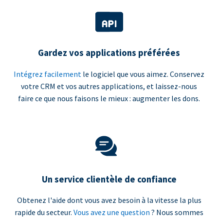
Gardez vos applications préférées
Intégrez facilement
le logiciel que vous aimez. Conservez
votre CRM et vos autres applications, et laissez-nous
faire ce que nous faisons le mieux : augmenter les dons.
Un service clientèle de confiance
Obtenez l'aide dont vous avez besoin à la vitesse la plus
rapide du secteur.
Vous avez une question
? Nous sommes