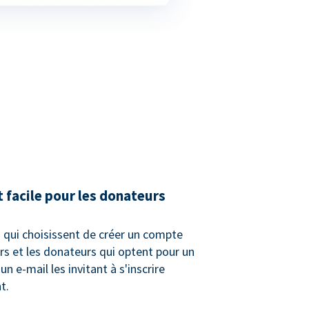
t facile pour les donateurs
 qui choisissent de créer un compte
urs et les donateurs qui optent pour un
n e-mail les invitant à s'inscrire
t.