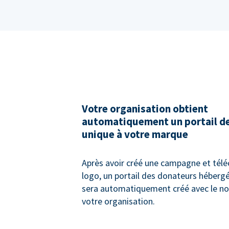
Votre organisation obtient
automatiquement un portail d
unique à votre marque
Après avoir créé une campagne et télé
logo, un portail des donateurs héberg
sera automatiquement créé avec le no
votre organisation.