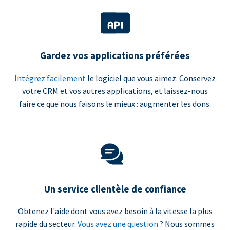
Gardez vos applications préférées
Intégrez facilement
le logiciel que vous aimez. Conservez
votre CRM et vos autres applications, et laissez-nous
faire ce que nous faisons le mieux : augmenter les dons.
Un service clientèle de confiance
Obtenez l'aide dont vous avez besoin à la vitesse la plus
rapide du secteur.
Vous avez une question
? Nous sommes