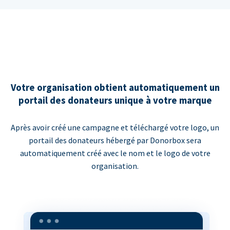
Votre organisation obtient automatiquement un
portail des donateurs unique à votre marque
Après avoir créé une campagne et téléchargé votre logo, un
portail des donateurs hébergé par Donorbox sera
automatiquement créé avec le nom et le logo de votre
organisation.