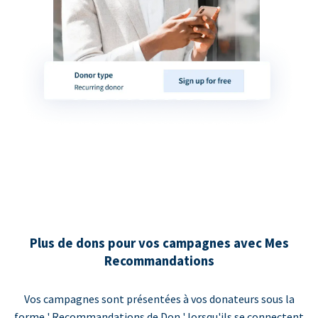
Plus de dons pour vos campagnes avec Mes
Recommandations
Vos campagnes sont présentées à vos donateurs sous la
forme ' Recommandations de Don ' lorsqu'ils se connectent