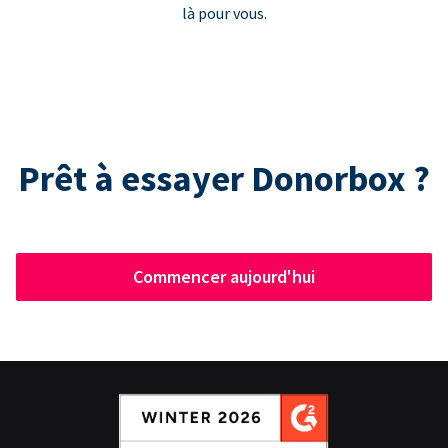
là pour vous.
Prêt à essayer Donorbox ?
Commencer aujourd'hui