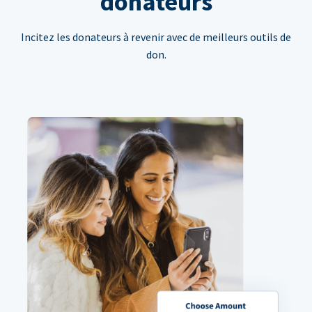
donateurs
Incitez les donateurs à revenir avec de meilleurs outils de
don.