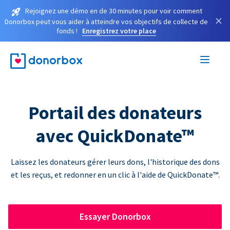
Rejoignez une démo en de 30 minutes pour voir comment
×
Donorbox peut vous aider à atteindre vos objectifs de collecte de
fonds !
Enregistrez votre place
Portail des donateurs
avec QuickDonate™
Laissez les donateurs gérer leurs dons, l'historique des dons
et les reçus, et redonner en un clic à l'aide de QuickDonate™.
Essayer Donorbox