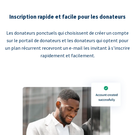
Inscription rapide et facile pour les donateurs
Les donateurs ponctuels qui choisissent de créer un compte
sur le portail de donateurs et les donateurs qui optent pour
un plan récurrent recevront un e-mail les invitant à s'inscrire
rapidement et facilement.