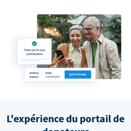
L'expérience du portail de