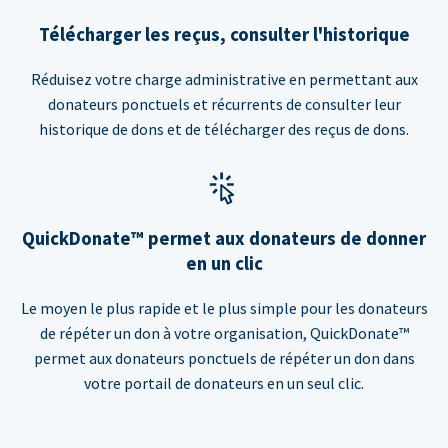
Télécharger les reçus, consulter l'historique
Réduisez votre charge administrative en permettant aux
donateurs ponctuels et récurrents de consulter leur
historique de dons et de télécharger des reçus de dons.
QuickDonate™ permet aux donateurs de donner
en un clic
Le moyen le plus rapide et le plus simple pour les donateurs
de répéter un don à votre organisation, QuickDonate™
permet aux donateurs ponctuels de répéter un don dans
votre portail de donateurs en un seul clic.