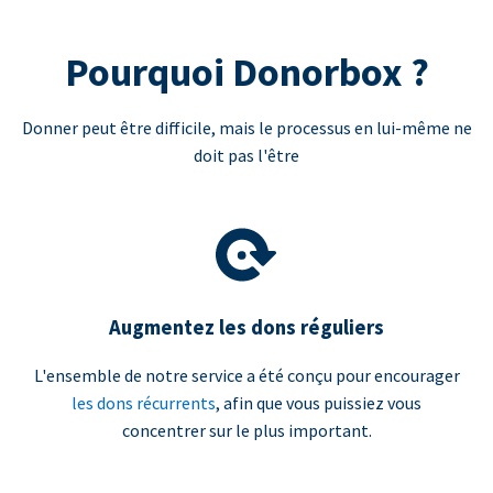
Pourquoi Donorbox ?
Donner peut être difficile, mais le processus en lui-même ne
doit pas l'être
Augmentez les dons réguliers
L'ensemble de notre service a été conçu pour encourager
les dons récurrents
, afin que vous puissiez vous
concentrer sur le plus important.