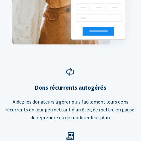
Dons récurrents autogérés
Aidez les donateurs à gérer plus facilement leurs dons
récurrents en leur permettant d'arrêter, de mettre en pause,
de reprendre ou de modifier leur plan.