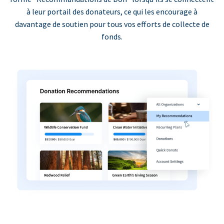
à leur portail des donateurs, ce qui les encourage à
davantage de soutien pour tous vos efforts de collecte de
fonds.