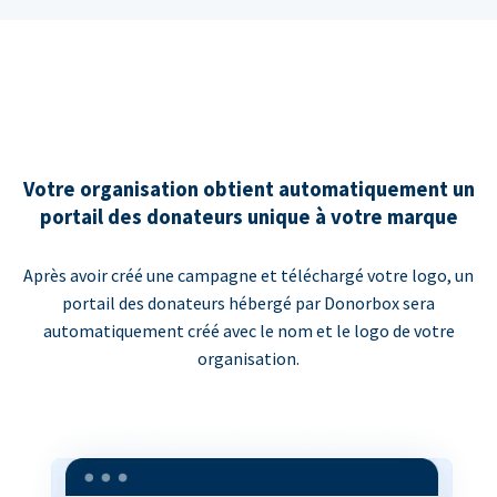
Votre organisation obtient automatiquement un
portail des donateurs unique à votre marque
Après avoir créé une campagne et téléchargé votre logo, un
portail des donateurs hébergé par Donorbox sera
automatiquement créé avec le nom et le logo de votre
organisation.