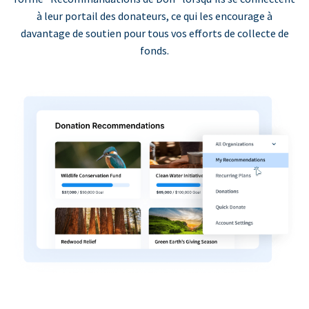
à leur portail des donateurs, ce qui les encourage à
davantage de soutien pour tous vos efforts de collecte de
fonds.