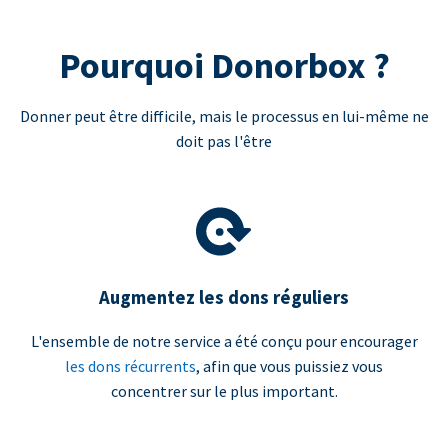
Pourquoi Donorbox ?
Donner peut être difficile, mais le processus en lui-même ne
doit pas l'être
Augmentez les dons réguliers
L'ensemble de notre service a été conçu pour encourager
les dons récurrents
, afin que vous puissiez vous
concentrer sur le plus important.