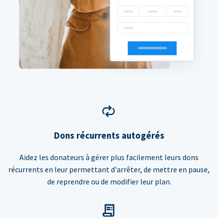
Dons récurrents autogérés
Aidez les donateurs à gérer plus facilement leurs dons
récurrents en leur permettant d'arrêter, de mettre en pause,
de reprendre ou de modifier leur plan.