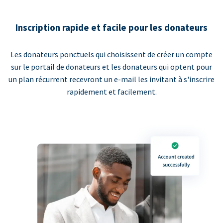
Inscription rapide et facile pour les donateurs
Les donateurs ponctuels qui choisissent de créer un compte
sur le portail de donateurs et les donateurs qui optent pour
un plan récurrent recevront un e-mail les invitant à s'inscrire
rapidement et facilement.