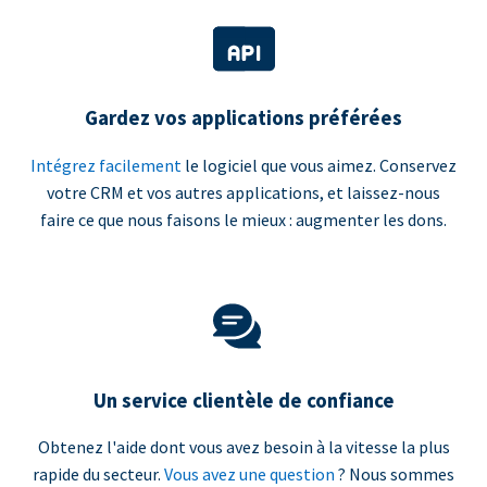
Gardez vos applications préférées
Intégrez facilement
le logiciel que vous aimez. Conservez
votre CRM et vos autres applications, et laissez-nous
faire ce que nous faisons le mieux : augmenter les dons.
Un service clientèle de confiance
Obtenez l'aide dont vous avez besoin à la vitesse la plus
rapide du secteur.
Vous avez une question
? Nous sommes