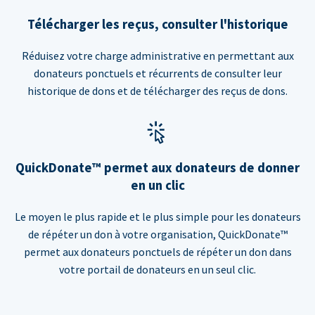
Télécharger les reçus, consulter l'historique
Réduisez votre charge administrative en permettant aux
donateurs ponctuels et récurrents de consulter leur
historique de dons et de télécharger des reçus de dons.
QuickDonate™ permet aux donateurs de donner
en un clic
Le moyen le plus rapide et le plus simple pour les donateurs
de répéter un don à votre organisation, QuickDonate™
permet aux donateurs ponctuels de répéter un don dans
votre portail de donateurs en un seul clic.