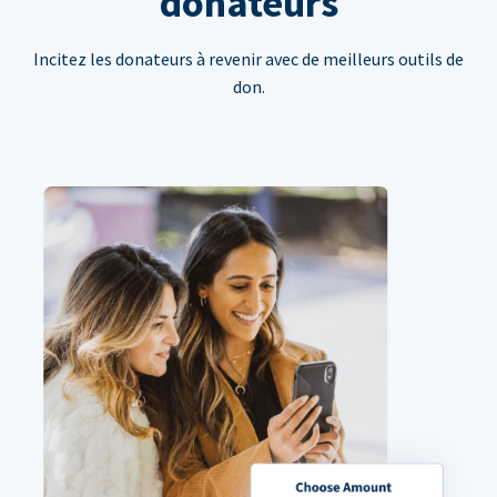
donateurs
Incitez les donateurs à revenir avec de meilleurs outils de
don.