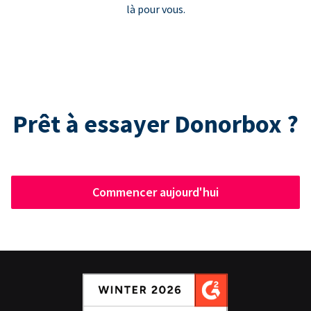
là pour vous.
Prêt à essayer Donorbox ?
Commencer aujourd'hui