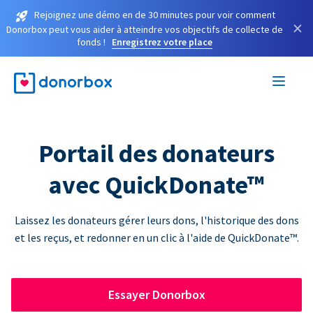
Rejoignez une démo en de 30 minutes pour voir comment
×
Donorbox peut vous aider à atteindre vos objectifs de collecte de
fonds !
Enregistrez votre place
Portail des donateurs
avec QuickDonate™
Laissez les donateurs gérer leurs dons, l'historique des dons
et les reçus, et redonner en un clic à l'aide de QuickDonate™.
Essayer Donorbox