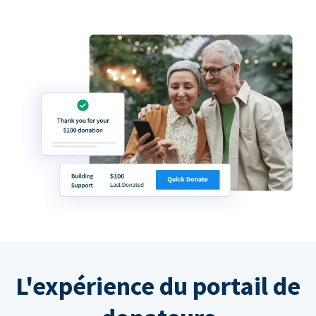
L'expérience du portail de