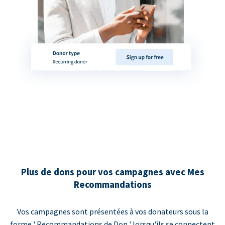
Plus de dons pour vos campagnes avec Mes
Recommandations
Vos campagnes sont présentées à vos donateurs sous la
forme ' Recommandations de Don ' lorsqu'ils se connectent