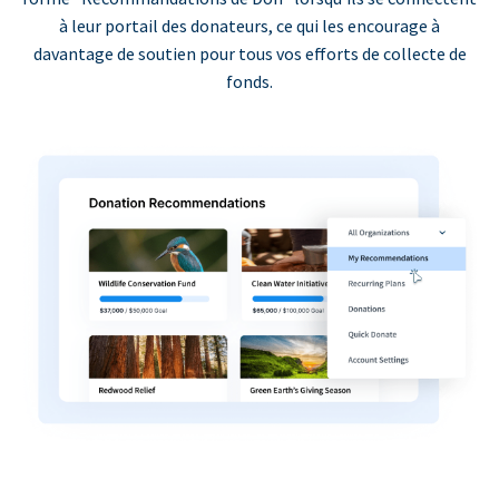
à leur portail des donateurs, ce qui les encourage à
davantage de soutien pour tous vos efforts de collecte de
fonds.