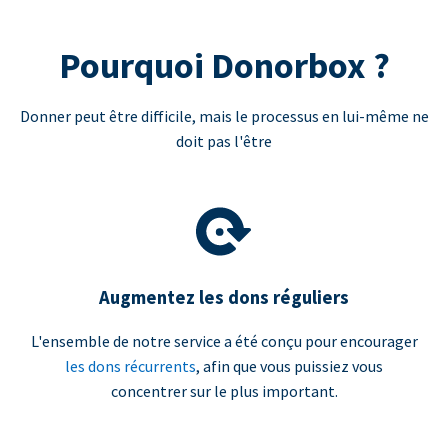
Pourquoi Donorbox ?
Donner peut être difficile, mais le processus en lui-même ne
doit pas l'être
Augmentez les dons réguliers
L'ensemble de notre service a été conçu pour encourager
les dons récurrents
, afin que vous puissiez vous
concentrer sur le plus important.