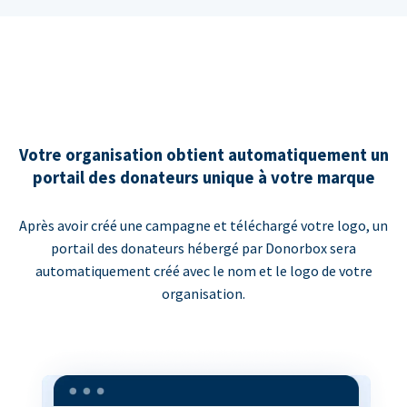
Votre organisation obtient automatiquement un
portail des donateurs unique à votre marque
Après avoir créé une campagne et téléchargé votre logo, un
portail des donateurs hébergé par Donorbox sera
automatiquement créé avec le nom et le logo de votre
organisation.