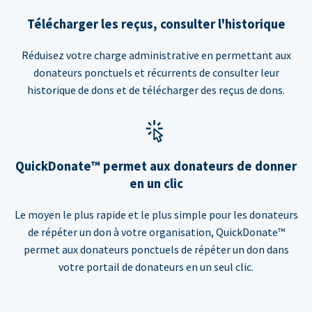
Télécharger les reçus, consulter l'historique
Réduisez votre charge administrative en permettant aux
donateurs ponctuels et récurrents de consulter leur
historique de dons et de télécharger des reçus de dons.
QuickDonate™ permet aux donateurs de donner
en un clic
Le moyen le plus rapide et le plus simple pour les donateurs
de répéter un don à votre organisation, QuickDonate™
permet aux donateurs ponctuels de répéter un don dans
votre portail de donateurs en un seul clic.