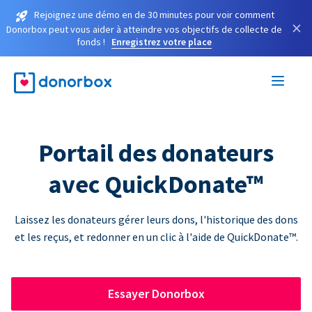
Rejoignez une démo en de 30 minutes pour voir comment
×
Donorbox peut vous aider à atteindre vos objectifs de collecte de
fonds !
Enregistrez votre place
Portail des donateurs
avec QuickDonate™
Laissez les donateurs gérer leurs dons, l'historique des dons
et les reçus, et redonner en un clic à l'aide de QuickDonate™.
Essayer Donorbox