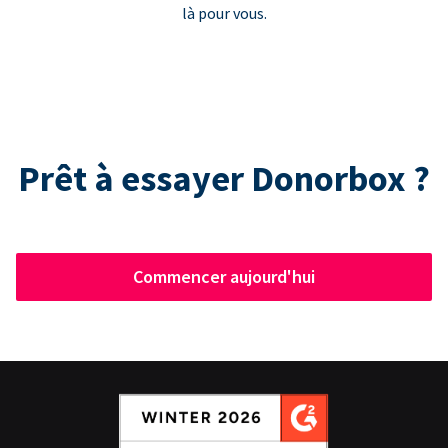
là pour vous.
Prêt à essayer Donorbox ?
Commencer aujourd'hui