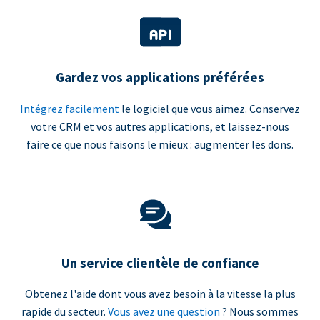
Gardez vos applications préférées
Intégrez facilement
le logiciel que vous aimez. Conservez
votre CRM et vos autres applications, et laissez-nous
faire ce que nous faisons le mieux : augmenter les dons.
Un service clientèle de confiance
Obtenez l'aide dont vous avez besoin à la vitesse la plus
rapide du secteur.
Vous avez une question
? Nous sommes