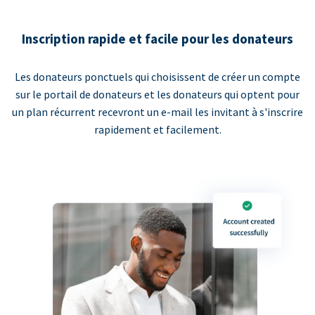
Inscription rapide et facile pour les donateurs
Les donateurs ponctuels qui choisissent de créer un compte
sur le portail de donateurs et les donateurs qui optent pour
un plan récurrent recevront un e-mail les invitant à s'inscrire
rapidement et facilement.