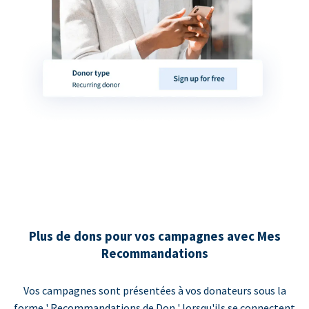
Plus de dons pour vos campagnes avec Mes
Recommandations
Vos campagnes sont présentées à vos donateurs sous la
forme ' Recommandations de Don ' lorsqu'ils se connectent