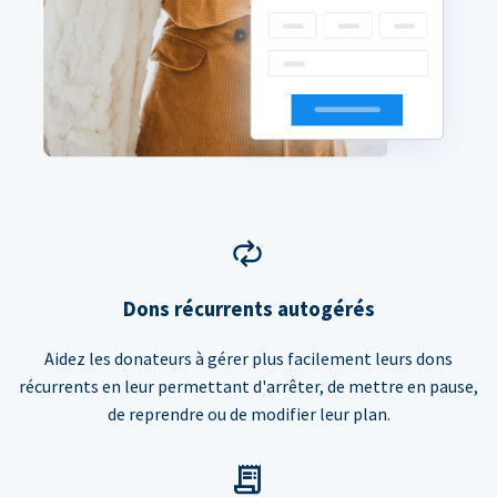
Dons récurrents autogérés
Aidez les donateurs à gérer plus facilement leurs dons
récurrents en leur permettant d'arrêter, de mettre en pause,
de reprendre ou de modifier leur plan.