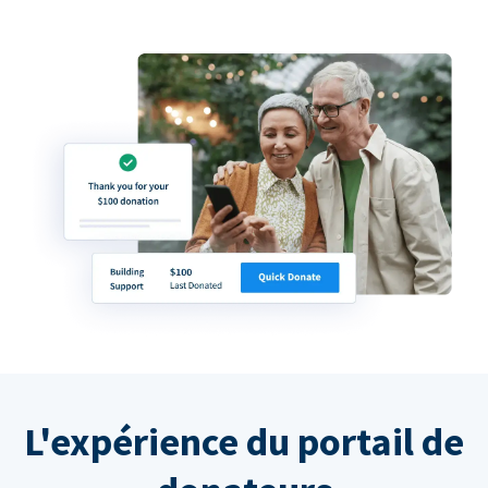
L'expérience du portail de