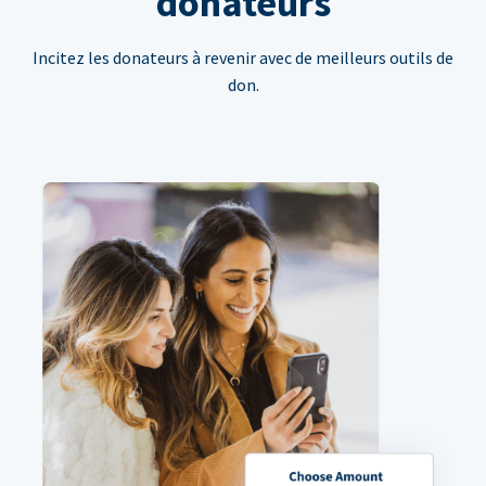
donateurs
Incitez les donateurs à revenir avec de meilleurs outils de
don.