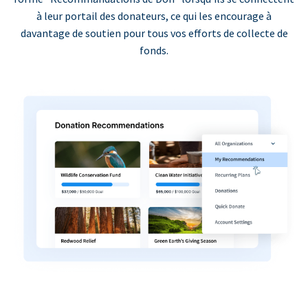
à leur portail des donateurs, ce qui les encourage à
davantage de soutien pour tous vos efforts de collecte de
fonds.