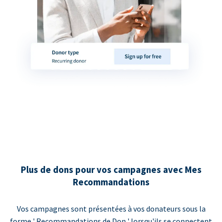
Plus de dons pour vos campagnes avec Mes
Recommandations
Vos campagnes sont présentées à vos donateurs sous la
forme ' Recommandations de Don ' lorsqu'ils se connectent