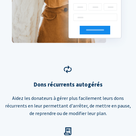
Dons récurrents autogérés
Aidez les donateurs à gérer plus facilement leurs dons
récurrents en leur permettant d'arrêter, de mettre en pause,
de reprendre ou de modifier leur plan.