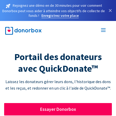
Rejoignez une démo en de 30 minutes pour voir comment
×
Donorbox peut vous aider à atteindre vos objectifs de collecte de
fonds !
Enregistrez votre place
Portail des donateurs
avec QuickDonate™
Laissez les donateurs gérer leurs dons, l'historique des dons
et les reçus, et redonner en un clic à l'aide de QuickDonate™.
Essayer Donorbox