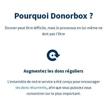
Pourquoi Donorbox ?
Donner peut être difficile, mais le processus en lui-même ne
doit pas l'être
Augmentez les dons réguliers
L'ensemble de notre service a été conçu pour encourager
les dons récurrents
, afin que vous puissiez vous
concentrer sur le plus important.