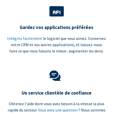
Gardez vos applications préférées
Intégrez facilement
le logiciel que vous aimez. Conservez
votre CRM et vos autres applications, et laissez-nous
faire ce que nous faisons le mieux : augmenter les dons.
Un service clientèle de confiance
Obtenez l'aide dont vous avez besoin à la vitesse la plus
rapide du secteur.
Vous avez une question
? Nous sommes