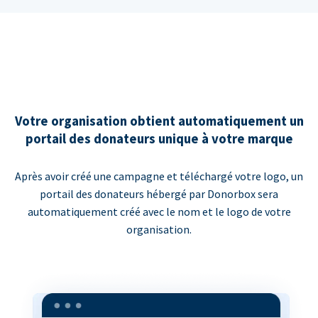
Votre organisation obtient automatiquement un
portail des donateurs unique à votre marque
Après avoir créé une campagne et téléchargé votre logo, un
portail des donateurs hébergé par Donorbox sera
automatiquement créé avec le nom et le logo de votre
organisation.