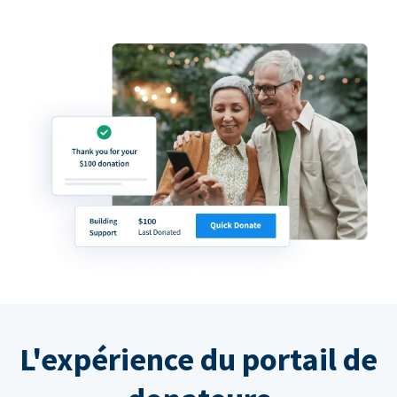
L'expérience du portail de