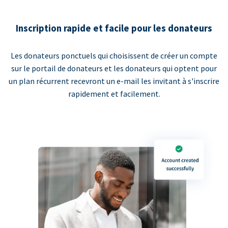
Inscription rapide et facile pour les donateurs
Les donateurs ponctuels qui choisissent de créer un compte
sur le portail de donateurs et les donateurs qui optent pour
un plan récurrent recevront un e-mail les invitant à s'inscrire
rapidement et facilement.