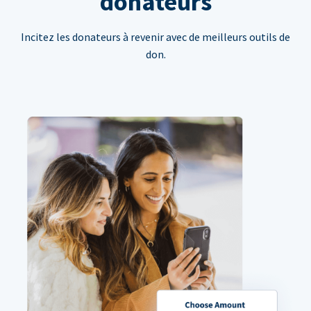
donateurs
Incitez les donateurs à revenir avec de meilleurs outils de
don.