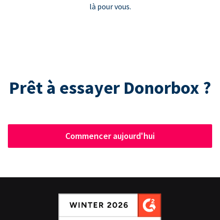
là pour vous.
Prêt à essayer Donorbox ?
Commencer aujourd'hui