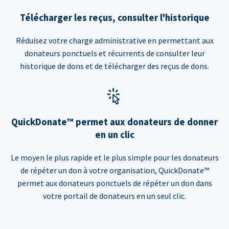
Télécharger les reçus, consulter l'historique
Réduisez votre charge administrative en permettant aux
donateurs ponctuels et récurrents de consulter leur
historique de dons et de télécharger des reçus de dons.
QuickDonate™ permet aux donateurs de donner
en un clic
Le moyen le plus rapide et le plus simple pour les donateurs
de répéter un don à votre organisation, QuickDonate™
permet aux donateurs ponctuels de répéter un don dans
votre portail de donateurs en un seul clic.