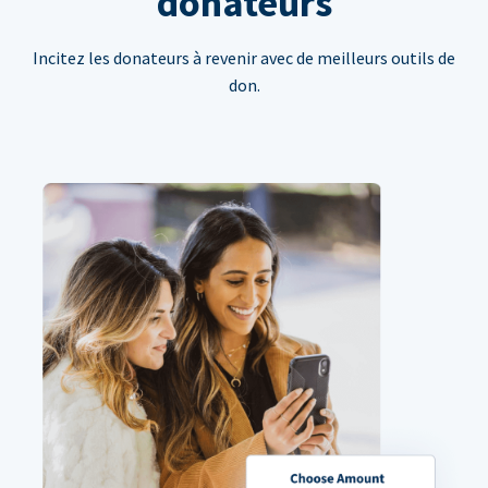
donateurs
Incitez les donateurs à revenir avec de meilleurs outils de
don.