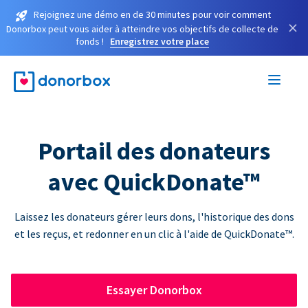
Rejoignez une démo en de 30 minutes pour voir comment
×
Donorbox peut vous aider à atteindre vos objectifs de collecte de
fonds !
Enregistrez votre place
Portail des donateurs
avec QuickDonate™
Laissez les donateurs gérer leurs dons, l'historique des dons
et les reçus, et redonner en un clic à l'aide de QuickDonate™.
Essayer Donorbox