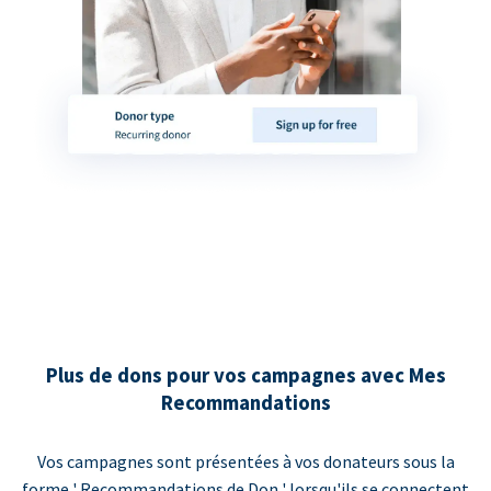
Plus de dons pour vos campagnes avec Mes
Recommandations
Vos campagnes sont présentées à vos donateurs sous la
forme ' Recommandations de Don ' lorsqu'ils se connectent