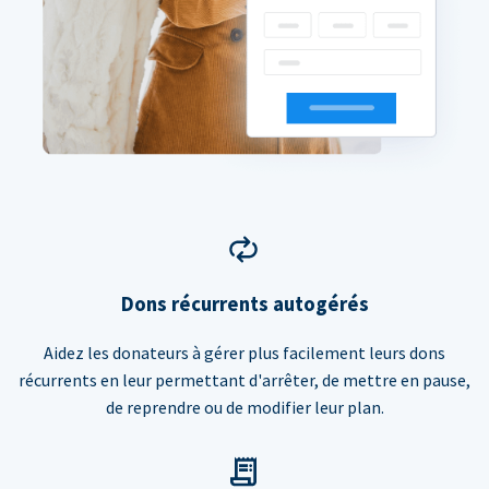
Dons récurrents autogérés
Aidez les donateurs à gérer plus facilement leurs dons
récurrents en leur permettant d'arrêter, de mettre en pause,
de reprendre ou de modifier leur plan.