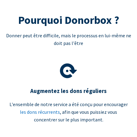
Pourquoi Donorbox ?
Donner peut être difficile, mais le processus en lui-même ne
doit pas l'être
Augmentez les dons réguliers
L'ensemble de notre service a été conçu pour encourager
les dons récurrents
, afin que vous puissiez vous
concentrer sur le plus important.