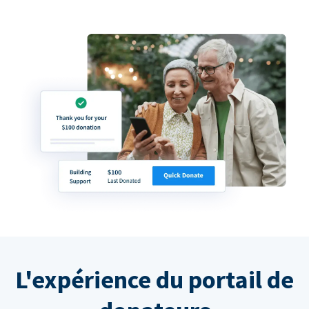
L'expérience du portail de