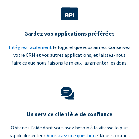
Gardez vos applications préférées
Intégrez facilement
le logiciel que vous aimez. Conservez
votre CRM et vos autres applications, et laissez-nous
faire ce que nous faisons le mieux : augmenter les dons.
Un service clientèle de confiance
Obtenez l'aide dont vous avez besoin à la vitesse la plus
rapide du secteur.
Vous avez une question
? Nous sommes