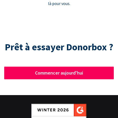
là pour vous.
Prêt à essayer Donorbox ?
Commencer aujourd'hui