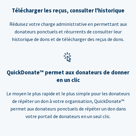
Télécharger les reçus, consulter l'historique
Réduisez votre charge administrative en permettant aux
donateurs ponctuels et récurrents de consulter leur
historique de dons et de télécharger des reçus de dons.
QuickDonate™ permet aux donateurs de donner
en un clic
Le moyen le plus rapide et le plus simple pour les donateurs
de répéter un don à votre organisation, QuickDonate™
permet aux donateurs ponctuels de répéter un don dans
votre portail de donateurs en un seul clic.