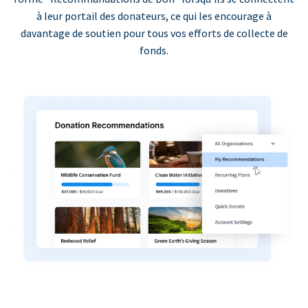
à leur portail des donateurs, ce qui les encourage à
davantage de soutien pour tous vos efforts de collecte de
fonds.