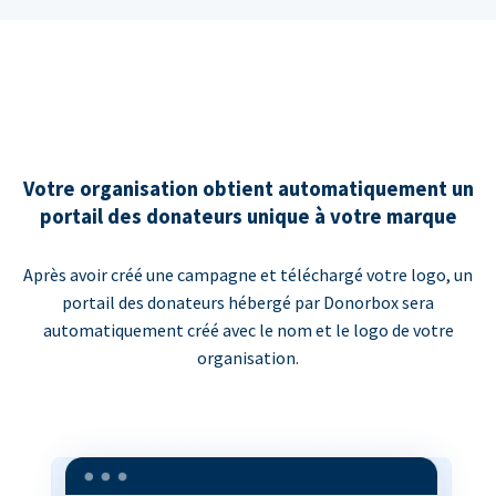
Votre organisation obtient automatiquement un
portail des donateurs unique à votre marque
Après avoir créé une campagne et téléchargé votre logo, un
portail des donateurs hébergé par Donorbox sera
automatiquement créé avec le nom et le logo de votre
organisation.