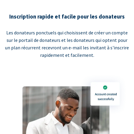
Inscription rapide et facile pour les donateurs
Les donateurs ponctuels qui choisissent de créer un compte
sur le portail de donateurs et les donateurs qui optent pour
un plan récurrent recevront un e-mail les invitant à s'inscrire
rapidement et facilement.