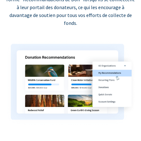
à leur portail des donateurs, ce qui les encourage à
davantage de soutien pour tous vos efforts de collecte de
fonds.