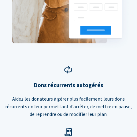
Dons récurrents autogérés
Aidez les donateurs à gérer plus facilement leurs dons
récurrents en leur permettant d'arrêter, de mettre en pause,
de reprendre ou de modifier leur plan.