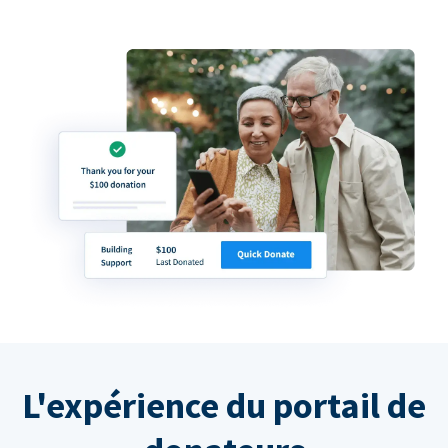
L'expérience du portail de