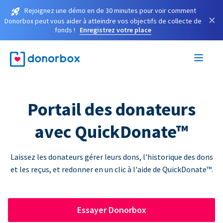
Rejoignez une démo en de 30 minutes pour voir comment
×
Donorbox peut vous aider à atteindre vos objectifs de collecte de
fonds !
Enregistrez votre place
Portail des donateurs
avec QuickDonate™
Laissez les donateurs gérer leurs dons, l'historique des dons
et les reçus, et redonner en un clic à l'aide de QuickDonate™.
Essayer Donorbox