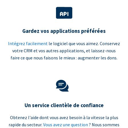
Gardez vos applications préférées
Intégrez facilement
le logiciel que vous aimez. Conservez
votre CRM et vos autres applications, et laissez-nous
faire ce que nous faisons le mieux : augmenter les dons.
Un service clientèle de confiance
Obtenez l'aide dont vous avez besoin à la vitesse la plus
rapide du secteur.
Vous avez une question
? Nous sommes