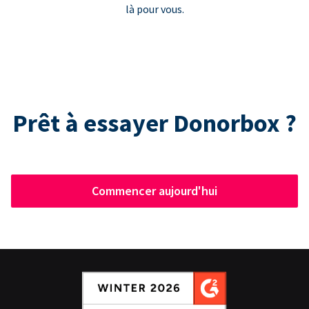
là pour vous.
Prêt à essayer Donorbox ?
Commencer aujourd'hui