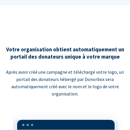
Votre organisation obtient automatiquement un
portail des donateurs unique à votre marque
Après avoir créé une campagne et téléchargé votre logo, un
portail des donateurs hébergé par Donorbox sera
automatiquement créé avec le nom et le logo de votre
organisation.