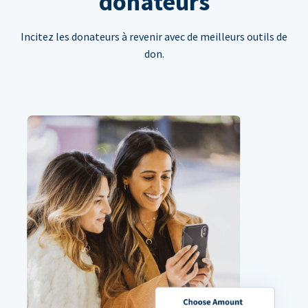
donateurs
Incitez les donateurs à revenir avec de meilleurs outils de
don.