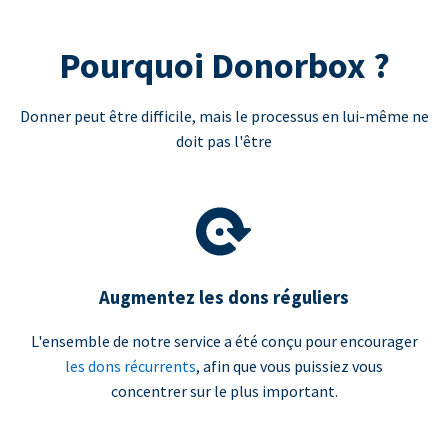
Pourquoi Donorbox ?
Donner peut être difficile, mais le processus en lui-même ne
doit pas l'être
Augmentez les dons réguliers
L'ensemble de notre service a été conçu pour encourager
les dons récurrents
, afin que vous puissiez vous
concentrer sur le plus important.