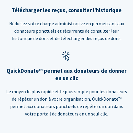
Télécharger les reçus, consulter l'historique
Réduisez votre charge administrative en permettant aux
donateurs ponctuels et récurrents de consulter leur
historique de dons et de télécharger des reçus de dons.
QuickDonate™ permet aux donateurs de donner
en un clic
Le moyen le plus rapide et le plus simple pour les donateurs
de répéter un don à votre organisation, QuickDonate™
permet aux donateurs ponctuels de répéter un don dans
votre portail de donateurs en un seul clic.