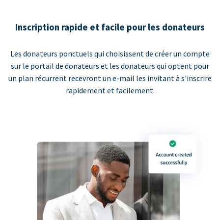
Inscription rapide et facile pour les donateurs
Les donateurs ponctuels qui choisissent de créer un compte
sur le portail de donateurs et les donateurs qui optent pour
un plan récurrent recevront un e-mail les invitant à s'inscrire
rapidement et facilement.