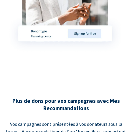
Plus de dons pour vos campagnes avec Mes
Recommandations
Vos campagnes sont présentées à vos donateurs sous la
forme ' Recommandations de Don ' lorsqu'ils se connectent