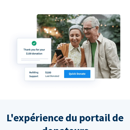
L'expérience du portail de