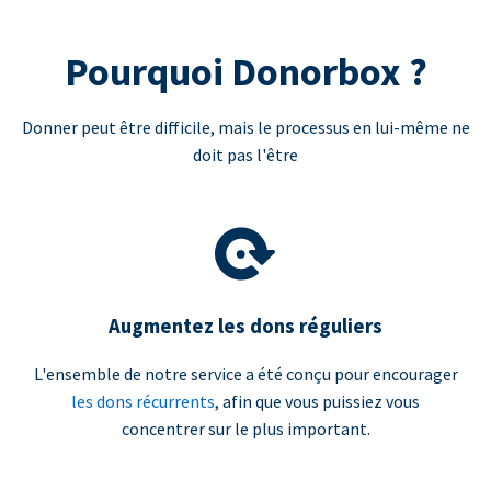
Pourquoi Donorbox ?
Donner peut être difficile, mais le processus en lui-même ne
doit pas l'être
Augmentez les dons réguliers
L'ensemble de notre service a été conçu pour encourager
les dons récurrents
, afin que vous puissiez vous
concentrer sur le plus important.