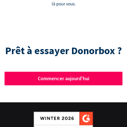
là pour vous.
Prêt à essayer Donorbox ?
Commencer aujourd'hui