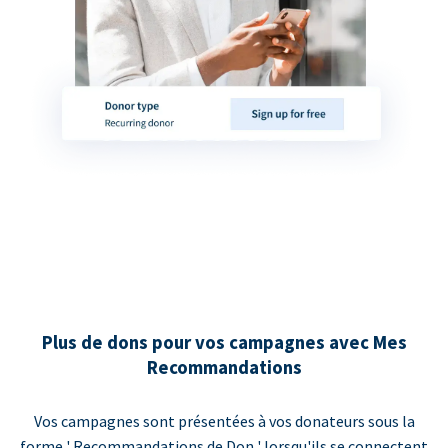
Plus de dons pour vos campagnes avec Mes
Recommandations
Vos campagnes sont présentées à vos donateurs sous la
forme ' Recommandations de Don ' lorsqu'ils se connectent