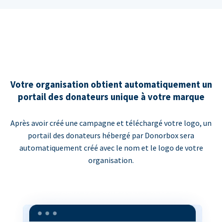
Votre organisation obtient automatiquement un
portail des donateurs unique à votre marque
Après avoir créé une campagne et téléchargé votre logo, un
portail des donateurs hébergé par Donorbox sera
automatiquement créé avec le nom et le logo de votre
organisation.