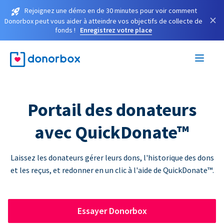
Rejoignez une démo en de 30 minutes pour voir comment
×
Donorbox peut vous aider à atteindre vos objectifs de collecte de
fonds !
Enregistrez votre place
Portail des donateurs
avec QuickDonate™
Laissez les donateurs gérer leurs dons, l'historique des dons
et les reçus, et redonner en un clic à l'aide de QuickDonate™.
Essayer Donorbox