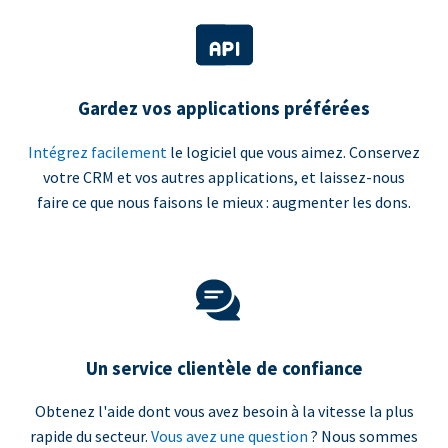
Gardez vos applications préférées
Intégrez facilement
le logiciel que vous aimez. Conservez
votre CRM et vos autres applications, et laissez-nous
faire ce que nous faisons le mieux : augmenter les dons.
Un service clientèle de confiance
Obtenez l'aide dont vous avez besoin à la vitesse la plus
rapide du secteur.
Vous avez une question
? Nous sommes