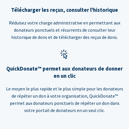
Télécharger les reçus, consulter l'historique
Réduisez votre charge administrative en permettant aux
donateurs ponctuels et récurrents de consulter leur
historique de dons et de télécharger des reçus de dons.
QuickDonate™ permet aux donateurs de donner
en un clic
Le moyen le plus rapide et le plus simple pour les donateurs
de répéter un don à votre organisation, QuickDonate™
permet aux donateurs ponctuels de répéter un don dans
votre portail de donateurs en un seul clic.