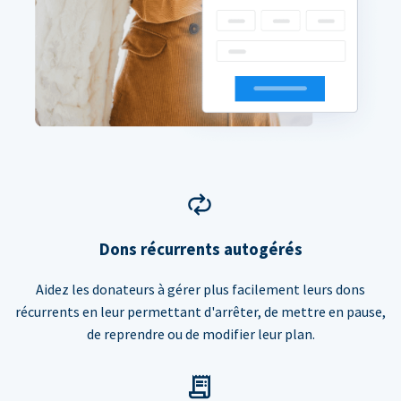
Dons récurrents autogérés
Aidez les donateurs à gérer plus facilement leurs dons
récurrents en leur permettant d'arrêter, de mettre en pause,
de reprendre ou de modifier leur plan.