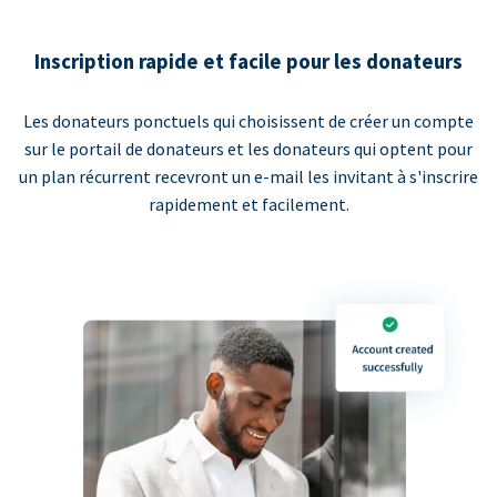
Inscription rapide et facile pour les donateurs
Les donateurs ponctuels qui choisissent de créer un compte
sur le portail de donateurs et les donateurs qui optent pour
un plan récurrent recevront un e-mail les invitant à s'inscrire
rapidement et facilement.