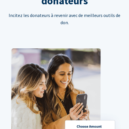
donateurs
Incitez les donateurs à revenir avec de meilleurs outils de
don.