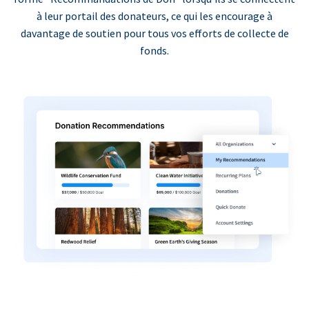
à leur portail des donateurs, ce qui les encourage à
davantage de soutien pour tous vos efforts de collecte de
fonds.