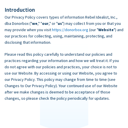
Introduction
Our Privacy Policy covers types of information Rebel Idealist, Inc.,
dba Donorbox ("
we
," "
our
," or "
us
") may collect from you or that you
may provide when you visit
https://donorbox.org
(our "
Website
") and
our practices for collecting, using, maintaining, protecting, and
disclosing that information.
Please read this policy carefully to understand our policies and
practices regarding your information and how we will treat it. If you
do not agree with our policies and practices, your choice is not to
use our Website. By accessing or using our Website, you agree to
our Privacy Policy. This policy may change from time to time (see
Changes to Our Privacy Policy). Your continued use of our Website
after we make changes is deemed to be acceptance of those
changes, so please check the policy periodically for updates.