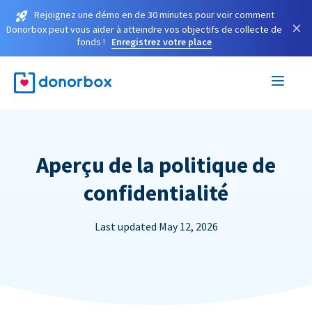
Rejoignez une démo en de 30 minutes pour voir comment
×
Donorbox peut vous aider à atteindre vos objectifs de collecte de
fonds !
Enregistrez votre place
Aperçu de la politique de
confidentialité
Last updated May 12, 2026