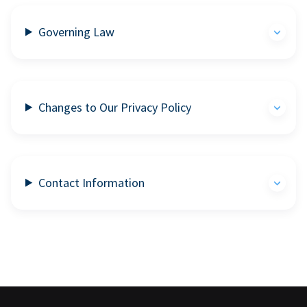
Governing Law
Changes to Our Privacy Policy
Contact Information