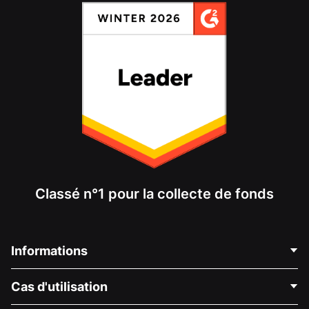
Classé n°1 pour la collecte de fonds
Informations
Contactez-nous
Cas d'utilisation
À propos de nous