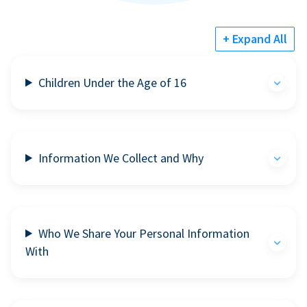
+ Expand All
Children Under the Age of 16
Information We Collect and Why
Who We Share Your Personal Information
With