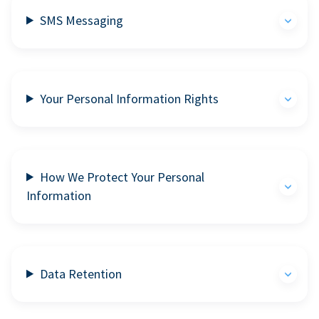
SMS Messaging
Your Personal Information Rights
How We Protect Your Personal
Information
Data Retention