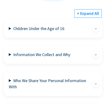
+ Expand All
Children Under the Age of 16
Information We Collect and Why
Who We Share Your Personal Information
With