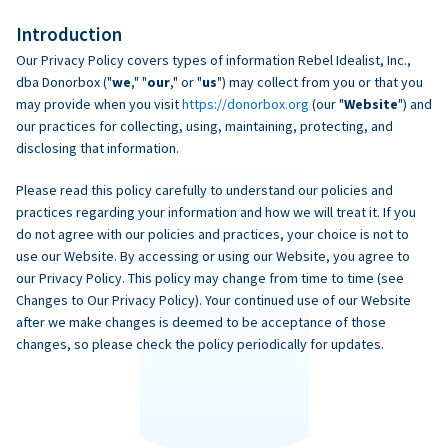
Introduction
Our Privacy Policy covers types of information Rebel Idealist, Inc.,
dba Donorbox ("
we
," "
our
," or "
us
") may collect from you or that you
may provide when you visit
https://donorbox.org
(our "
Website
") and
our practices for collecting, using, maintaining, protecting, and
disclosing that information.
Please read this policy carefully to understand our policies and
practices regarding your information and how we will treat it. If you
do not agree with our policies and practices, your choice is not to
use our Website. By accessing or using our Website, you agree to
our Privacy Policy. This policy may change from time to time (see
Changes to Our Privacy Policy). Your continued use of our Website
after we make changes is deemed to be acceptance of those
changes, so please check the policy periodically for updates.