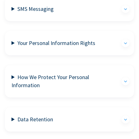
SMS Messaging
Your Personal Information Rights
How We Protect Your Personal
Information
Data Retention