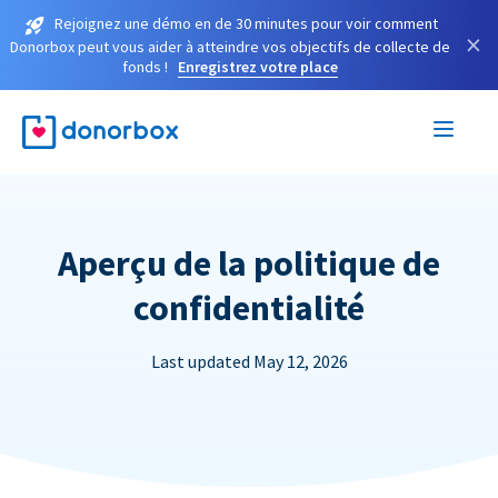
Rejoignez une démo en de 30 minutes pour voir comment
×
Donorbox peut vous aider à atteindre vos objectifs de collecte de
fonds !
Enregistrez votre place
Aperçu de la politique de
confidentialité
Last updated May 12, 2026