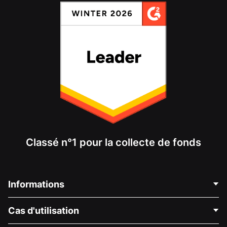
Classé n°1 pour la collecte de fonds
Informations
Contactez-nous
Cas d'utilisation
À propos de nous