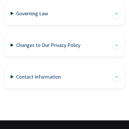
Governing Law
Changes to Our Privacy Policy
Contact Information