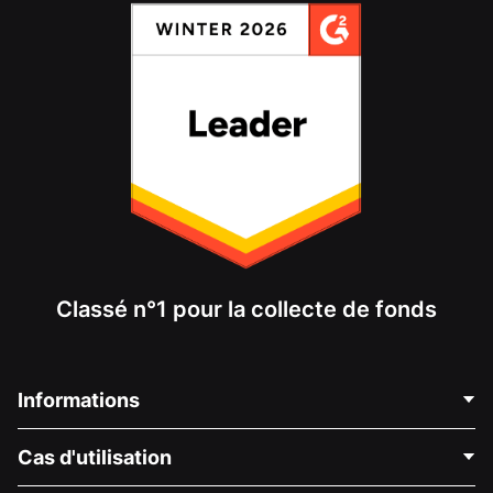
Classé n°1 pour la collecte de fonds
Informations
Contactez-nous
Cas d'utilisation
À propos de nous