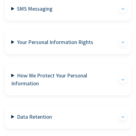
SMS Messaging
Your Personal Information Rights
How We Protect Your Personal
Information
Data Retention