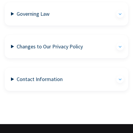
Governing Law
Changes to Our Privacy Policy
Contact Information