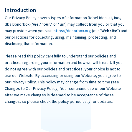
Introduction
Our Privacy Policy covers types of information Rebel Idealist, Inc.,
dba Donorbox ("
we
," "
our
," or "
us
") may collect from you or that you
may provide when you visit
https://donorbox.org
(our "
Website
") and
our practices for collecting, using, maintaining, protecting, and
disclosing that information.
Please read this policy carefully to understand our policies and
practices regarding your information and how we will treat it. If you
do not agree with our policies and practices, your choice is not to
use our Website. By accessing or using our Website, you agree to
our Privacy Policy. This policy may change from time to time (see
Changes to Our Privacy Policy). Your continued use of our Website
after we make changes is deemed to be acceptance of those
changes, so please check the policy periodically for updates.