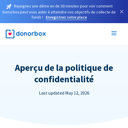
Rejoignez une démo en de 30 minutes pour voir comment
×
Donorbox peut vous aider à atteindre vos objectifs de collecte de
fonds !
Enregistrez votre place
Aperçu de la politique de
confidentialité
Last updated May 12, 2026