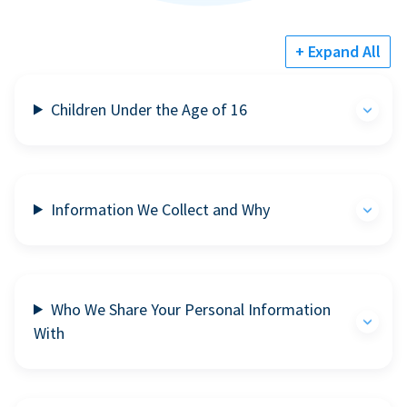
+ Expand All
Children Under the Age of 16
Information We Collect and Why
Who We Share Your Personal Information
With