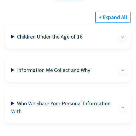
+ Expand All
Children Under the Age of 16
Information We Collect and Why
Who We Share Your Personal Information
With