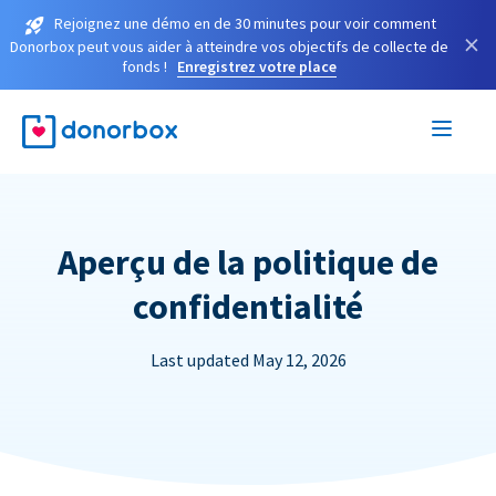
Rejoignez une démo en de 30 minutes pour voir comment
×
Donorbox peut vous aider à atteindre vos objectifs de collecte de
fonds !
Enregistrez votre place
Aperçu de la politique de
confidentialité
Last updated May 12, 2026