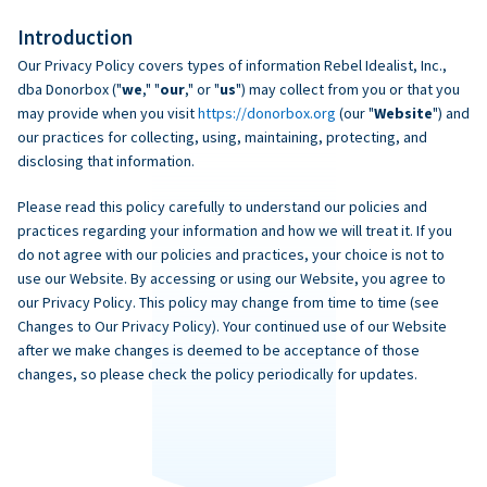
Introduction
Our Privacy Policy covers types of information Rebel Idealist, Inc.,
dba Donorbox ("
we
," "
our
," or "
us
") may collect from you or that you
may provide when you visit
https://donorbox.org
(our "
Website
") and
our practices for collecting, using, maintaining, protecting, and
disclosing that information.
Please read this policy carefully to understand our policies and
practices regarding your information and how we will treat it. If you
do not agree with our policies and practices, your choice is not to
use our Website. By accessing or using our Website, you agree to
our Privacy Policy. This policy may change from time to time (see
Changes to Our Privacy Policy). Your continued use of our Website
after we make changes is deemed to be acceptance of those
changes, so please check the policy periodically for updates.