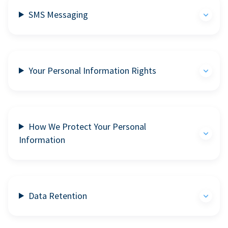
SMS Messaging
Your Personal Information Rights
How We Protect Your Personal
Information
Data Retention