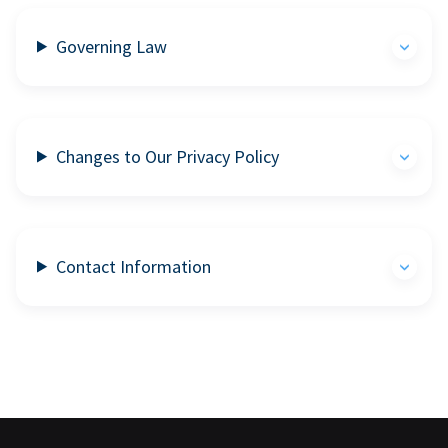
Governing Law
Changes to Our Privacy Policy
Contact Information