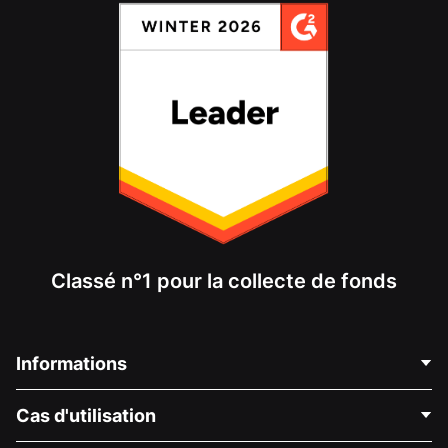
Classé n°1 pour la collecte de fonds
Informations
Contactez-nous
Cas d'utilisation
À propos de nous