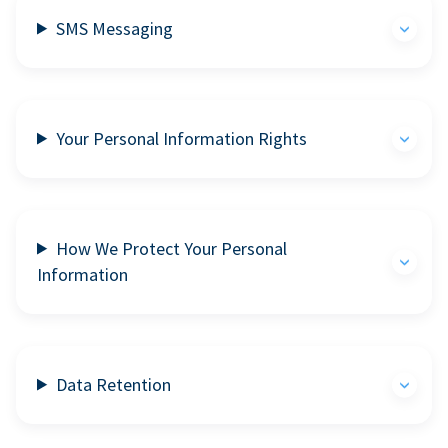
SMS Messaging
Your Personal Information Rights
How We Protect Your Personal
Information
Data Retention