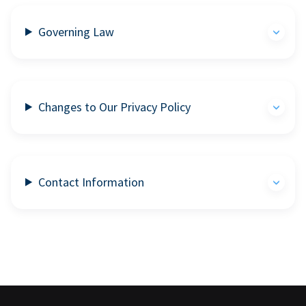
Governing Law
Changes to Our Privacy Policy
Contact Information