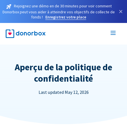
Rejoignez une démo en de 30 minutes pour voir comment
×
Donorbox peut vous aider à atteindre vos objectifs de collecte de
fonds !
Enregistrez votre place
Aperçu de la politique de
confidentialité
Last updated May 12, 2026