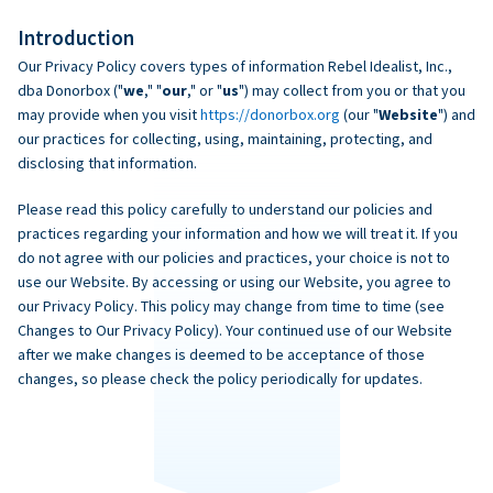
Introduction
Our Privacy Policy covers types of information Rebel Idealist, Inc.,
dba Donorbox ("
we
," "
our
," or "
us
") may collect from you or that you
may provide when you visit
https://donorbox.org
(our "
Website
") and
our practices for collecting, using, maintaining, protecting, and
disclosing that information.
Please read this policy carefully to understand our policies and
practices regarding your information and how we will treat it. If you
do not agree with our policies and practices, your choice is not to
use our Website. By accessing or using our Website, you agree to
our Privacy Policy. This policy may change from time to time (see
Changes to Our Privacy Policy). Your continued use of our Website
after we make changes is deemed to be acceptance of those
changes, so please check the policy periodically for updates.