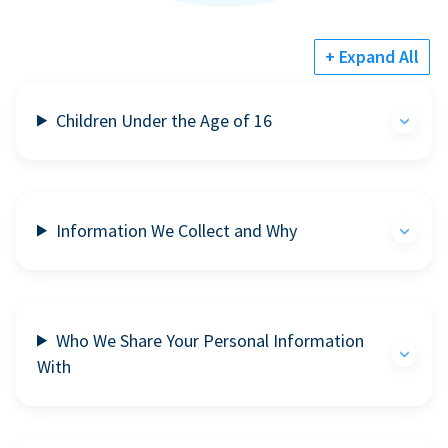
+ Expand All
Children Under the Age of 16
Information We Collect and Why
Who We Share Your Personal Information
With