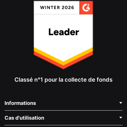
Classé n°1 pour la collecte de fonds
Informations
Contactez-nous
Cas d'utilisation
À propos de nous