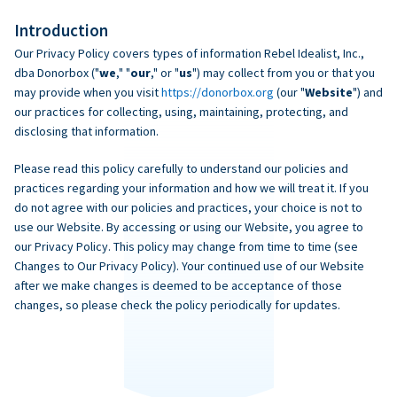
Introduction
Our Privacy Policy covers types of information Rebel Idealist, Inc.,
dba Donorbox ("
we
," "
our
," or "
us
") may collect from you or that you
may provide when you visit
https://donorbox.org
(our "
Website
") and
our practices for collecting, using, maintaining, protecting, and
disclosing that information.
Please read this policy carefully to understand our policies and
practices regarding your information and how we will treat it. If you
do not agree with our policies and practices, your choice is not to
use our Website. By accessing or using our Website, you agree to
our Privacy Policy. This policy may change from time to time (see
Changes to Our Privacy Policy). Your continued use of our Website
after we make changes is deemed to be acceptance of those
changes, so please check the policy periodically for updates.