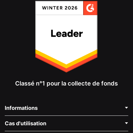
Classé n°1 pour la collecte de fonds
Informations
Contactez-nous
Cas d'utilisation
À propos de nous