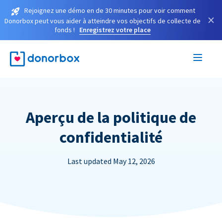
Rejoignez une démo en de 30 minutes pour voir comment
×
Donorbox peut vous aider à atteindre vos objectifs de collecte de
fonds !
Enregistrez votre place
Aperçu de la politique de
confidentialité
Last updated May 12, 2026