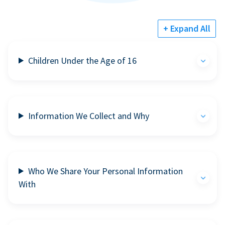
+ Expand All
Children Under the Age of 16
Information We Collect and Why
Who We Share Your Personal Information
With