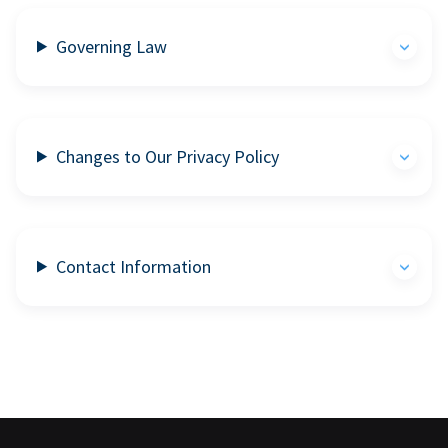
Governing Law
Changes to Our Privacy Policy
Contact Information