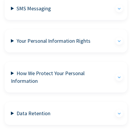
SMS Messaging
Your Personal Information Rights
How We Protect Your Personal
Information
Data Retention