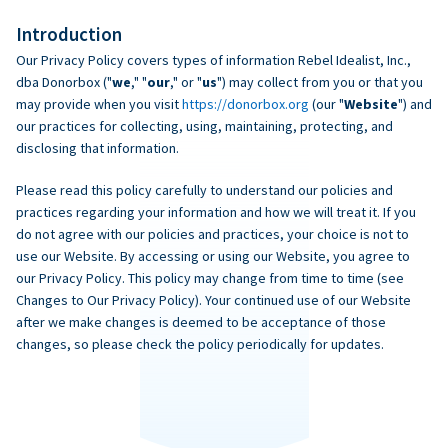
Introduction
Our Privacy Policy covers types of information Rebel Idealist, Inc.,
dba Donorbox ("
we
," "
our
," or "
us
") may collect from you or that you
may provide when you visit
https://donorbox.org
(our "
Website
") and
our practices for collecting, using, maintaining, protecting, and
disclosing that information.
Please read this policy carefully to understand our policies and
practices regarding your information and how we will treat it. If you
do not agree with our policies and practices, your choice is not to
use our Website. By accessing or using our Website, you agree to
our Privacy Policy. This policy may change from time to time (see
Changes to Our Privacy Policy). Your continued use of our Website
after we make changes is deemed to be acceptance of those
changes, so please check the policy periodically for updates.