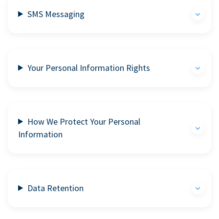
SMS Messaging
Your Personal Information Rights
How We Protect Your Personal
Information
Data Retention