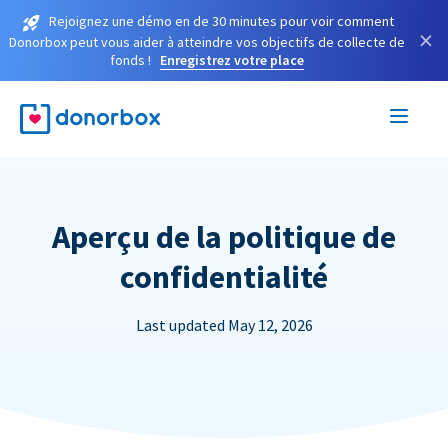
Rejoignez une démo en de 30 minutes pour voir comment
×
Donorbox peut vous aider à atteindre vos objectifs de collecte de
fonds !
Enregistrez votre place
Aperçu de la politique de
confidentialité
Last updated May 12, 2026