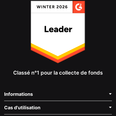
Classé n°1 pour la collecte de fonds
Informations
Contactez-nous
Cas d'utilisation
À propos de nous