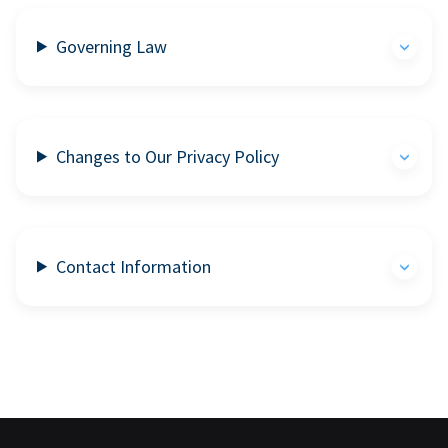
Governing Law
Changes to Our Privacy Policy
Contact Information