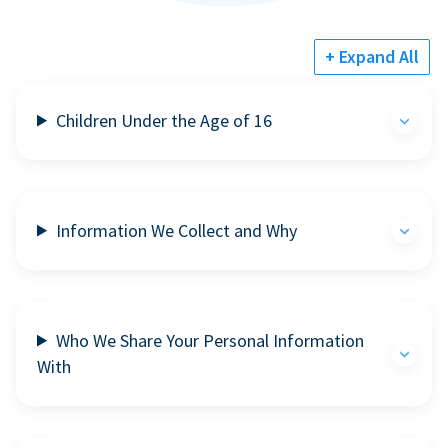
+ Expand All
Children Under the Age of 16
Information We Collect and Why
Who We Share Your Personal Information
With