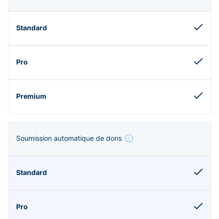
Soumission automatique de dons