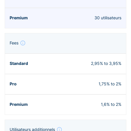
30 utilisateurs
Fees
2,95% to 3,95%
1,75% to 2%
1,6% to 2%
Utilisateurs additionnels