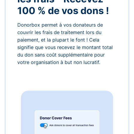
100 % de vos dons !
Donorbox permet à vos donateurs de
couvrir les frais de traitement lors du
paiement, et la plupart le font ! Cela
signifie que vous recevez le montant total
du don sans coût supplémentaire pour
votre organisation à but non lucratif.