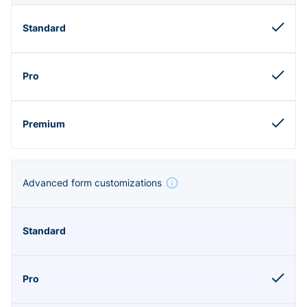
Advanced form customizations