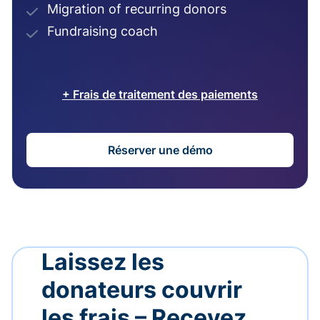
Migration of recurring donors
Fundraising coach
+ Frais de traitement des paiements
Réserver une démo
Laissez les
donateurs couvrir
les frais – Recevez