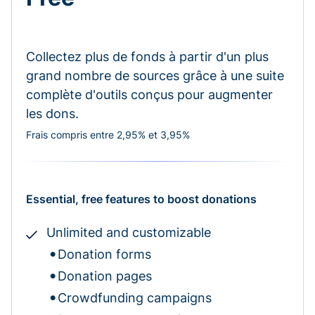
Collectez plus de fonds à partir d'un plus
grand nombre de sources grâce à une suite
complète d'outils conçus pour augmenter
les dons.
Frais compris entre 2,95% et 3,95%
Essential, free features to boost donations
Unlimited and customizable
Donation forms
Donation pages
Crowdfunding campaigns