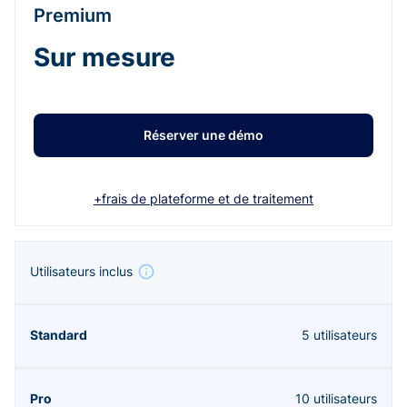
Premium
Sur mesure
Réserver une démo
+frais de plateforme et de traitement
Utilisateurs inclus
5 utilisateurs
10 utilisateurs