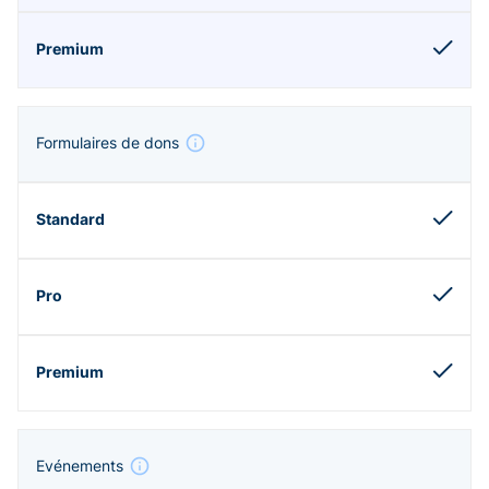
Formulaires de dons
Evénements