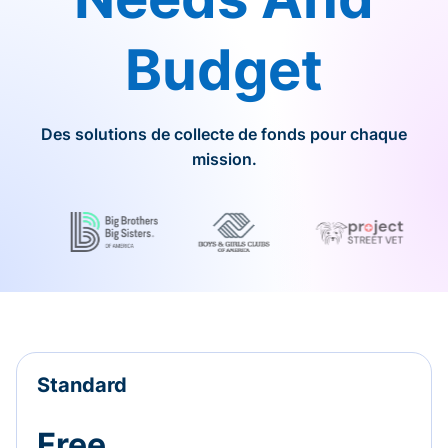
Budget
Des solutions de collecte de fonds pour chaque
mission.
Standard
Free