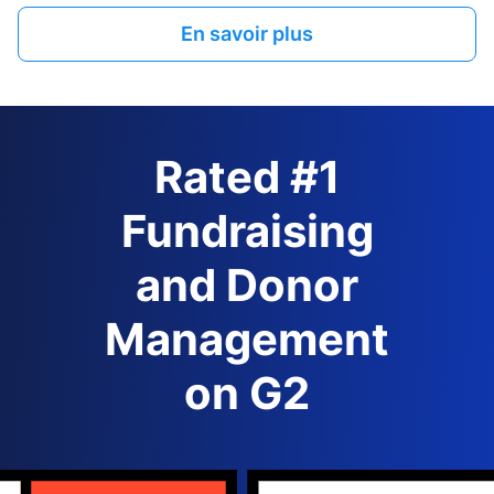
En savoir plus
Rated #1
Fundraising
and Donor
Management
on G2