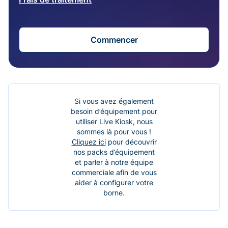
Commencer
Si vous avez également
besoin d’équipement pour
utiliser Live Kiosk, nous
sommes là pour vous !
Cliquez ici
pour découvrir
nos packs d’équipement
et parler à notre équipe
commerciale afin de vous
aider à configurer votre
borne.