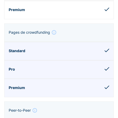
Pages de crowdfunding
Peer-to-Peer