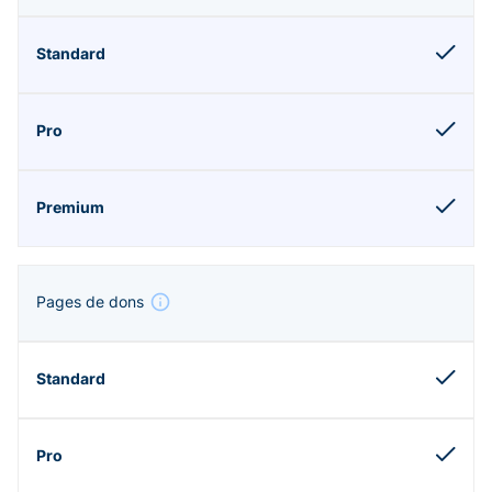
Pages de dons