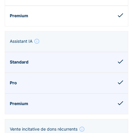
Assistant IA
Vente incitative de dons récurrents