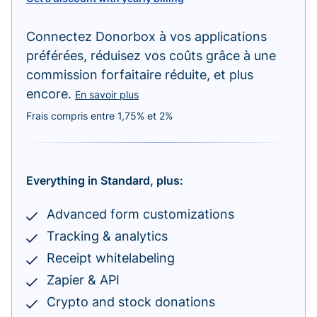
Connectez Donorbox à vos applications
préférées, réduisez vos coûts grâce à une
commission forfaitaire réduite, et plus
encore.
En savoir plus
Frais compris entre 1,75% et 2%
Everything in Standard, plus:
Advanced form customizations
Tracking & analytics
Receipt whitelabeling
Zapier & API
Crypto and stock donations