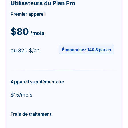
Utilisateurs du Plan Pro
Premier appareil
$80
/mois
Économisez 140 $ par an
ou 820 $/an
Appareil supplémentaire
$15/mois
Frais de traitement