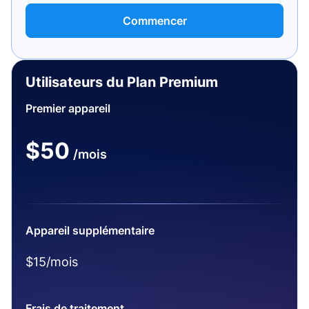
Commencer
Utilisateurs du Plan Premium
Premier appareil
$50
/mois
Appareil supplémentaire
$15/mois
Frais de traitement