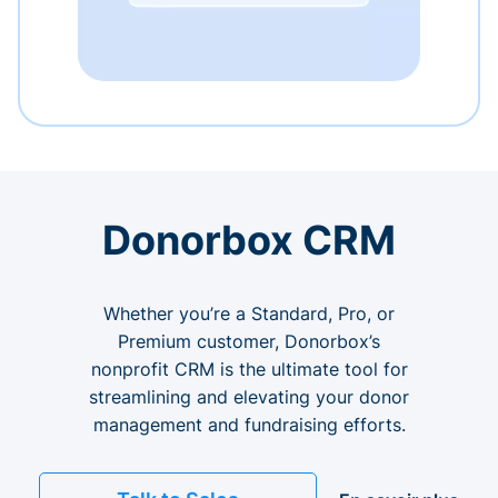
Donorbox CRM
Whether you’re a Standard, Pro, or
Premium customer, Donorbox’s
nonprofit CRM is the ultimate tool for
streamlining and elevating your donor
management and fundraising efforts.