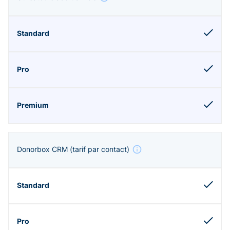
Donorbox CRM
(tarif par contact)