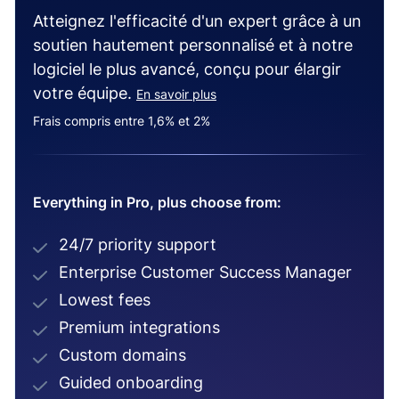
Atteignez l'efficacité d'un expert grâce à un
soutien hautement personnalisé et à notre
logiciel le plus avancé, conçu pour élargir
votre équipe.
En savoir plus
Frais compris entre 1,6% et 2%
Everything in Pro, plus choose from:
24/7 priority support
Enterprise Customer Success Manager
Lowest fees
Premium integrations
Custom domains
Guided onboarding