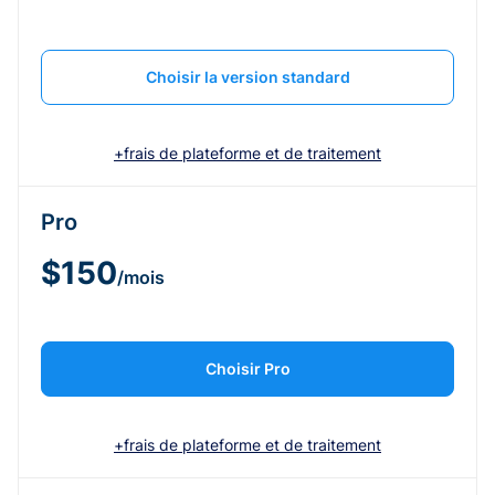
Choisir la version standard
+frais de plateforme et de traitement
Pro
$150
/mois
Choisir Pro
+frais de plateforme et de traitement