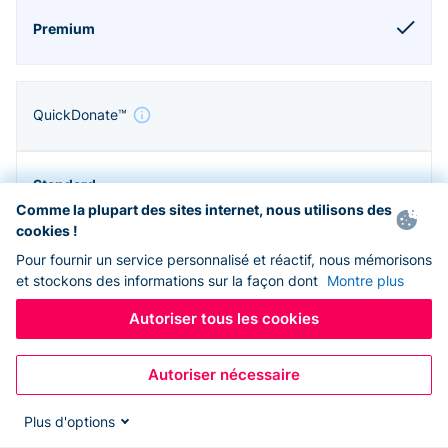
QuickDonate™
Comme la plupart des sites internet, nous utilisons des
cookies !
Pour fournir un service personnalisé et réactif, nous mémorisons
et stockons des informations sur la façon dont
Montre plus
Autoriser tous les cookies
Autoriser nécessaire
Zapier & API
Plus d'options