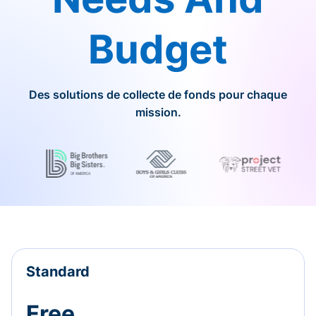
Budget
Des solutions de collecte de fonds pour chaque
mission.
Standard
Free