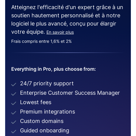
Atteignez l'efficacité d'un expert grâce à un
soutien hautement personnalisé et à notre
logiciel le plus avancé, conçu pour élargir
votre équipe.
En savoir plus
Frais compris entre 1,6% et 2%
Everything in Pro, plus choose from:
24/7 priority support
Enterprise Customer Success Manager
Lowest fees
Premium integrations
Custom domains
Guided onboarding