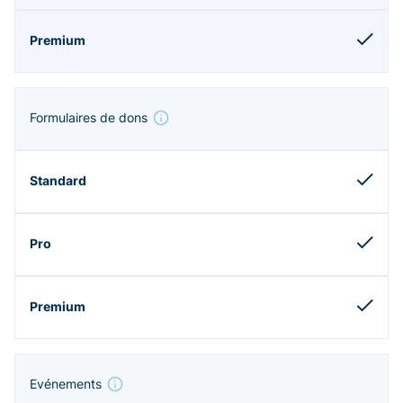
Formulaires de dons
Evénements