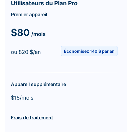
Utilisateurs du Plan Pro
Premier appareil
$80
/mois
Économisez 140 $ par an
ou 820 $/an
Appareil supplémentaire
$15/mois
Frais de traitement