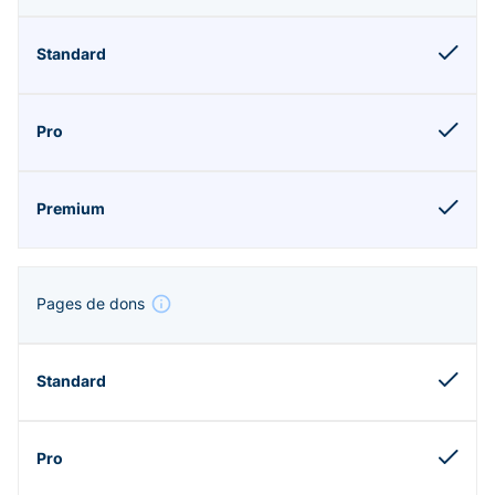
Pages de dons