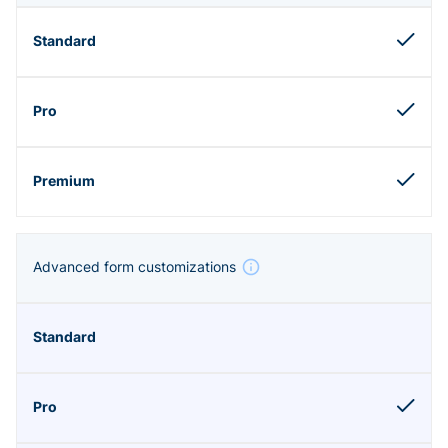
Advanced form customizations