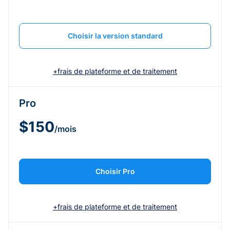
Choisir la version standard
+frais de plateforme et de traitement
Pro
$150
/mois
Choisir Pro
+frais de plateforme et de traitement