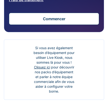
Commencer
Si vous avez également
besoin d’équipement pour
utiliser Live Kiosk, nous
sommes là pour vous !
Cliquez ici
pour découvrir
nos packs d’équipement
et parler à notre équipe
commerciale afin de vous
aider à configurer votre
borne.