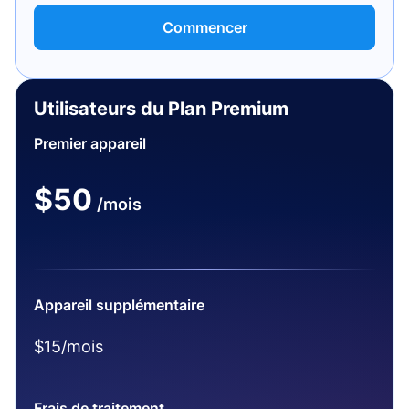
Commencer
Utilisateurs du Plan Premium
Premier appareil
$50
/mois
Appareil supplémentaire
$15/mois
Frais de traitement