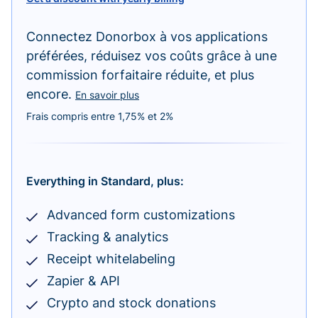
Connectez Donorbox à vos applications
préférées, réduisez vos coûts grâce à une
commission forfaitaire réduite, et plus
encore.
En savoir plus
Frais compris entre 1,75% et 2%
Everything in Standard, plus:
Advanced form customizations
Tracking & analytics
Receipt whitelabeling
Zapier & API
Crypto and stock donations