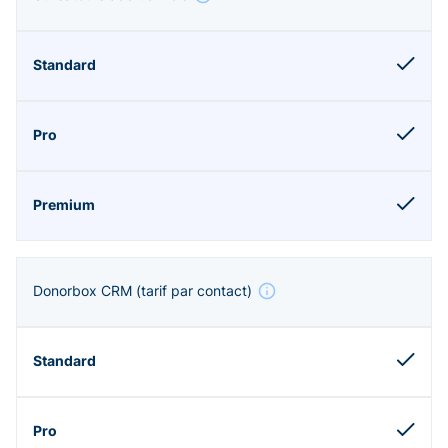
Donorbox CRM
(tarif par contact)