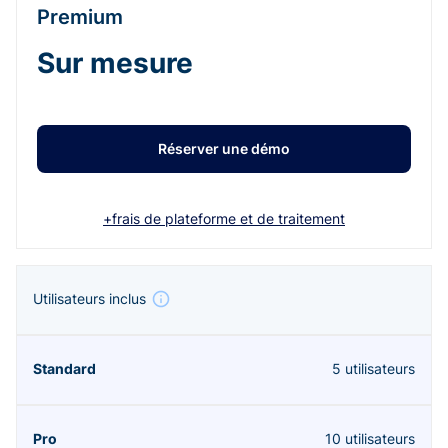
Premium
Sur mesure
Réserver une démo
+frais de plateforme et de traitement
Utilisateurs inclus
5 utilisateurs
10 utilisateurs