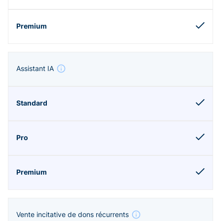
Assistant IA
Vente incitative de dons récurrents