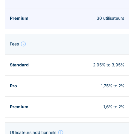
30 utilisateurs
Fees
2,95% to 3,95%
1,75% to 2%
1,6% to 2%
Utilisateurs additionnels