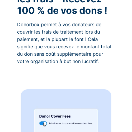
100 % de vos dons !
Donorbox permet à vos donateurs de
couvrir les frais de traitement lors du
paiement, et la plupart le font ! Cela
signifie que vous recevez le montant total
du don sans coût supplémentaire pour
votre organisation à but non lucratif.