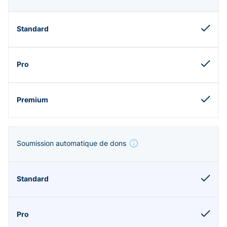
Soumission automatique de dons