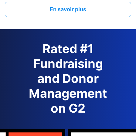
En savoir plus
Rated #1
Fundraising
and Donor
Management
on G2