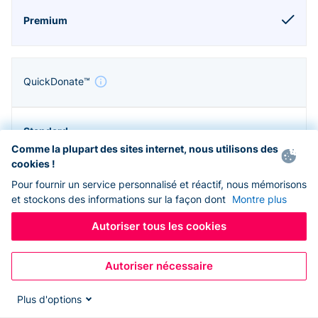
QuickDonate™
Comme la plupart des sites internet, nous utilisons des
cookies !
Pour fournir un service personnalisé et réactif, nous mémorisons
et stockons des informations sur la façon dont
Montre plus
Autoriser tous les cookies
Autoriser nécessaire
Zapier & API
Plus d'options