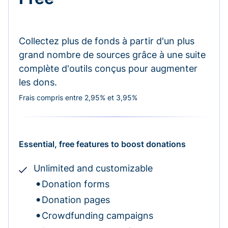
Collectez plus de fonds à partir d'un plus
grand nombre de sources grâce à une suite
complète d'outils conçus pour augmenter
les dons.
Frais compris entre 2,95% et 3,95%
Essential, free features to boost donations
Unlimited and customizable
Donation forms
Donation pages
Crowdfunding campaigns