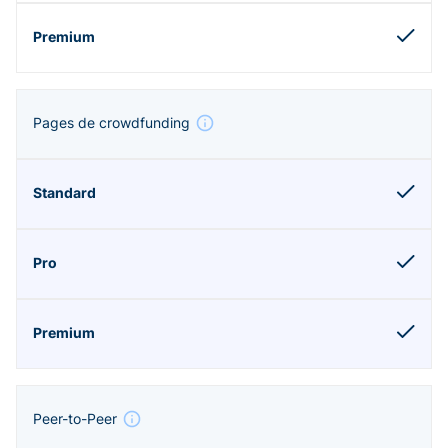
Pages de crowdfunding
Peer-to-Peer