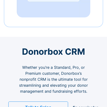
Donorbox CRM
Whether you’re a Standard, Pro, or
Premium customer, Donorbox’s
nonprofit CRM is the ultimate tool for
streamlining and elevating your donor
management and fundraising efforts.