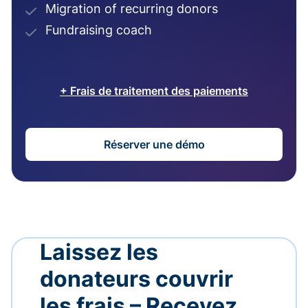
Migration of recurring donors
Fundraising coach
+ Frais de traitement des paiements
Réserver une démo
Laissez les
donateurs couvrir
les frais – Recevez