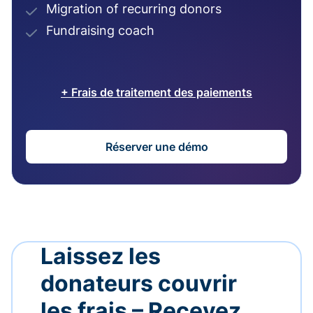
Migration of recurring donors
Fundraising coach
+ Frais de traitement des paiements
Réserver une démo
Laissez les
donateurs couvrir
les frais – Recevez