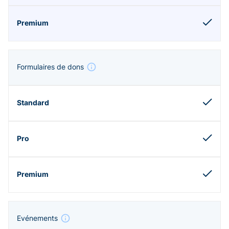
Formulaires de dons
Evénements