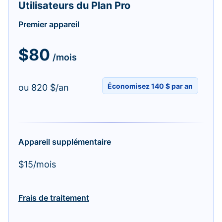
Utilisateurs du Plan Pro
Premier appareil
$80
/mois
Économisez 140 $ par an
ou 820 $/an
Appareil supplémentaire
$15/mois
Frais de traitement