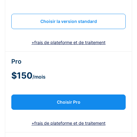
Choisir la version standard
+frais de plateforme et de traitement
Pro
$150
/mois
Choisir Pro
+frais de plateforme et de traitement