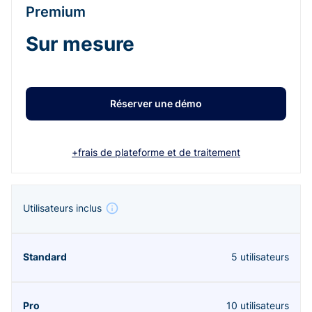
Premium
Sur mesure
Réserver une démo
+frais de plateforme et de traitement
Utilisateurs inclus
5 utilisateurs
10 utilisateurs