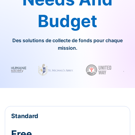
Budget
Des solutions de collecte de fonds pour chaque
mission.
Standard
Free