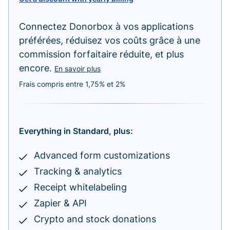
Connectez Donorbox à vos applications
préférées, réduisez vos coûts grâce à une
commission forfaitaire réduite, et plus
encore.
En savoir plus
Frais compris entre 1,75% et 2%
Everything in Standard, plus:
Advanced form customizations
Tracking & analytics
Receipt whitelabeling
Zapier & API
Crypto and stock donations