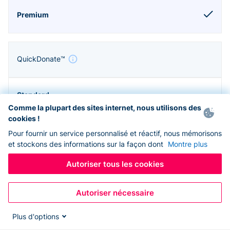
QuickDonate™
Comme la plupart des sites internet, nous utilisons des
cookies !
Pour fournir un service personnalisé et réactif, nous mémorisons
et stockons des informations sur la façon dont
Montre plus
Autoriser tous les cookies
Autoriser nécessaire
Zapier & API
Plus d'options