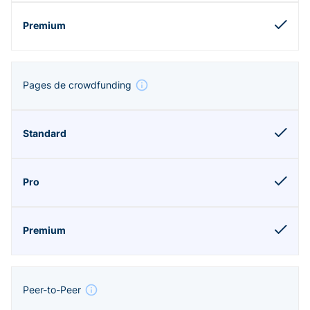
Pages de crowdfunding
Peer-to-Peer