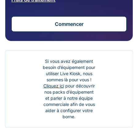
Commencer
Si vous avez également
besoin d’équipement pour
utiliser Live Kiosk, nous
sommes là pour vous !
Cliquez ici
pour découvrir
nos packs d’équipement
et parler à notre équipe
commerciale afin de vous
aider à configurer votre
borne.