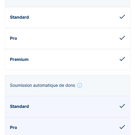
Soumission automatique de dons