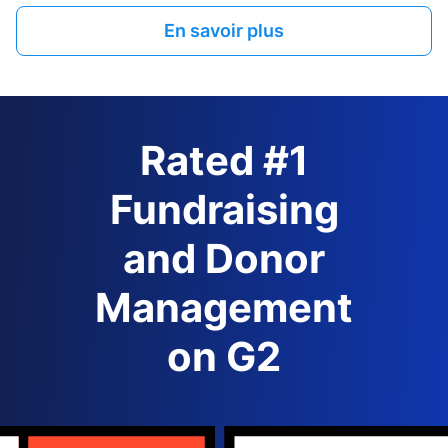
En savoir plus
Rated #1
Fundraising
and Donor
Management
on G2