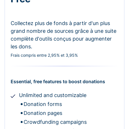
Collectez plus de fonds à partir d'un plus
grand nombre de sources grâce à une suite
complète d'outils conçus pour augmenter
les dons.
Frais compris entre 2,95% et 3,95%
Essential, free features to boost donations
Unlimited and customizable
Donation forms
Donation pages
Crowdfunding campaigns