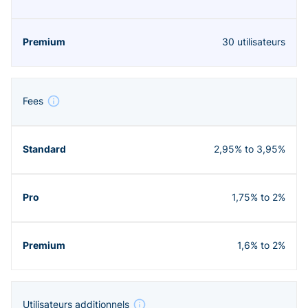
30 utilisateurs
Fees
2,95% to 3,95%
1,75% to 2%
1,6% to 2%
Utilisateurs additionnels