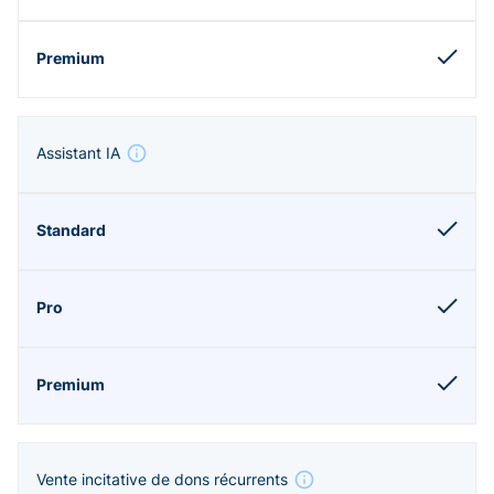
Assistant IA
Vente incitative de dons récurrents