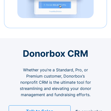
Donorbox CRM
Whether you’re a Standard, Pro, or
Premium customer, Donorbox’s
nonprofit CRM is the ultimate tool for
streamlining and elevating your donor
management and fundraising efforts.