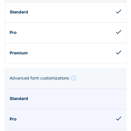
Advanced form customizations