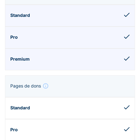
Pages de dons