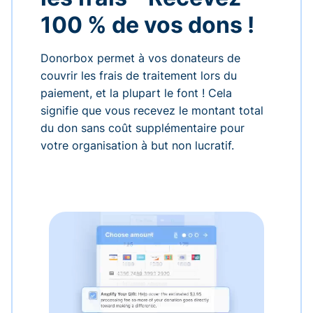
100 % de vos dons !
Donorbox permet à vos donateurs de
couvrir les frais de traitement lors du
paiement, et la plupart le font ! Cela
signifie que vous recevez le montant total
du don sans coût supplémentaire pour
votre organisation à but non lucratif.