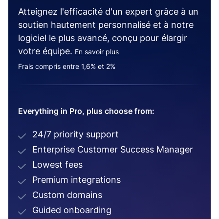
Atteignez l'efficacité d'un expert grâce à un
soutien hautement personnalisé et à notre
logiciel le plus avancé, conçu pour élargir
votre équipe.
En savoir plus
Frais compris entre 1,6% et 2%
Everything in Pro, plus choose from:
24/7 priority support
Enterprise Customer Success Manager
Lowest fees
Premium integrations
Custom domains
Guided onboarding