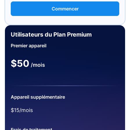
Commencer
Utilisateurs du Plan Premium
Premier appareil
$50
/mois
Appareil supplémentaire
$15/mois
Frais de traitement