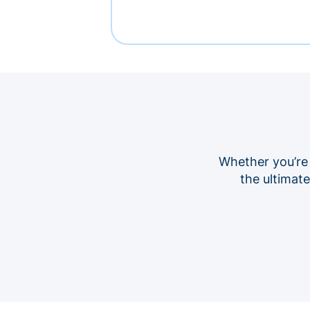
Whether you’re
the ultimat