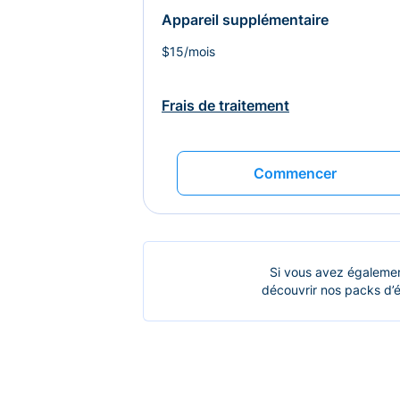
Appareil supplémentaire
$15/mois
Frais de traitement
Commencer
Si vous avez égalemen
découvrir nos packs d’é