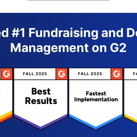
d #1 Fundraising and 
Management on G2