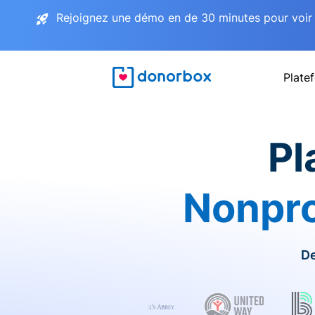
Rejoignez une démo en de 30 minutes pour voir 
Plate
Pl
Nonpro
De